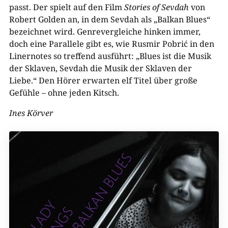
passt. Der spielt auf den Film
Stories of Sevdah
von
Robert Golden an, in dem Sevdah als „Balkan Blues“
bezeichnet wird. Genrevergleiche hinken immer,
doch eine Parallele gibt es, wie Rusmir Pobrić in den
Linernotes so treffend ausführt: „Blues ist die Musik
der Sklaven, Sevdah die Musik der Sklaven der
Liebe.“ Den Hörer erwarten elf Titel über große
Gefühle – ohne jeden Kitsch.
Ines Körver