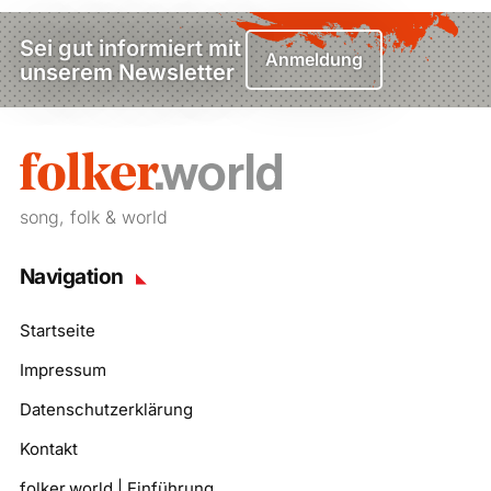
Sei gut informiert mit
Anmeldung
unserem Newsletter
song, folk & world
Navigation
Startseite
Impressum
Datenschutzerklärung
Kontakt
folker.world | Einführung