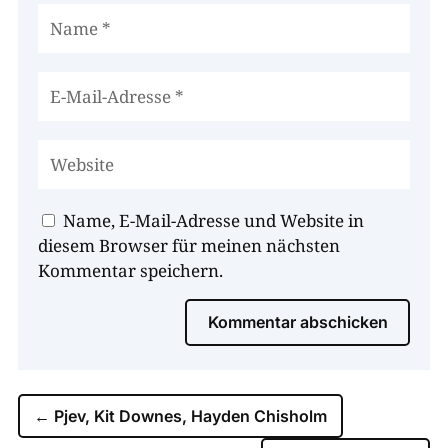
Name, E-Mail-Adresse und Website in
diesem Browser für meinen nächsten
Kommentar speichern.
Kommentar abschicken
←
Pjev, Kit Downes, Hayden Chisholm