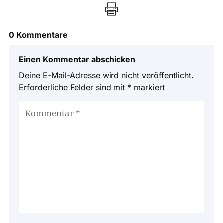

0 Kommentare
Einen Kommentar abschicken
Deine E-Mail-Adresse wird nicht veröffentlicht.
Erforderliche Felder sind mit
*
markiert