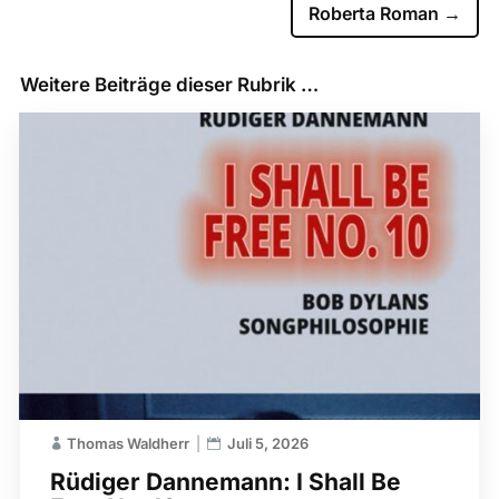
Roberta Roman
→
Weitere Beiträge dieser Rubrik …
Thomas Waldherr
Juli 5, 2026
Rüdiger Dannemann: I Shall Be