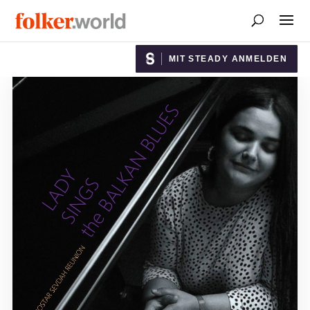
MIT STEADY ANMELDEN