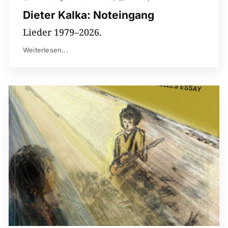
Dieter Kalka: Noteingang
Lieder 1979–2026.
Weiterlesen...