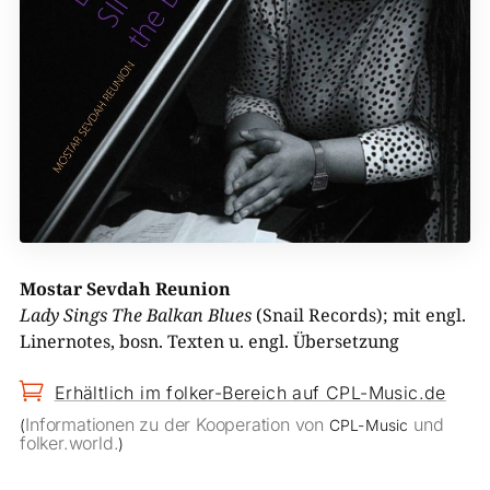
Mostar Sevdah Reunion
Lady Sings The Balkan Blues
(Snail Records); mit engl.
Linernotes, bosn. Texten u. engl. Übersetzung

Erhältlich im folker-Bereich auf CPL-Music.de
Informationen zu der Kooperation von
und
(
CPL-Music
folker.world.
)