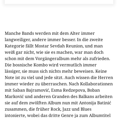
Manche Bands werden mit dem Alter immer
langweiliger, andere immer besser. In die zweite
Kategorie fällt Mostar Sevdah Reunion, und man
weiß gar nicht, wie sie es machen, war man doch
schon mit dem Vorgängeralbum mehr als zufrieden.
Die bosnische Kombo wird vermutlich immer
lässiger, sie muss sich nichts mehr beweisen. Keine
Note ist zu viel und jede sitzt. Auch wissen die Herren
immer wieder zu überraschen. Nach Kollaborationen
mit Saban Bajramović, Esma Redzepova, Boban
Marković und anderen Granden des Balkans arbeiten
sie auf dem zwölften Album nun mit Antonija Batinić
zusammen, die früher Rock, Jazz und Blues
intonierte, wobei das dritte Genre ja zum Albumtitel