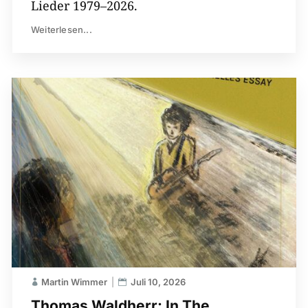
Lieder 1979–2026.
Weiterlesen...
Martin Wimmer
Juli 10, 2026
Thomas Waldherr: In The