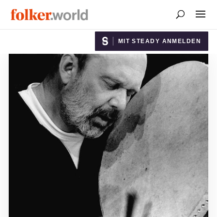
MIT STEADY ANMELDEN