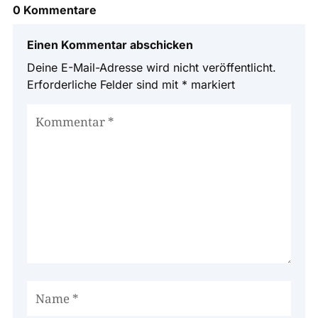
0 Kommentare
Einen Kommentar abschicken
Deine E-Mail-Adresse wird nicht veröffentlicht.
Erforderliche Felder sind mit
*
markiert