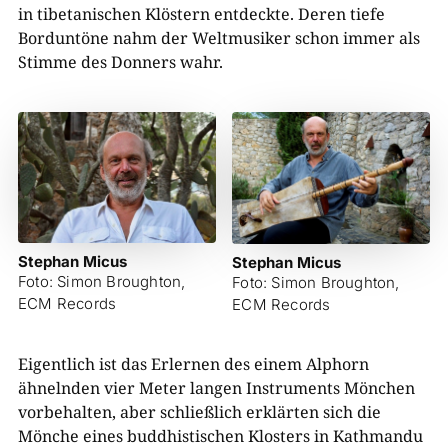
in tibetanischen Klöstern entdeckte. Deren tiefe
Borduntöne nahm der Weltmusiker schon immer als
Stimme des Donners wahr.
Stephan Micus
Stephan Micus
Foto: Simon Broughton,
Foto: Simon Broughton,
ECM Records
ECM Records
Eigentlich ist das Erlernen des einem Alphorn
ähnelnden vier Meter langen Instruments Mönchen
vorbehalten, aber schließlich erklärten sich die
Mönche eines buddhistischen Klosters in Kathmandu