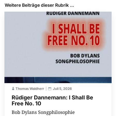
Weitere Beiträge dieser Rubrik …
Thomas Waldherr
Juli 5, 2026
Rüdiger Dannemann: I Shall Be
Free No. 10
Bob Dylans Songphilosophie