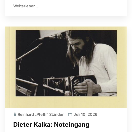
Weiterlesen...
Reinhard „Pfeffi“ Ständer
Juli 10, 2026
Dieter Kalka: Noteingang