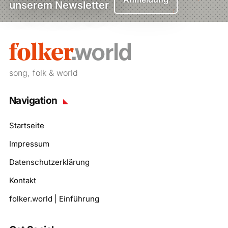
unserem Newsletter
song, folk & world
Navigation
Startseite
Impressum
Datenschutzerklärung
Kontakt
folker.world | Einführung