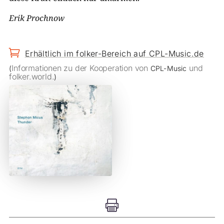
Erik Prochnow

Erhältlich im folker-Bereich auf CPL-Music.de
Informationen zu der Kooperation von
und
(
CPL-Music
folker.world.
)
