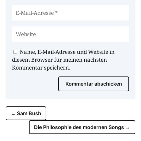
Name, E-Mail-Adresse und Website in
diesem Browser für meinen nächsten
Kommentar speichern.
Kommentar abschicken
←
Sam Bush
Die Philosophie des modernen Songs
→