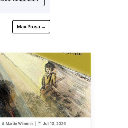
Max Prosa
→
Martin Wimmer
Juli 10, 2026