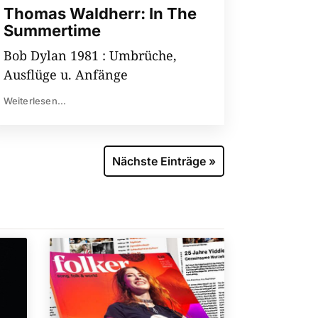
Thomas Waldherr: In The
Summertime
Bob Dylan 1981 : Umbrüche,
Ausflüge u. Anfänge
Weiterlesen...
Nächste Einträge »