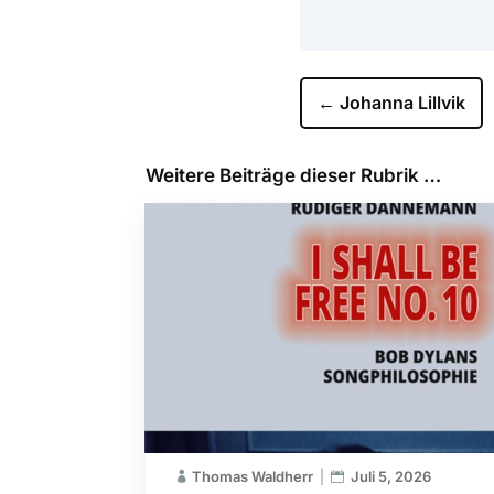
←
Johanna Lillvik
Weitere Beiträge dieser Rubrik …
Thomas Waldherr
Juli 5, 2026