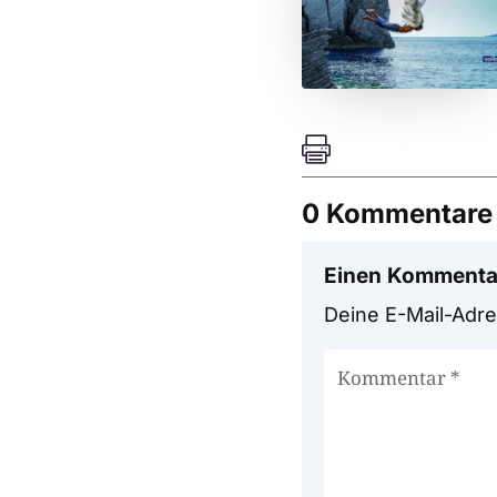

0 Kommentare
Einen Kommenta
Deine E-Mail-Adres