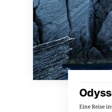
Odyss
Eine Reise in