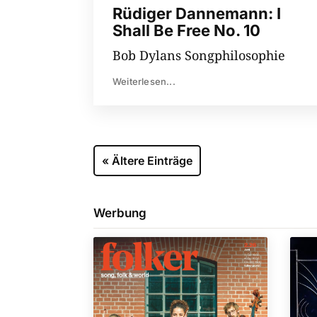
Rüdiger Dannemann: I
Shall Be Free No. 10
Bob Dylans Songphilosophie
Weiterlesen...
« Ältere Einträge
Werbung