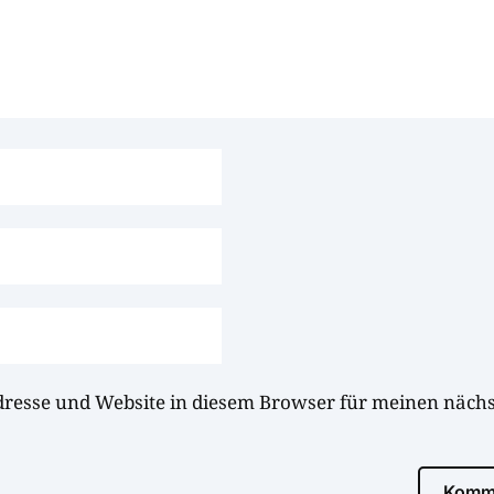
dresse und Website in diesem Browser für meinen näc
Komme