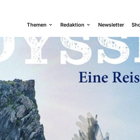
Themen
Redaktion
Newsletter
Sh