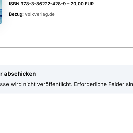
ISBN 978-3-86222-428-9 – 20,00 EUR
Bezug:
volkverlag.de
r abschicken
se wird nicht veröffentlicht.
Erforderliche Felder si