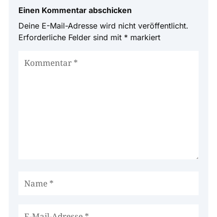
Einen Kommentar abschicken
Deine E-Mail-Adresse wird nicht veröffentlicht.
Erforderliche Felder sind mit
*
markiert