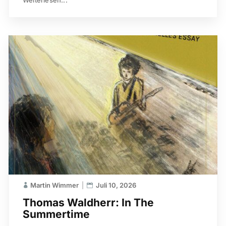
Martin Wimmer
Juli 10, 2026
Thomas Waldherr: In The
Summertime