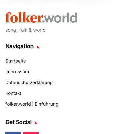
song, folk & world
Navigation
Startseite
Impressum
Datenschutzerklärung
Kontakt
folker.world | Einführung
Get Social