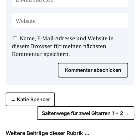
Name, E-Mail-Adresse und Website in
diesem Browser für meinen nächsten
Kommentar speichern.
Kommentar abschicken
←
Katie Spencer
Saitenwege für zwei Gitarren 1 + 2
→
Weitere Beiträge dieser Rubrik …