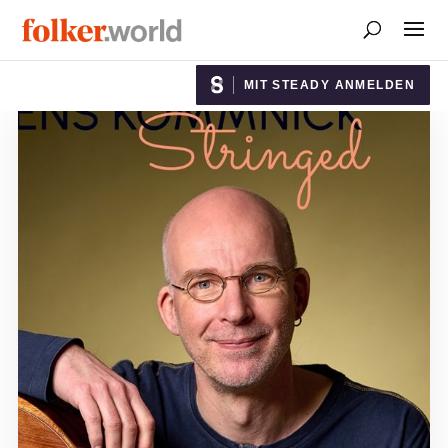
MIT STEADY ANMELDEN