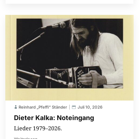
Reinhard „Pfeffi“ Ständer
Juli 10, 2026
Dieter Kalka: Noteingang
Lieder 1979–2026.
Weiterlesen...