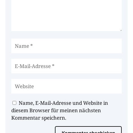
Name, E-Mail-Adresse und Website in
diesem Browser für meinen nächsten
Kommentar speichern.
Kommentar abschicken