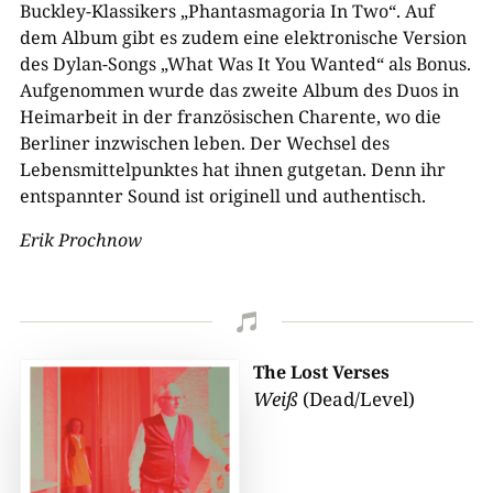
Buckley-Klassikers „Phantasmagoria In Two“. Auf
dem Album gibt es zudem eine elektronische Version
des Dylan-Songs „What Was It You Wanted“ als Bonus.
Aufgenommen wurde das zweite Album des Duos in
Heimarbeit in der französischen Charente, wo die
Berliner inzwischen leben. Der Wechsel des
Lebensmittelpunktes hat ihnen gutgetan. Denn ihr
entspannter Sound ist originell und authentisch.
Erik Prochnow

The Lost Verses
Weiß
(Dead/Level)