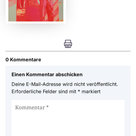

0 Kommentare
Einen Kommentar abschicken
Deine E-Mail-Adresse wird nicht veröffentlicht.
Erforderliche Felder sind mit
*
markiert