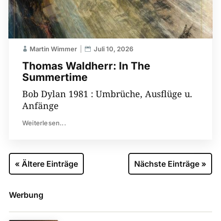
Martin Wimmer
Juli 10, 2026
Thomas Waldherr: In The
Summertime
Bob Dylan 1981 : Umbrüche, Ausflüge u.
Anfänge
Weiterlesen...
« Ältere Einträge
Nächste Einträge »
Werbung