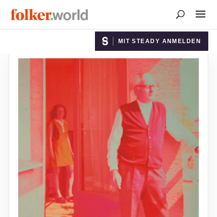
MIT STEADY ANMELDEN