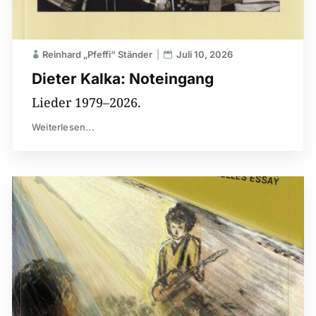
Reinhard „Pfeffi“ Ständer
Juli 10, 2026
Dieter Kalka: Noteingang
Lieder 1979–2026.
Weiterlesen...