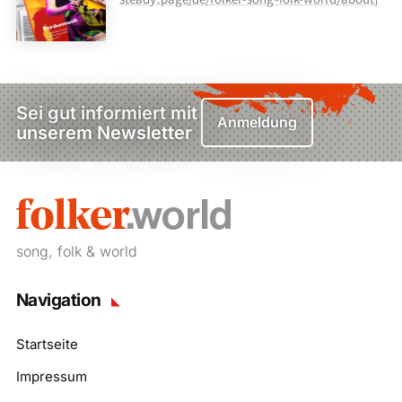
Sei gut informiert mit
Anmeldung
unserem Newsletter
song, folk & world
Navigation
Startseite
Impressum