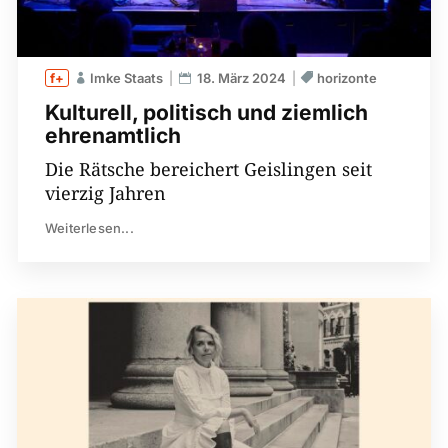
Imke Staats
18. März 2024
horizonte
Kulturell, politisch und ziemlich
ehrenamtlich
Die Rätsche bereichert Geislingen seit
vierzig Jahren
Weiterlesen...