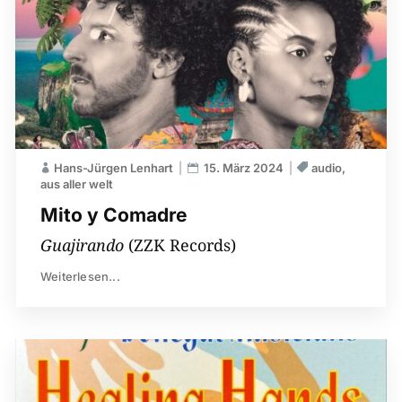
Hans-Jürgen Lenhart
15. März 2024
audio
aus aller welt
Mito y Comadre
Guajirando
(ZZK Records)
Weiterlesen...