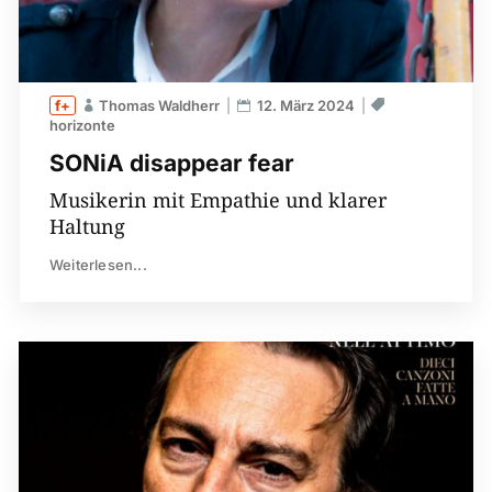
Thomas Waldherr
12. März 2024
horizonte
SONiA disappear fear
Musikerin mit Empathie und klarer
Haltung
Weiterlesen...