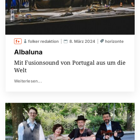
folker redaktion
8. März 2024
horizonte
Albaluna
Mit Fusionsound von Portugal aus um die
Welt
Weiterlesen...