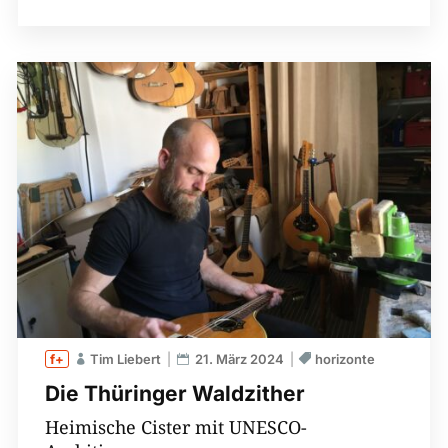
Tim Liebert
21. März 2024
horizonte
Die Thüringer Waldzither
Heimische Cister mit UNESCO-