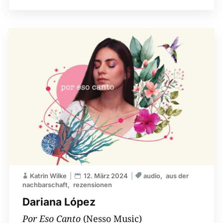
Katrin Wilke
12. März 2024
audio
aus der
nachbarschaft
rezensionen
Dariana López
Por Eso Canto
(Nesso Music)