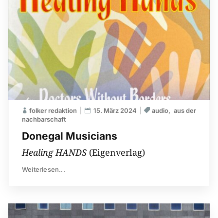
folker redaktion
15. März 2024
audio
aus der
nachbarschaft
Donegal Musicians
Healing HANDS
(Eigenverlag)
Weiterlesen...