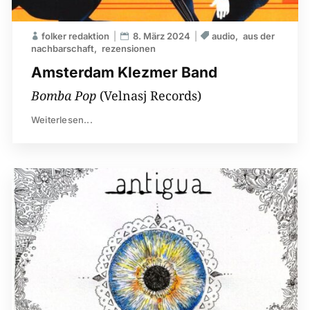
folker redaktion
8. März 2024
audio
aus der
nachbarschaft
rezensionen
Amsterdam Klezmer Band
Bomba Pop
(Velnasj Records)
Weiterlesen...