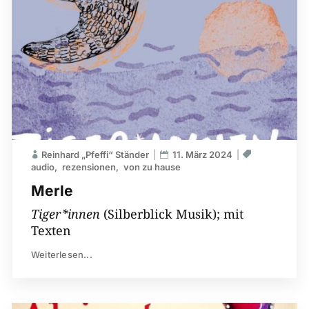
Reinhard „Pfeffi“ Ständer
11. März 2024
audio
rezensionen
von zu hause
Merle
Tiger*innen
(Silberblick Musik); mit
Texten
Weiterlesen...