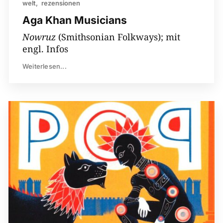
welt
rezensionen
Aga Khan Musicians
Nowruz
(Smithsonian Folkways); mit
engl. Infos
Weiterlesen...