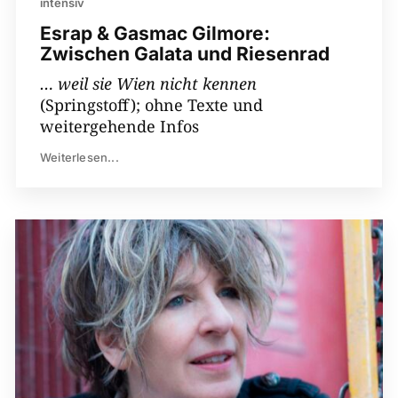
intensiv
Esrap & Gasmac Gilmore:
Zwischen Galata und Riesenrad
… weil sie Wien nicht kennen
(Springstoff); ohne Texte und
weitergehende Infos
Weiterlesen...