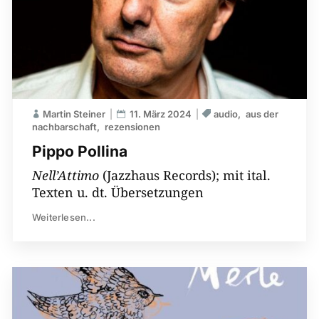
Martin Steiner
11. März 2024
audio
aus der
nachbarschaft
rezensionen
Pippo Pollina
Nell’Attimo
(Jazzhaus Records); mit ital.
Texten u. dt. Übersetzungen
Weiterlesen...