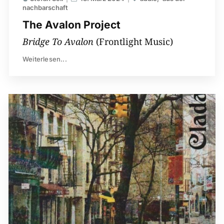
nachbarschaft
The Avalon Project
Bridge To Avalon
(Frontlight Music)
Weiterlesen...