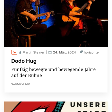
Martin Steiner
24. März 2024
horizonte
Dodo Hug
Fünfzig bewegte und bewegende Jahre
auf der Bühne
Weiterlesen...