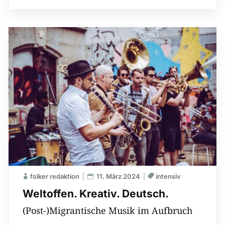
folker redaktion
11. März 2024
intensiv
Weltoffen. Kreativ. Deutsch.
(Post-)Migrantische Musik im Aufbruch