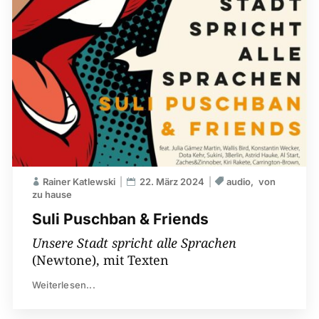
Rainer Katlewski
22. März 2024
audio
von
zu hause
Suli Puschban & Friends
Unsere Stadt spricht alle Sprachen
(Newtone), mit Texten
Weiterlesen...