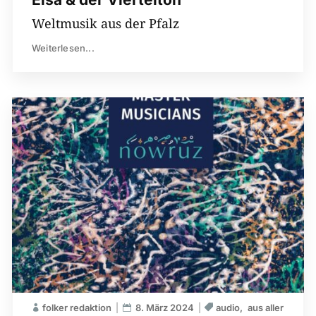
Weltmusik aus der Pfalz
Weiterlesen...
folker redaktion
8. März 2024
audio
aus aller