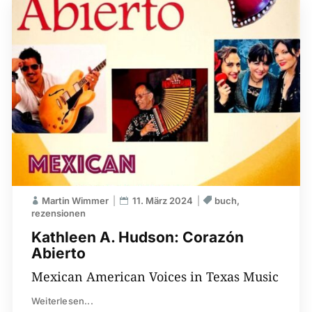
Martin Wimmer
11. März 2024
buch
rezensionen
Kathleen A. Hudson: Corazón
Abierto
Mexican American Voices in Texas Music
Weiterlesen...