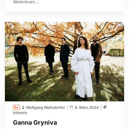
Weiterlesen...
Wolfgang Weitzdörfer
8. März 2024
intensiv
Ganna Gryniva