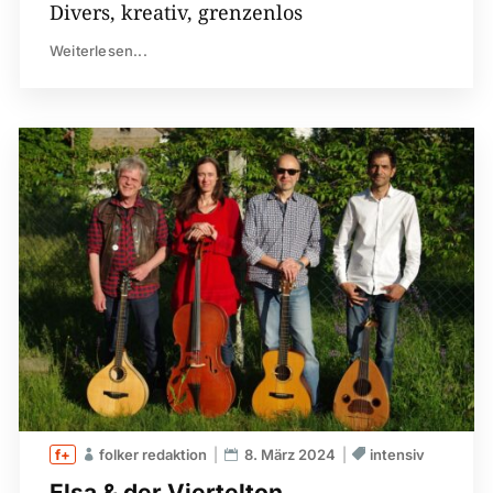
Divers, kreativ, grenzenlos
Weiterlesen...
folker redaktion
8. März 2024
intensiv
Elsa & der Viertelton