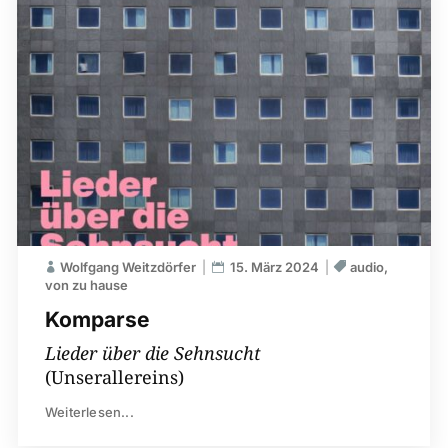
Wolfgang Weitzdörfer
15. März 2024
audio
von zu hause
Komparse
Lieder über die Sehnsucht
(Unserallereins)
Weiterlesen...