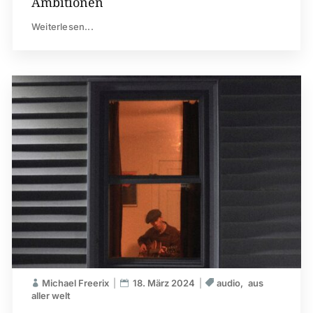
Ambitionen
Weiterlesen...
Michael Freerix
18. März 2024
audio
aus
aller welt