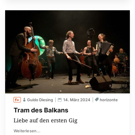
Guido Diesing
14. März 2024
horizonte
Tram des Balkans
Liebe auf den ersten Gig
Weiterlesen...