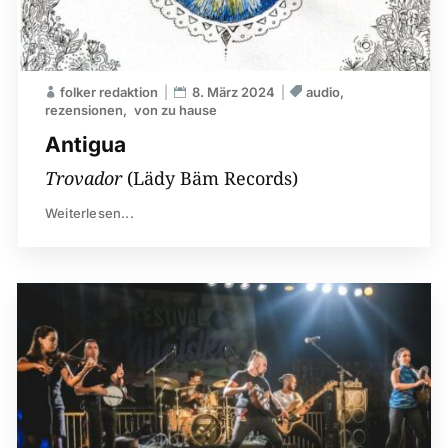
folker redaktion
8. März 2024
audio
rezensionen
von zu hause
Antigua
Trovador
(Lädy Bäm Records)
Weiterlesen...