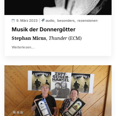
9. März 2023
audio
besonders
rezensionen
Musik der Donnergötter
Stephan Micus
,
Thunder
(ECM)
Weiterlesen...