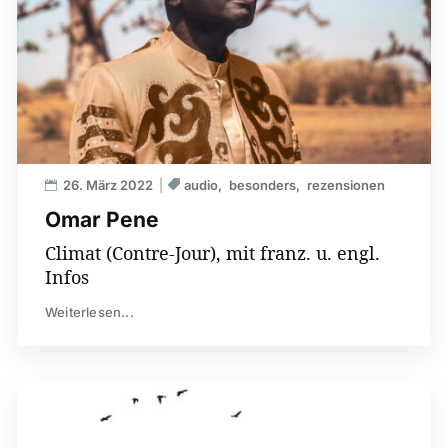
26. März 2022
audio
besonders
rezensionen
Omar Pene
Climat (Contre-Jour), mit franz. u. engl.
Infos
Weiterlesen...