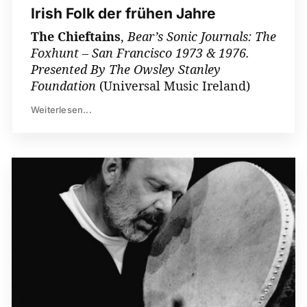
Irish Folk der frühen Jahre
The Chieftains
,
Bear’s Sonic Journals: The
Foxhunt – San Francisco 1973 & 1976.
Presented By The Owsley Stanley
Foundation
(Universal Music Ireland)
Weiterlesen...