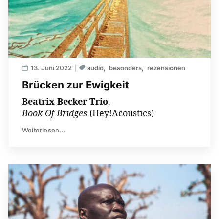
13. Juni 2022
audio
besonders
rezensionen
Brücken zur Ewigkeit
Beatrix Becker Trio
,
Book Of Bridges
(Hey!Acoustics)
Weiterlesen...