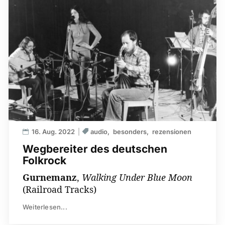
16. Aug. 2022
audio
besonders
rezensionen
Wegbereiter des deutschen
Folkrock
Gurnemanz
,
Walking Under Blue Moon
(Railroad Tracks)
Weiterlesen...