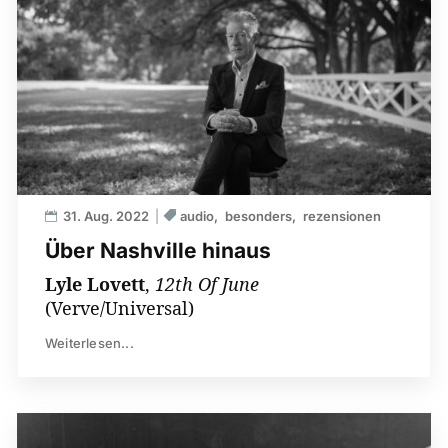
31. Aug. 2022
audio
besonders
rezensionen
Über Nashville hinaus
Lyle Lovett
,
12th Of June
(Verve/Universal)
Weiterlesen...