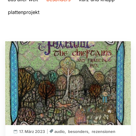
plattenprojekt
17. März 2023
audio
besonders
rezensionen