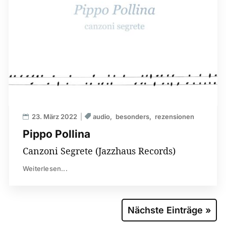
23. März 2022
audio
besonders
rezensionen
Pippo Pollina
Canzoni Segrete (Jazzhaus Records)
Weiterlesen...
Nächste Einträge »