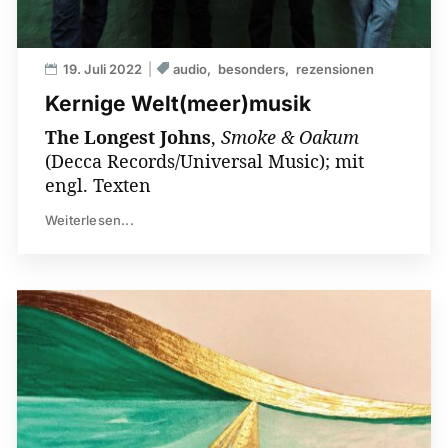
19. Juli 2022
audio
besonders
rezensionen
Kernige Welt(meer)musik
The Longest Johns
,
Smoke & Oakum
(Decca Records/Universal Music); mit
engl. Texten
Weiterlesen...