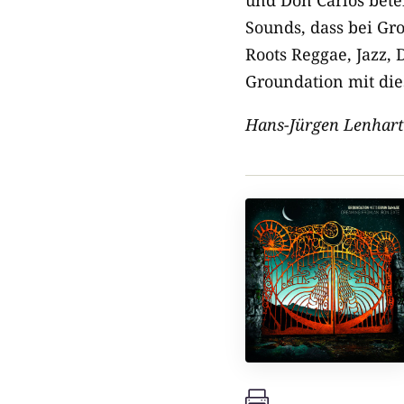
Sounds, dass bei Gro
Roots Reggae, Jazz,
Groundation mit di
Hans-Jürgen Lenhart
