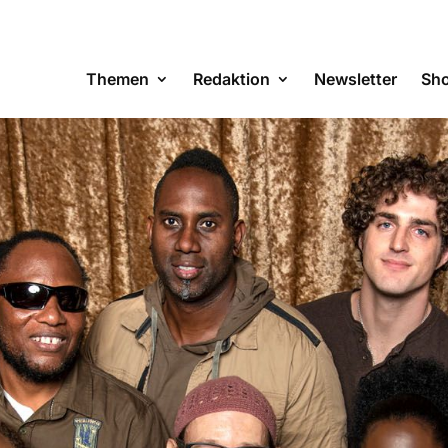
Themen
Redaktion
Newsletter
Sh