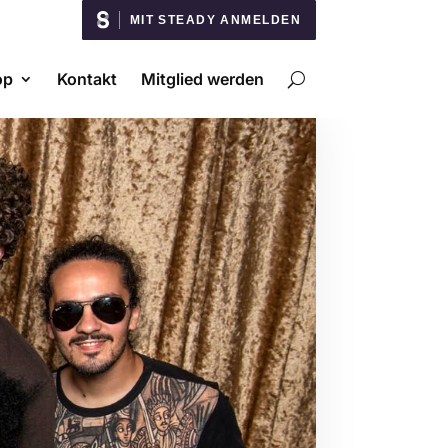
MIT STEADY ANMELDEN
op
Kontakt
Mitglied werden