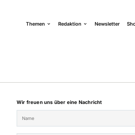
Themen
Redaktion
Newsletter
Sh
Wir freuen uns über eine Nachricht