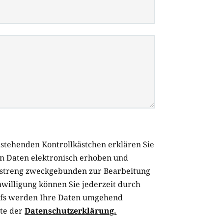
stehenden Kontrollkästchen erklären Sie
en Daten elektronisch erhoben und
 streng zweckgebunden zur Bearbeitung
willigung können Sie jederzeit durch
rufs werden Ihre Daten umgehend
tte der
Datenschutzerklärung.