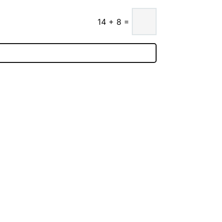
=
14 + 8