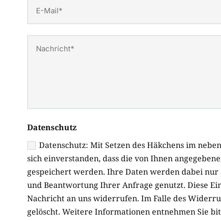
Datenschutz
Datenschutz: Mit Setzen des Häkchens im neben
sich einverstanden, dass die von Ihnen angegeben
gespeichert werden. Ihre Daten werden dabei nur
und Beantwortung Ihrer Anfrage genutzt. Diese Ein
Nachricht an uns widerrufen. Im Falle des Wider
gelöscht. Weitere Informationen entnehmen Sie bi