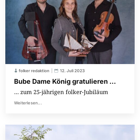
folker redaktion
12. Juli 2023
Bube Dame König gratulieren …
… zum 25-jährigen folker-Jubiläum
Weiterlesen...