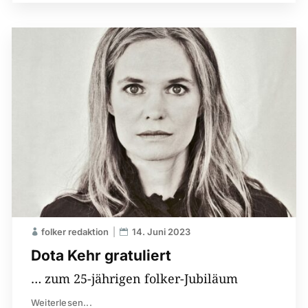
folker redaktion
14. Juni 2023
Dota Kehr gratuliert
… zum 25-jährigen folker-Jubiläum
Weiterlesen...