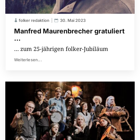
folker redaktion
30. Mai 2023
Manfred Maurenbrecher gratuliert
…
… zum 25-jährigen folker-Jubiläum
Weiterlesen...