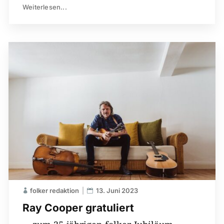
Weiterlesen...
folker redaktion
13. Juni 2023
Ray Cooper gratuliert