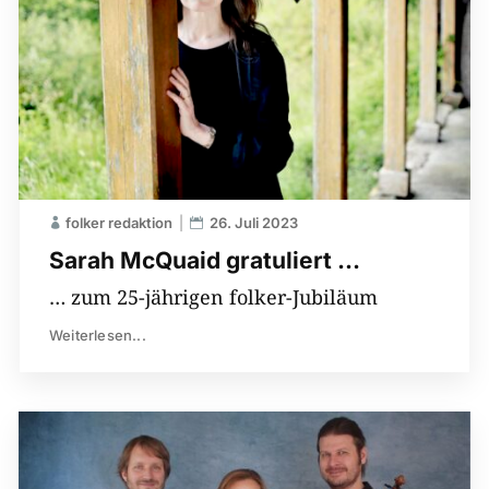
folker redaktion
26. Juli 2023
Sarah McQuaid gratuliert …
… zum 25-jährigen folker-Jubiläum
Weiterlesen...