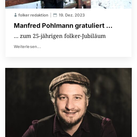
folker redaktion
19. Dez. 2023
Manfred Pohlmann gratuliert …
… zum 25-jährigen folker-Jubiläum
Weiterlesen...