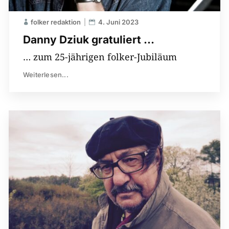
folker redaktion
4. Juni 2023
Danny Dziuk gratuliert …
… zum 25-jährigen folker-Jubiläum
Weiterlesen...