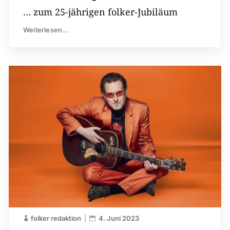
… zum 25-jährigen folker-Jubiläum
Weiterlesen...
folker redaktion
4. Juni 2023