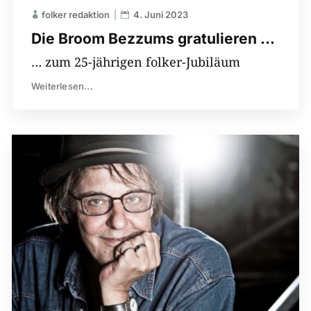
folker redaktion
4. Juni 2023
Die Broom Bezzums gratulieren …
… zum 25-jährigen folker-Jubiläum
Weiterlesen...