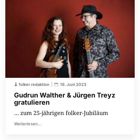
folker redaktion
19. Juni 2023
Gudrun Walther & Jürgen Treyz
gratulieren
… zum 25-jährigen folker-Jubiläum
Weiterlesen...