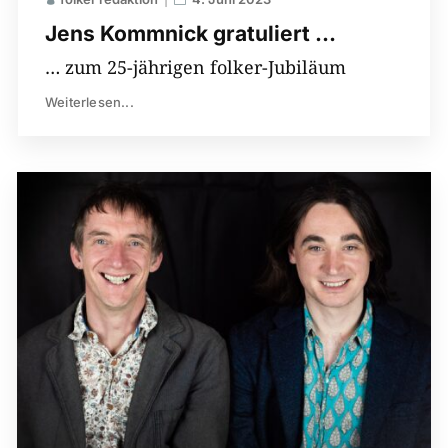
Jens Kommnick gratuliert …
… zum 25-jährigen folker-Jubiläum
Weiterlesen...