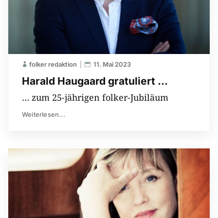
folker redaktion
11. Mai 2023
Harald Haugaard gratuliert …
… zum 25-jährigen folker-Jubiläum
Weiterlesen...