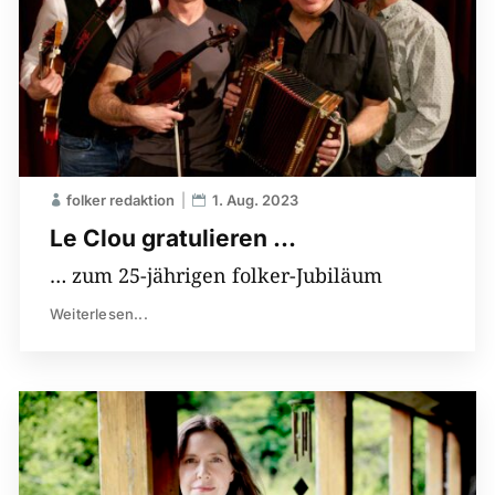
folker redaktion
1. Aug. 2023
Le Clou gratulieren …
… zum 25-jährigen folker-Jubiläum
Weiterlesen...