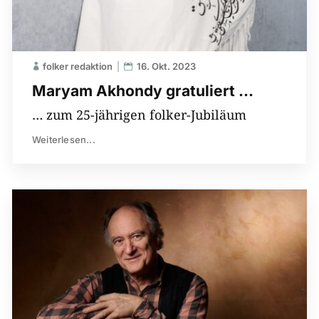
folker redaktion
16. Okt. 2023
Maryam Akhondy gratuliert …
… zum 25-jährigen folker-Jubiläum
Weiterlesen...