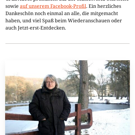
sowie
auf unserem Facebook-Profil
. Ein herzliches
Dankeschön noch einmal an alle, die mitgemacht
haben, und viel Spaß beim Wiederanschauen oder
auch Jetzt-erst-Entdecken.