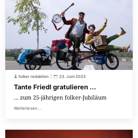
folker redaktion
23. Juni 2023
Tante Friedl gratulieren …
… zum 25-jährigen folker-Jubiläum
Weiterlesen...