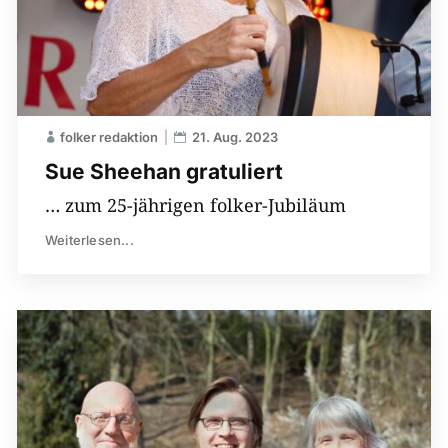
folker redaktion
21. Aug. 2023
Sue Sheehan gratuliert
… zum 25-jährigen folker-Jubiläum
Weiterlesen...