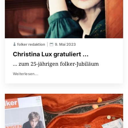
folker redaktion
9. Mai 2023
Christina Lux gratuliert …
… zum 25-jährigen folker-Jubiläum
Weiterlesen...