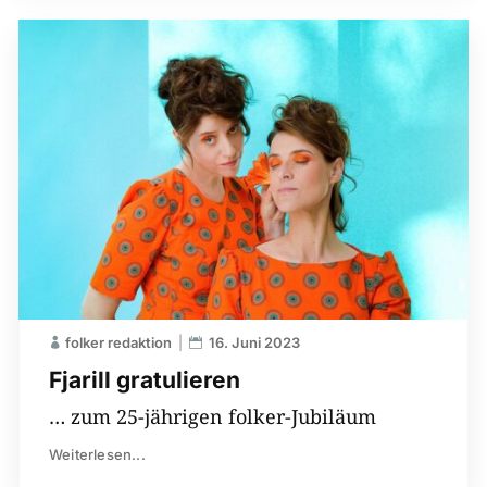
folker redaktion
16. Juni 2023
Fjarill gratulieren
… zum 25-jährigen folker-Jubiläum
Weiterlesen...