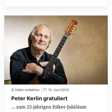
folker redaktion
13. Juni 2023
Peter Kerlin gratuliert
… zum 25-jährigen folker-Jubiläum