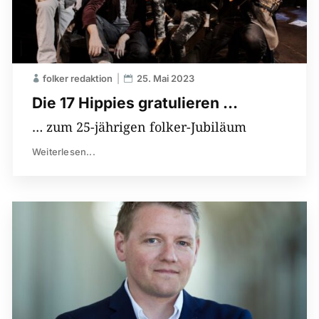
folker redaktion
25. Mai 2023
Die 17 Hippies gratulieren …
… zum 25-jährigen folker-Jubiläum
Weiterlesen...