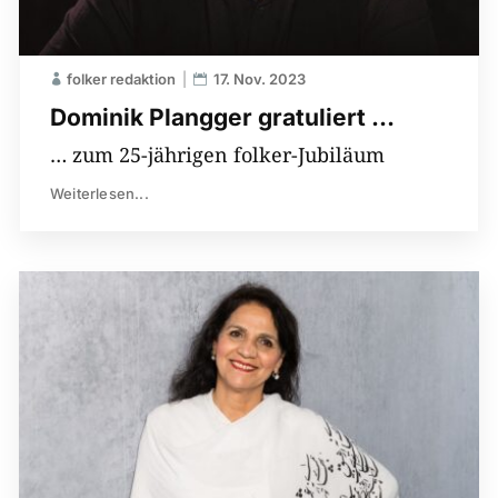
folker redaktion
17. Nov. 2023
Dominik Plangger gratuliert …
… zum 25-jährigen folker-Jubiläum
Weiterlesen...