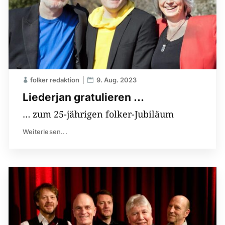
folker redaktion
9. Aug. 2023
Liederjan gratulieren …
… zum 25-jährigen folker-Jubiläum
Weiterlesen...