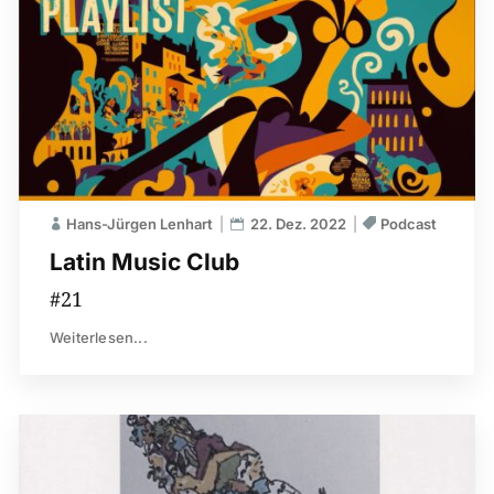
Hans-Jürgen Lenhart
22. Dez. 2022
Podcast
Latin Music Club
#21
Weiterlesen...