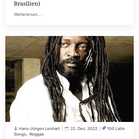
Brasilien)
Weiterlesen...
Hans-Jürgen Lenhart
22. Dez. 2022
100 Latin
Songs
Reggae