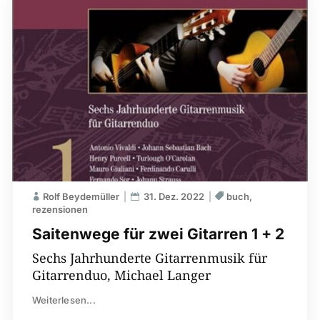
Rolf Beydemüller
31. Dez. 2022
buch
rezensionen
Saitenwege für zwei Gitarren 1 + 2
Sechs Jahrhunderte Gitarrenmusik für
Gitarrenduo, Michael Langer
Weiterlesen...