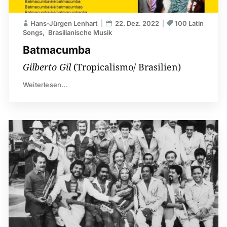
Hans-Jürgen Lenhart
22. Dez. 2022
100 Latin
Songs
Brasilianische Musik
Batmacumba
Gilberto Gil
(Tropicalismo/ Brasilien)
Weiterlesen...