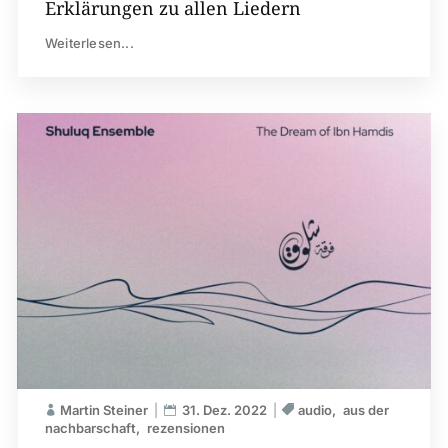
Erklärungen zu allen Liedern
Weiterlesen...
Martin Steiner
31. Dez. 2022
audio
aus der
nachbarschaft
rezensionen