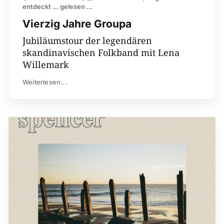
entdeckt … gelesen ...
Vierzig Jahre Groupa
Jubiläumstour der legendären
skandinavischen Folkband mit Lena
Willemark
Weiterlesen...