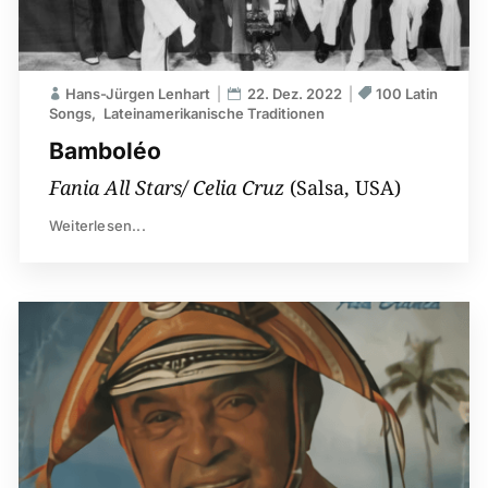
Hans-Jürgen Lenhart
22. Dez. 2022
100 Latin
Songs
Lateinamerikanische Traditionen
Bamboléo
Fania All Stars/ Celia Cruz
(Salsa, USA)
Weiterlesen...