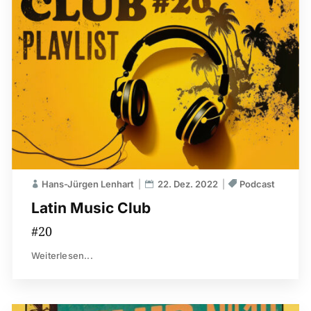
Hans-Jürgen Lenhart
22. Dez. 2022
Podcast
Latin Music Club
#20
Weiterlesen...