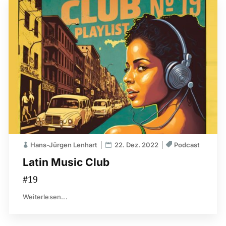
Hans-Jürgen Lenhart
22. Dez. 2022
Podcast
Latin Music Club
#19
Weiterlesen...