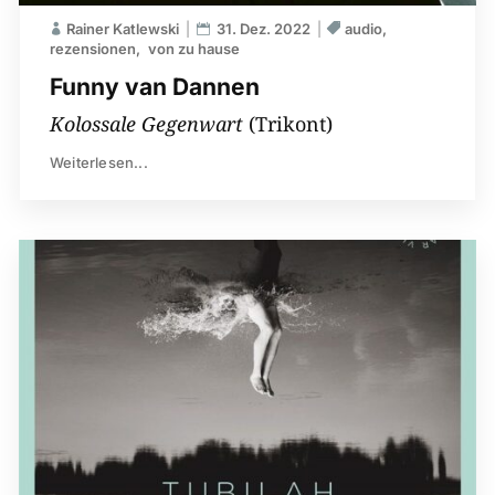
Rainer Katlewski
31. Dez. 2022
audio
rezensionen
von zu hause
Funny van Dannen
Kolossale Gegenwart
(Trikont)
Weiterlesen...