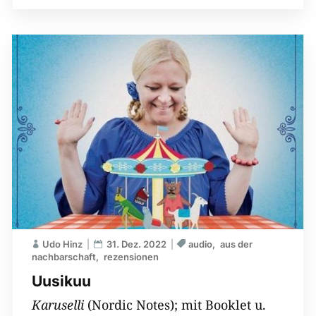
Udo Hinz
31. Dez. 2022
audio
aus der
nachbarschaft
rezensionen
Uusikuu
Karuselli
(Nordic Notes); mit Booklet u.