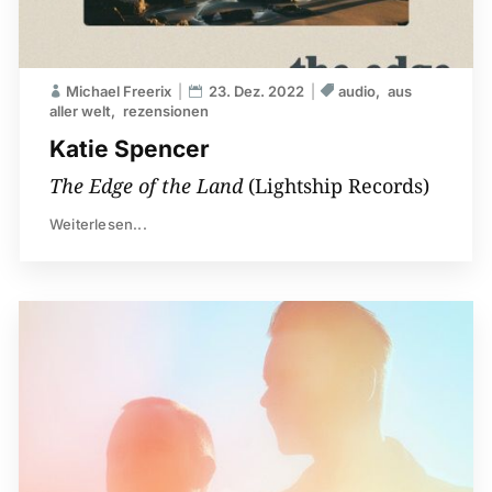
Michael Freerix
23. Dez. 2022
audio
aus
aller welt
rezensionen
Katie Spencer
The Edge of the Land
(Lightship Records)
Weiterlesen...