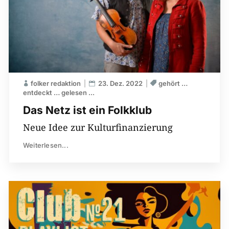
folker redaktion
23. Dez. 2022
gehört …
entdeckt … gelesen ...
Das Netz ist ein Folkklub
Neue Idee zur Kulturfinanzierung
Weiterlesen...