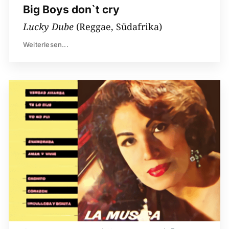
Big Boys don`t cry
Lucky Dube
(Reggae, Südafrika)
Weiterlesen...