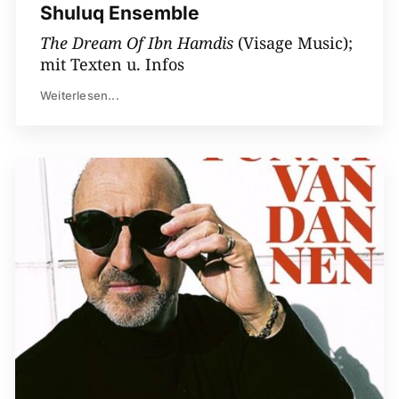
Shuluq Ensemble
The Dream Of Ibn Hamdis
(Visage Music);
mit Texten u. Infos
Weiterlesen...