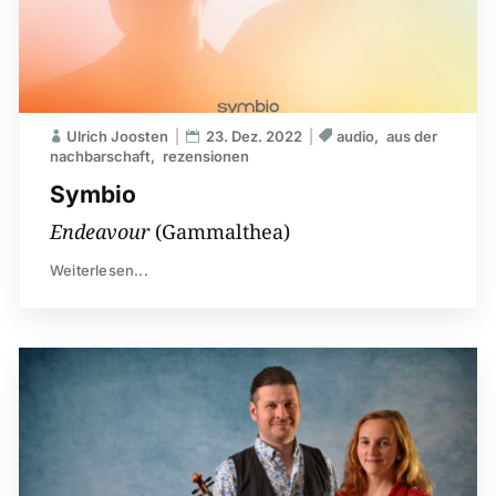
Ulrich Joosten
23. Dez. 2022
audio
aus der
nachbarschaft
rezensionen
Symbio
Endeavour
(Gammalthea)
Weiterlesen...