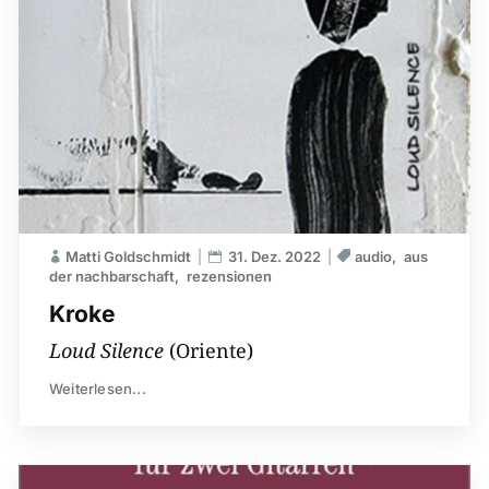
Matti Goldschmidt
31. Dez. 2022
audio
aus
der nachbarschaft
rezensionen
Kroke
Loud Silence
(Oriente)
Weiterlesen...