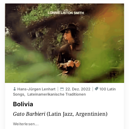
Hans-Jürgen Lenhart
22. Dez. 2022
100 Latin
Songs
Lateinamerikanische Traditionen
Bolivia
Gato Barbieri
(Latin Jazz, Argentinien)
Weiterlesen...