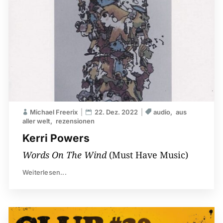
Michael Freerix
22. Dez. 2022
audio
aus
aller welt
rezensionen
Kerri Powers
Words On The Wind
(Must Have Music)
Weiterlesen...