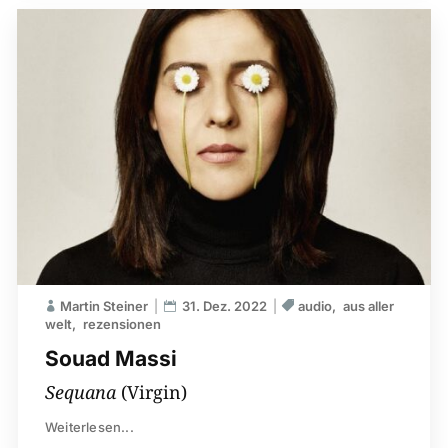
Martin Steiner
31. Dez. 2022
audio
aus aller
welt
rezensionen
Souad Massi
Sequana
(Virgin)
Weiterlesen...