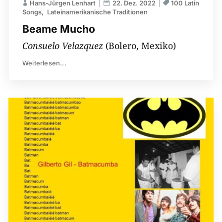
Hans-Jürgen Lenhart
22. Dez. 2022
100 Latin
Songs
Lateinamerikanische Traditionen
Beame Mucho
Consuelo Velazquez
(Bolero, Mexiko)
Weiterlesen...