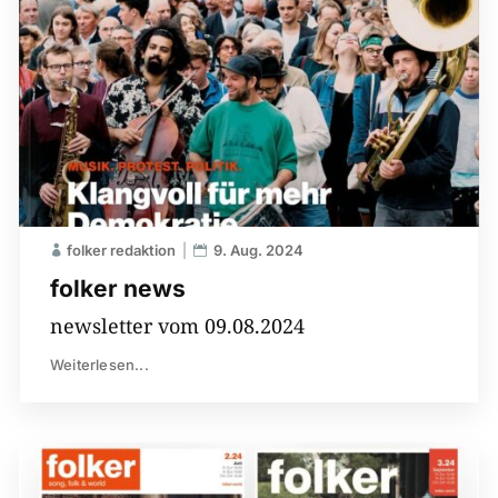
folker redaktion
9. Aug. 2024
folker news
newsletter vom 09.08.2024
Weiterlesen...