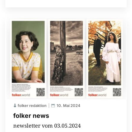
folker redaktion
10. Mai 2024
folker news
newsletter vom 03.05.2024