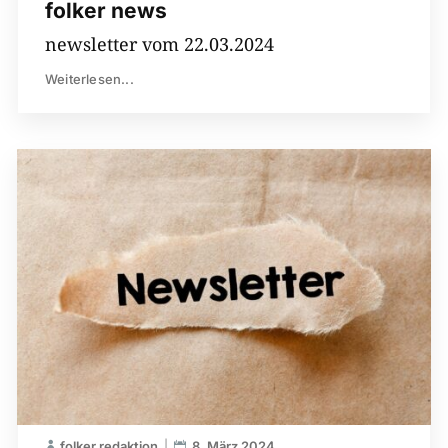
folker news
newsletter vom 22.03.2024
Weiterlesen...
folker redaktion
8. März 2024