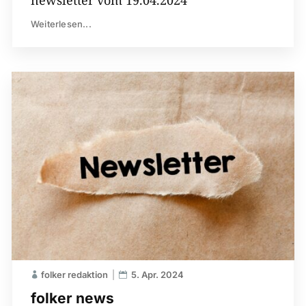
Weiterlesen...
folker redaktion
5. Apr. 2024
folker news