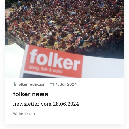
folker redaktion
4. Juli 2024
folker news
newsletter vom 28.06.2024
Weiterlesen...