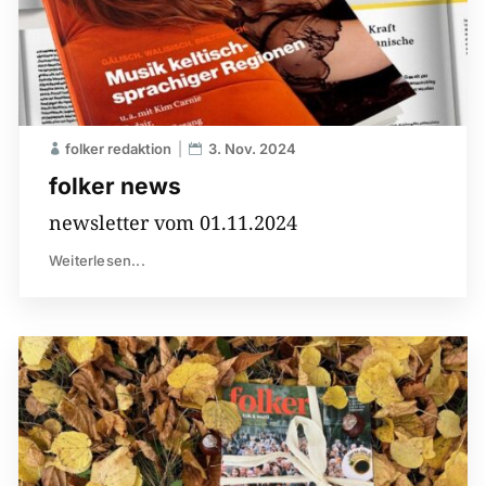
folker redaktion
3. Nov. 2024
folker news
newsletter vom 01.11.2024
Weiterlesen...