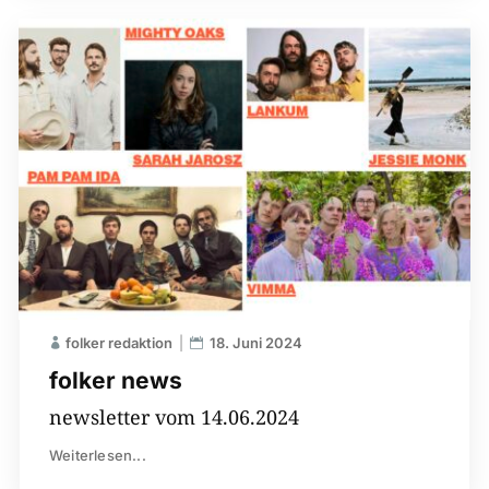
folker redaktion
18. Juni 2024
folker news
newsletter vom 14.06.2024
Weiterlesen...