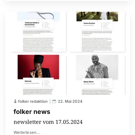
folker redaktion
22. Mai 2024
folker news
newsletter vom 17.05.2024
Weiterlesen...