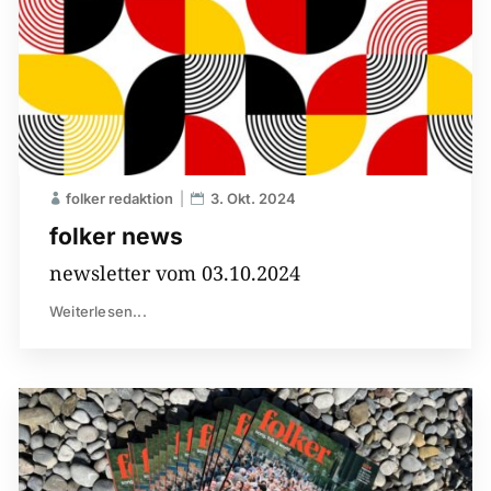
folker redaktion
3. Okt. 2024
folker news
newsletter vom 03.10.2024
Weiterlesen...