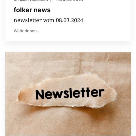
folker news
newsletter vom 08.03.2024
Weiterlesen...