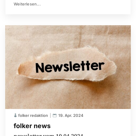
Weiterlesen...
folker redaktion
19. Apr. 2024
folker news
newsletter vom 19.04.2024