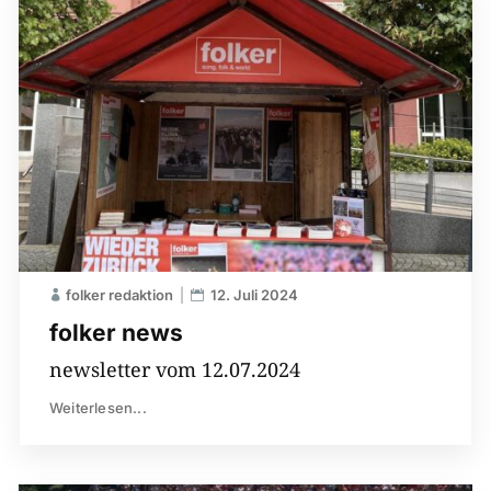
folker redaktion
12. Juli 2024
folker news
newsletter vom 12.07.2024
Weiterlesen...