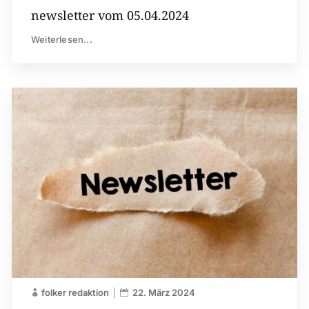
newsletter vom 05.04.2024
Weiterlesen...
folker redaktion
22. März 2024