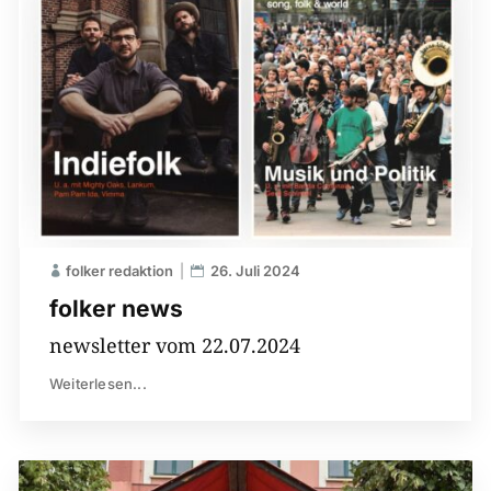
folker redaktion
26. Juli 2024
folker news
newsletter vom 22.07.2024
Weiterlesen...