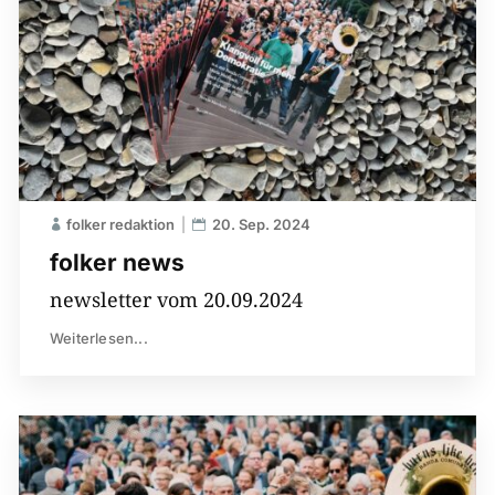
folker redaktion
20. Sep. 2024
folker news
newsletter vom 20.09.2024
Weiterlesen...