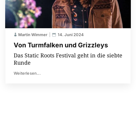
Martin Wimmer
14. Juni 2024
Von Turmfalken und Grizzleys
Das Static Roots Festival geht in die siebte
Runde
Weiterlesen...