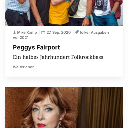
Mike Kamp
27. Sep. 2020
folker Ausgaben
vor 2021
Peggys Fairport
Ein halbes Jahrhundert Folkrockbass
Weiterlesen...