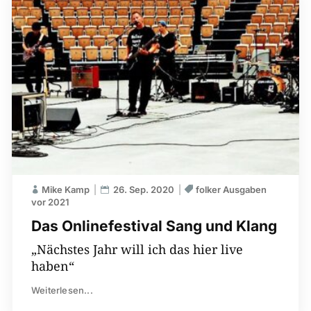
Mike Kamp
26. Sep. 2020
folker Ausgaben
vor 2021
Das Onlinefestival Sang und Klang
„Nächstes Jahr will ich das hier live
haben“
Weiterlesen...