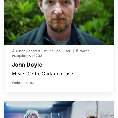
Ulrich Joosten
27. Sep. 2020
folker
Ausgaben vor 2021
John Doyle
Mister Celtic Guitar Groove
Weiterlesen...