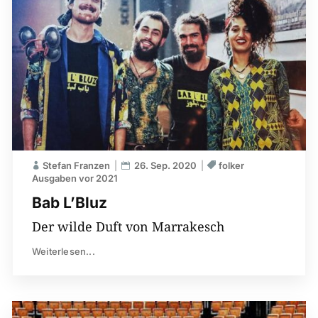
Stefan Franzen
26. Sep. 2020
folker
Ausgaben vor 2021
Bab L’Bluz
Der wilde Duft von Marrakesch
Weiterlesen...