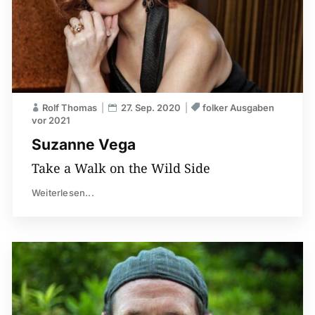
Rolf Thomas
27. Sep. 2020
folker Ausgaben
vor 2021
Suzanne Vega
Take a Walk on the Wild Side
Weiterlesen...