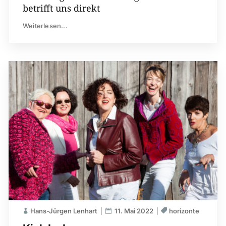
betrifft uns direkt
Weiterlesen...
Hans-Jürgen Lenhart
11. Mai 2022
horizonte