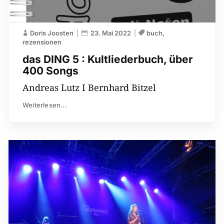
Doris Joosten
23. Mai 2022
buch
rezensionen
das DING 5 : Kultliederbuch, über
400 Songs
Andreas Lutz I Bernhard Bitzel
Weiterlesen...