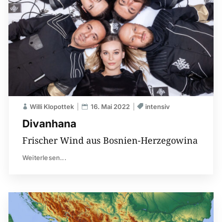
Willi Klopottek
16. Mai 2022
intensiv
Divanhana
Frischer Wind aus Bosnien-Herzegowina
Weiterlesen...