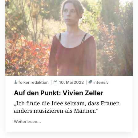
folker redaktion
10. Mai 2022
intensiv
Auf den Punkt: Vivien Zeller
„Ich finde die Idee seltsam, dass Frauen
anders musizieren als Männer.“
Weiterlesen...