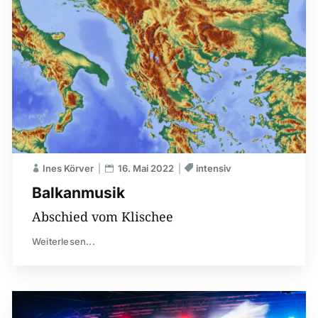
Ines Körver
16. Mai 2022
intensiv
Balkanmusik
Abschied vom Klischee
Weiterlesen...