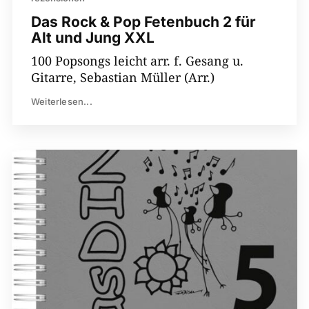
Das Rock & Pop Fetenbuch 2 für
Alt und Jung XXL
100 Popsongs leicht arr. f. Gesang u.
Gitarre, Sebastian Müller (Arr.)
Weiterlesen...