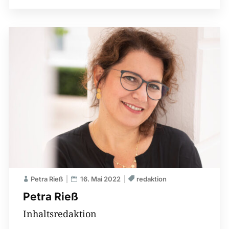
Petra Rieß
16. Mai 2022
redaktion
Petra Rieß
Inhaltsredaktion