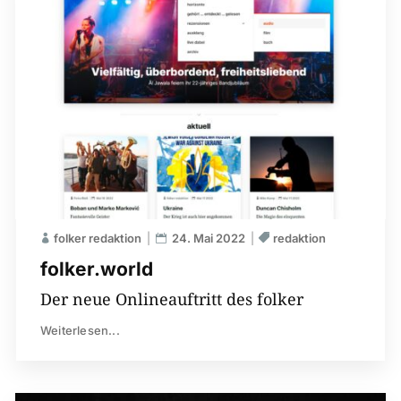
folker redaktion
24. Mai 2022
redaktion
folker.world
Der neue Onlineauftritt des folker
Weiterlesen...