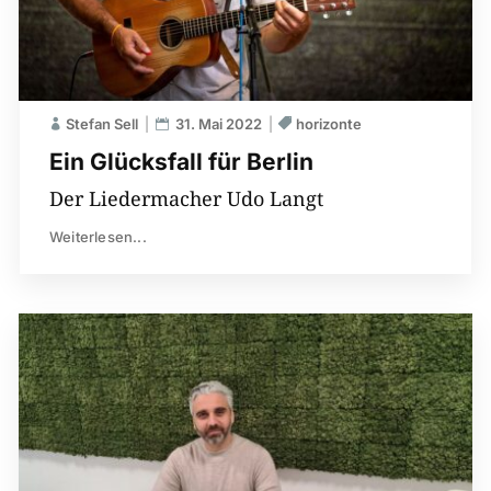
Stefan Sell
31. Mai 2022
horizonte
Ein Glücksfall für Berlin
Der Liedermacher Udo Langt
Weiterlesen...