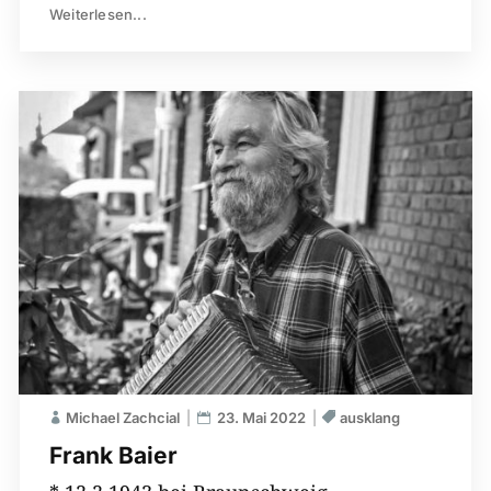
Weiterlesen...
Michael Zachcial
23. Mai 2022
ausklang
Frank Baier