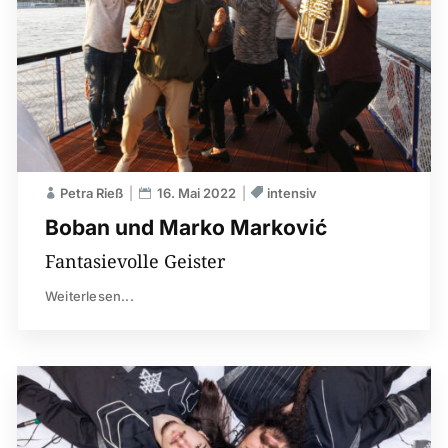
Petra Rieß
16. Mai 2022
intensiv
Boban und Marko Marković
Fantasievolle Geister
Weiterlesen...