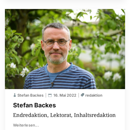
Stefan Backes
16. Mai 2022
redaktion
Stefan Backes
Endredaktion, Lektorat, Inhaltsredaktion
Weiterlesen...