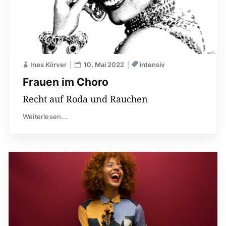
Ines Körver
10. Mai 2022
intensiv
Frauen im Choro
Recht auf Roda und Rauchen
Weiterlesen...