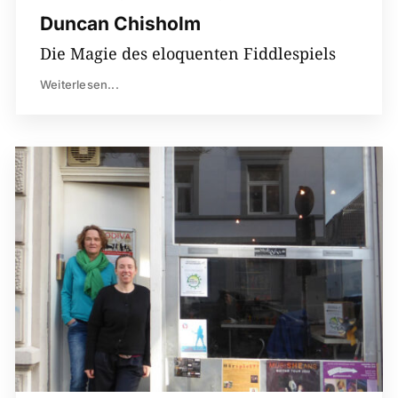
Duncan Chisholm
Die Magie des eloquenten Fiddlespiels
Weiterlesen...