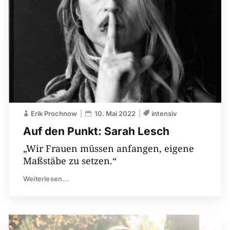
Erik Prochnow
10. Mai 2022
intensiv
Auf den Punkt: Sarah Lesch
„Wir Frauen müssen anfangen, eigene
Maßstäbe zu setzen.“
Weiterlesen...