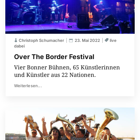
Christoph Schumacher
23. Mai 2022
live
dabei
Over The Border Festival
Vier Bonner Bühnen, 65 Künstlerinnen
und Künstler aus 22 Nationen.
Weiterlesen...