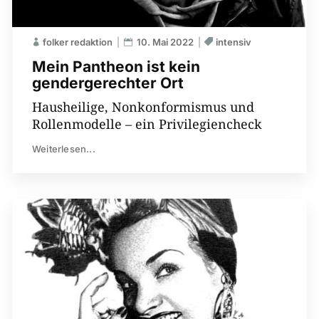
folker redaktion
10. Mai 2022
intensiv
Mein Pantheon ist kein
gendergerechter Ort
Hausheilige, Nonkonformismus und
Rollenmodelle – ein Privilegiencheck
Weiterlesen...