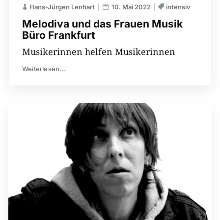
Hans-Jürgen Lenhart
10. Mai 2022
intensiv
Melodiva und das Frauen Musik
Büro Frankfurt
Musikerinnen helfen Musikerinnen
Weiterlesen...