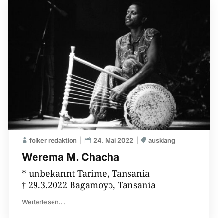
folker redaktion
24. Mai 2022
ausklang
Werema M. Chacha
* unbekannt Tarime, Tansania
† 29.3.2022 Bagamoyo, Tansania
Weiterlesen...