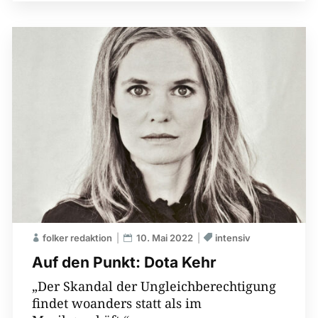
folker redaktion
10. Mai 2022
intensiv
Auf den Punkt: Dota Kehr
„Der Skandal der Ungleichberechtigung
findet woanders statt als im