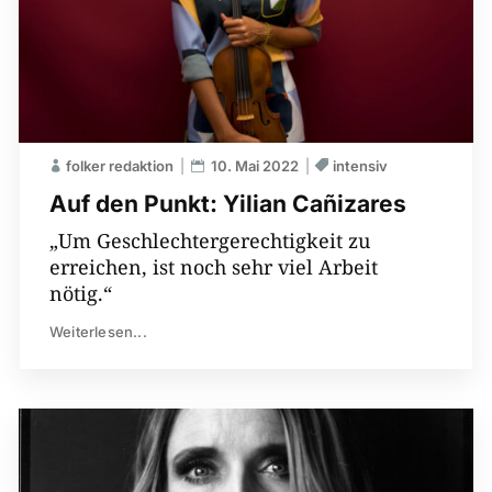
folker redaktion
10. Mai 2022
intensiv
Auf den Punkt: Yilian Cañizares
„Um Geschlechtergerechtigkeit zu
erreichen, ist noch sehr viel Arbeit
nötig.“
Weiterlesen...