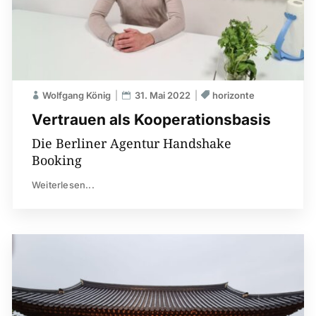
Wolfgang König
31. Mai 2022
horizonte
Vertrauen als Kooperations­basis
Die Berliner Agentur Handshake
Booking
Weiterlesen...