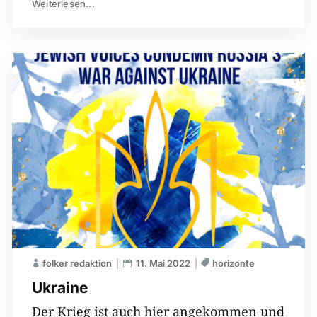
Weiterlesen...
folker redaktion
11. Mai 2022
horizonte
Ukraine
Der Krieg ist auch hier angekommen und