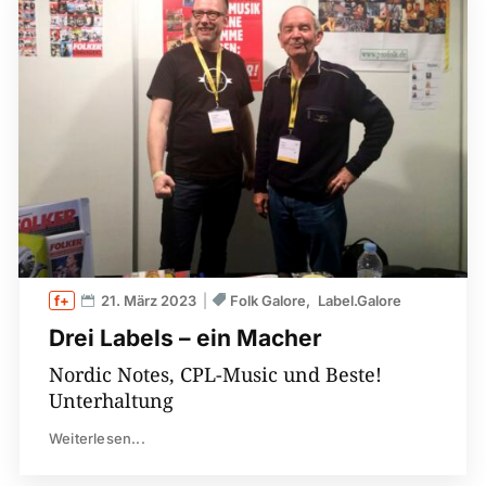
21. März 2023
Folk Galore
Label.Galore
Drei Labels – ein Macher
Nordic Notes, CPL-Music und Beste!
Unterhaltung
Weiterlesen...