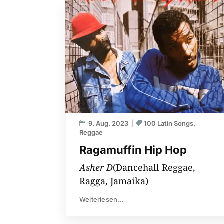
9. Aug. 2023
100 Latin Songs
Reggae
Ragamuffin Hip Hop
Asher D
(Dancehall Reggae,
Ragga, Jamaika)
Weiterlesen...