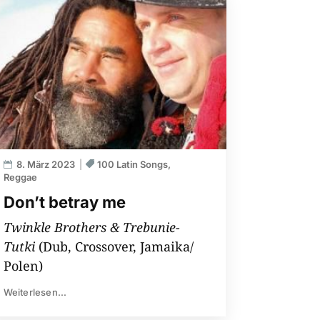
8. März 2023
100 Latin Songs
Reggae
Don’t betray me
Twinkle Brothers & Trebunie-
Tutki
(Dub, Crossover, Jamaika/
Polen)
Weiterlesen...