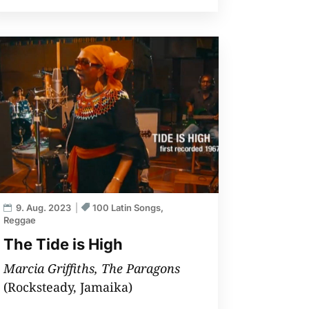
9. Aug. 2023
100 Latin Songs
Reggae
The Tide is High
Marcia Griffiths, The Paragons
(Rocksteady, Jamaika)