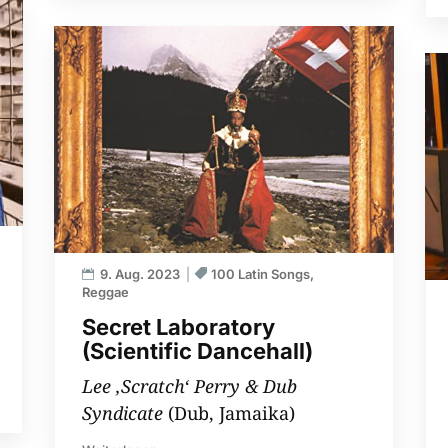
9. Aug. 2023
100 Latin Songs
Reggae
Secret Laboratory
(Scientific Dancehall)
Lee ‚Scratch‘ Perry & Dub
Syndicate
(Dub, Jamaika)