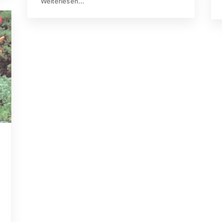
Weiterlesen...