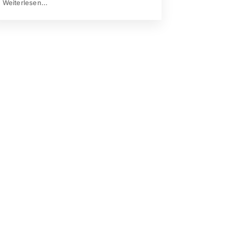
Weiterlesen...