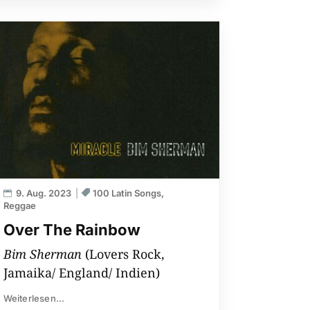
9. Aug. 2023
100 Latin Songs
Reggae
Over The Rainbow
Bim Sherman
(Lovers Rock,
Jamaika/ England/ Indien)
Weiterlesen...