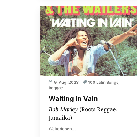
9. Aug. 2023
100 Latin Songs
Reggae
Waiting in Vain
Bob Marley
(Roots Reggae,
Jamaika)
Weiterlesen...