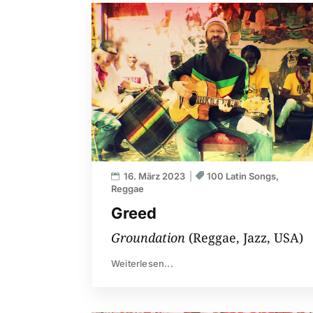
16. März 2023
100 Latin Songs
Reggae
Greed
Groundation
(Reggae, Jazz, USA)
Weiterlesen...