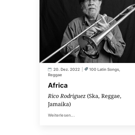
20. Dez. 2022
100 Latin Songs
Reggae
Africa
Rico Rodriguez
(Ska, Reggae,
Jamaika)
Weiterlesen...