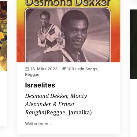
16. März 2023
100 Latin Songs
Reggae
Israelites
Desmond Dekker, Monty
Alexander & Ernest
Ranglin
(Reggae, Jamaika)
Weiterlesen...