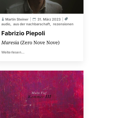
Martin Steiner
31. März 2023
audio
aus der nachbarschaft
rezensionen
Fabrizio Piepoli
Maresia
(Zero Nove Nove)
Weiterlesen...