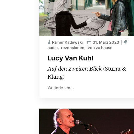
Rainer Katlewski
31. März 2023
audio
rezensionen
von zu hause
Lucy Van Kuhl
Auf den zweiten Blick
(Sturm &
Klang)
Weiterlesen...