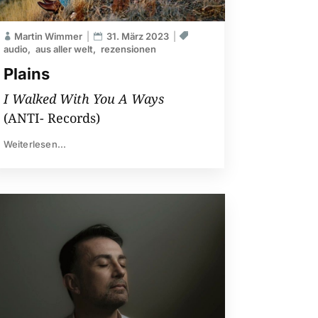
Martin Wimmer
31. März 2023
audio
aus aller welt
rezensionen
Plains
I Walked With You A Ways
(ANTI- Records)
Weiterlesen...