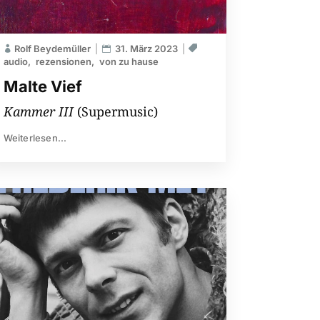
Rolf Beydemüller
31. März 2023
audio
rezensionen
von zu hause
Malte Vief
Kammer III
(Supermusic)
Weiterlesen...