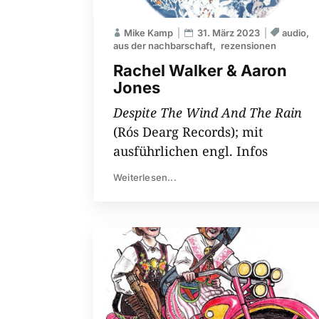
Mike Kamp
31. März 2023
audio
aus der nachbarschaft
rezensionen
Rachel Walker & Aaron
Jones
Despite The Wind And The Rain
(Rós Dearg Records); mit
ausführlichen engl. Infos
Weiterlesen...