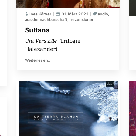
Ines Körver
31. März 2023
audio
aus der nachbarschaft
rezensionen
Sultana
Uni Vers Elle
(Trilogie
Halexander)
Weiterlesen...