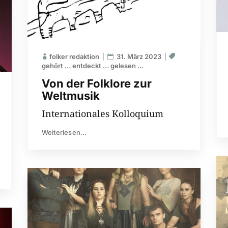
folker redaktion
31. März 2023
gehört … entdeckt … gelesen ...
Von der Folklore zur
Weltmusik
Internationales Kolloquium
Weiterlesen...