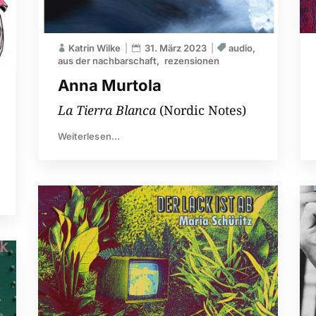
Katrin Wilke
31. März 2023
audio
aus der nachbarschaft
rezensionen
Anna Murtola
La Tierra Blanca
(Nordic Notes)
Weiterlesen...