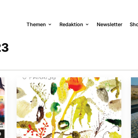
Themen
Redaktion
Newsletter
Sh
23