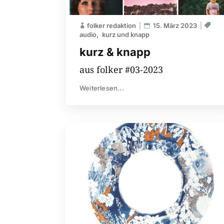
folker redaktion
15. März 2023
audio
kurz und knapp
kurz & knapp
aus folker #03-2023
Weiterlesen...