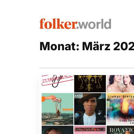
Monat:
März 20