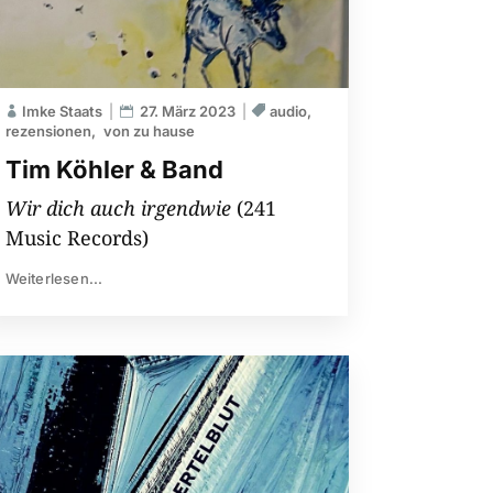
Imke Staats
27. März 2023
audio
rezensionen
von zu hause
Tim Köhler & Band
Wir dich auch irgendwie
(241
Music Records)
Weiterlesen...