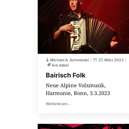
Michael A. Schmiedel
27. März 2023
live dabei
Bairisch Folk
Neue Alpine Volxmusik,
Harmonie, Bonn, 3.3.2023
Weiterlesen...