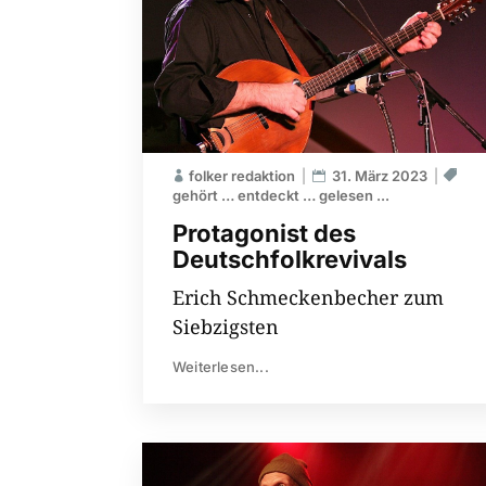
folker redaktion
31. März 2023
gehört … entdeckt … gelesen ...
Protagonist des
Deutschfolkrevivals
Erich Schmeckenbecher zum
Siebzigsten
Weiterlesen...