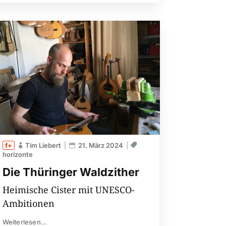
Tim Liebert
21. März 2024
horizonte
Die Thüringer Waldzither
Heimische Cister mit UNESCO-
Ambitionen
Weiterlesen...