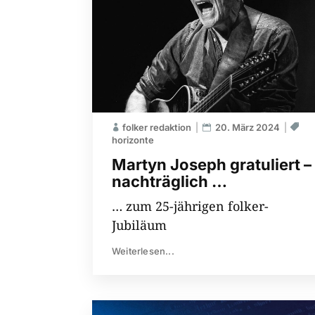
folker redaktion
20. März 2024
horizonte
Martyn Joseph gratuliert –
nachträglich …
… zum 25-jährigen folker-
Jubiläum
Weiterlesen...