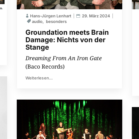
Hans-Jürgen Lenhart
29. März 2024
audio
besonders
Groundation meets Brain
Damage: Nichts von der
Stange
Dreaming From An Iron Gate
(Baco Records)
Weiterlesen...