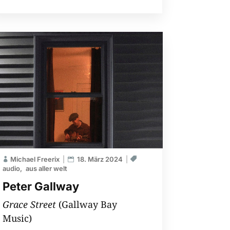
Michael Freerix
18. März 2024
audio
aus aller welt
Peter Gallway
Grace Street
(Gallway Bay
Music)