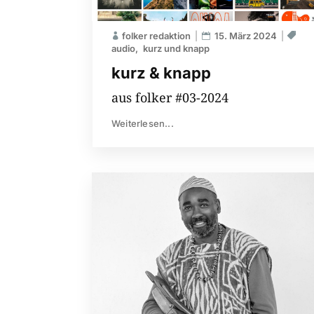
folker redaktion
15. März 2024
audio
kurz und knapp
kurz & knapp
aus folker #03-2024
Weiterlesen...