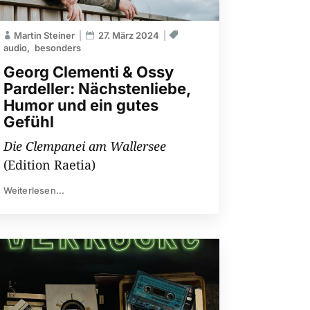
Martin Steiner
27. März 2024
audio
besonders
Georg Clementi & Ossy
Pardeller: Nächstenliebe,
Humor und ein gutes
Gefühl
Die Clempanei am Wallersee
(Edition Raetia)
Weiterlesen...