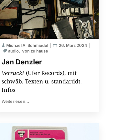
Michael A. Schmiedel
26. März 2024
audio
von zu hause
Jan Denzler
Verruckt
(Ufer Records), mit
schwäb. Texten u. standarddt.
Infos
Weiterlesen...