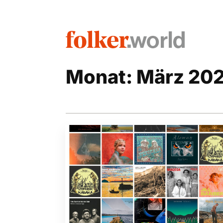
Monat:
März 20