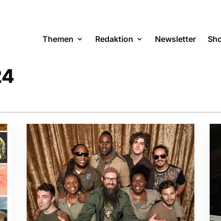
Themen
Redaktion
Newsletter
Sh
24