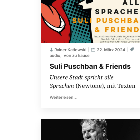
Rainer Katlewski
22. März 2024
audio
von zu hause
Suli Puschban & Friends
Unsere Stadt spricht alle
Sprachen
(Newtone), mit Texten
Weiterlesen...