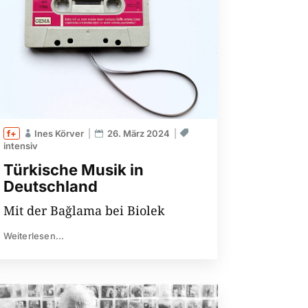
Ines Körver
26. März 2024
intensiv
Türkische Musik in
Deutschland
Mit der Bağlama bei Biolek
Weiterlesen...