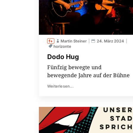
Martin Steiner
24. März 2024
horizonte
Dodo Hug
Fünfzig bewegte und
bewegende Jahre auf der Bühne
Weiterlesen...