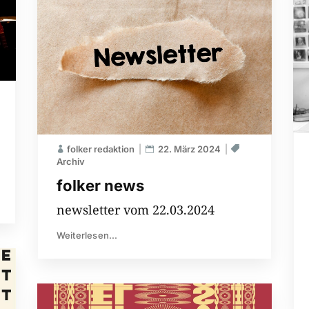
folker redaktion
22. März 2024
Archiv
folker news
newsletter vom 22.03.2024
Weiterlesen...