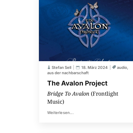
Stefan Sell
18. März 2024
audio
aus der nachbarschaft
The Avalon Project
Bridge To Avalon
(Frontlight
Music)
Weiterlesen...