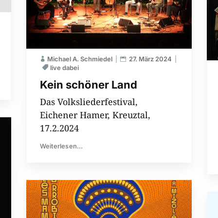
Michael A. Schmiedel
27. März 2024
live dabei
Kein schöner Land
Das Volksliederfestival,
Eichener Hamer, Kreuztal,
17.2.2024
Weiterlesen...