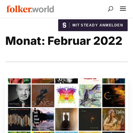
MIT STEADY ANMELDEN
Monat:
Februar 2022