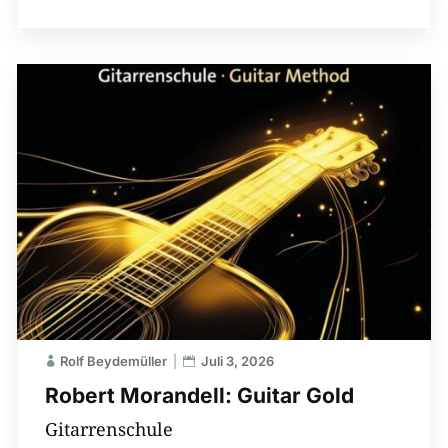
Rolf Beydemüller
Juli 3, 2026
Robert Morandell: Guitar Gold
Gitarrenschule