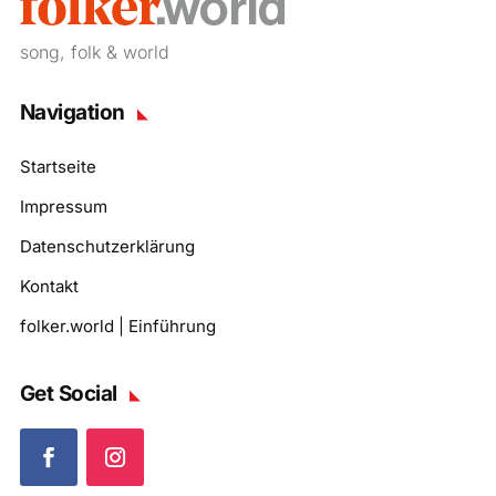
song, folk & world
Navigation
Startseite
Impressum
Datenschutzerklärung
Kontakt
folker.world | Einführung
Get Social