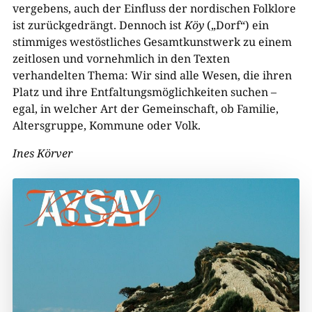
vergebens, auch der Einfluss der nordischen Folklore
ist zurückgedrängt. Dennoch ist
Köy
(„Dorf“) ein
stimmiges westöstliches Gesamtkunstwerk zu einem
zeitlosen und vornehmlich in den Texten
verhandelten Thema: Wir sind alle Wesen, die ihren
Platz und ihre Entfaltungsmöglichkeiten suchen –
egal, in welcher Art der Gemeinschaft, ob Familie,
Altersgruppe, Kommune oder Volk.
Ines Körver