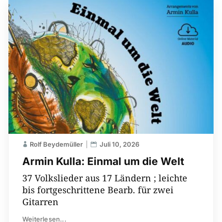
Rolf Beydemüller
Juli 10, 2026
Armin Kulla: Einmal um die Welt
37 Volkslieder aus 17 Ländern ; leichte
bis fortgeschrittene Bearb. für zwei
Gitarren
Weiterlesen...