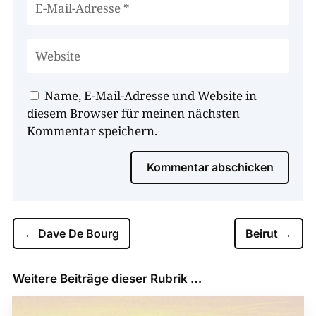
Name, E-Mail-Adresse und Website in
diesem Browser für meinen nächsten
Kommentar speichern.
Kommentar abschicken
←
Dave De Bourg
Beirut
→
Weitere Beiträge dieser Rubrik …