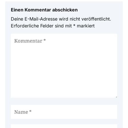
Einen Kommentar abschicken
Deine E-Mail-Adresse wird nicht veröffentlicht.
Erforderliche Felder sind mit
*
markiert