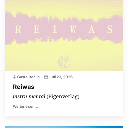
Gastautor-in
Juli 23, 2026
Reiwas
instru mental
(Eigenverlag)
Weiterlesen...