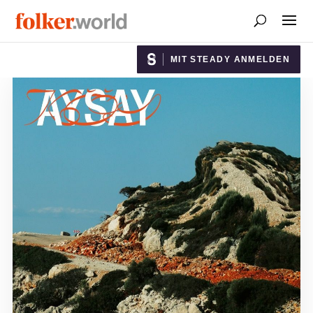
MIT STEADY ANMELDEN