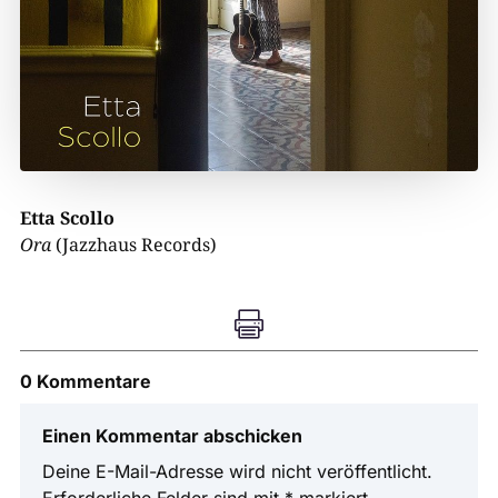
Etta Scollo
Ora
(Jazzhaus Records)

0 Kommentare
Einen Kommentar abschicken
Deine E-Mail-Adresse wird nicht veröffentlicht.