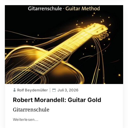
Rolf Beydemüller
Juli 3, 2026
Robert Morandell: Guitar Gold
Gitarrenschule
Weiterlesen...