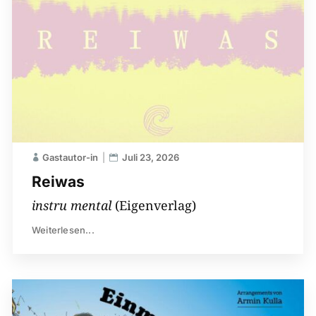
Gastautor-in
Juli 23, 2026
Reiwas
instru mental
(Eigenverlag)
Weiterlesen...