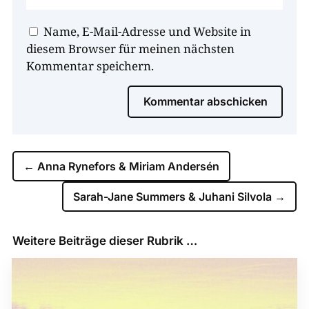
Name, E-Mail-Adresse und Website in
diesem Browser für meinen nächsten
Kommentar speichern.
Kommentar abschicken
←
Anna Rynefors & Miriam Andersén
Sarah-Jane Summers & Juhani Silvola
→
Weitere Beiträge dieser Rubrik …