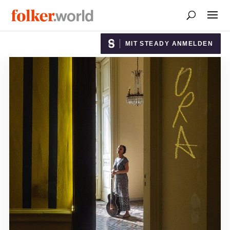
MIT STEADY ANMELDEN