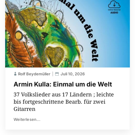
Rolf Beydemüller
Juli 10, 2026
Armin Kulla: Einmal um die Welt
37 Volkslieder aus 17 Ländern ; leichte
bis fortgeschrittene Bearb. für zwei
Gitarren
Weiterlesen...