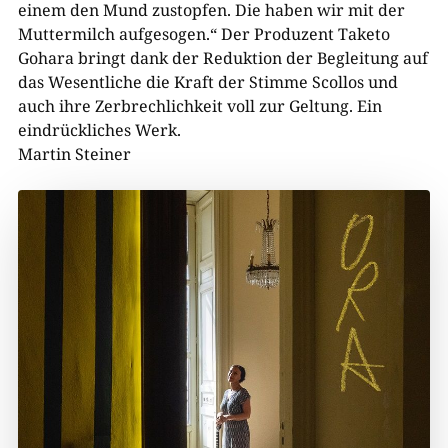
einem den Mund zustopfen. Die haben wir mit der
Muttermilch aufgesogen.“ Der Produzent Taketo
Gohara bringt dank der Reduktion der Begleitung auf
das Wesentliche die Kraft der Stimme Scollos und
auch ihre Zerbrechlichkeit voll zur Geltung. Ein
eindrückliches Werk.
Martin Steiner