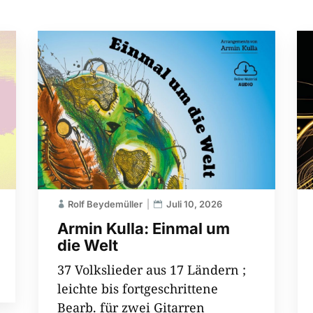
Rolf Beydemüller
Juli 10, 2026
Armin Kulla: Einmal um
die Welt
37 Volkslieder aus 17 Ländern ;
leichte bis fortgeschrittene
Bearb. für zwei Gitarren