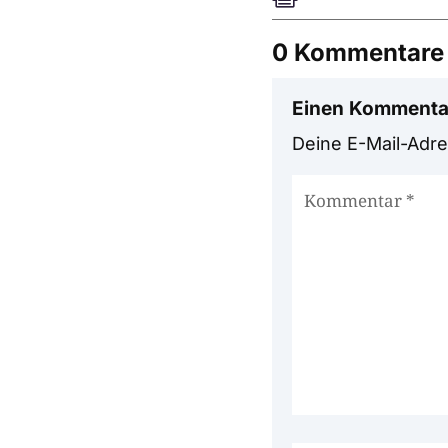
0 Kommentare
Einen Kommenta
Deine E-Mail-Adres