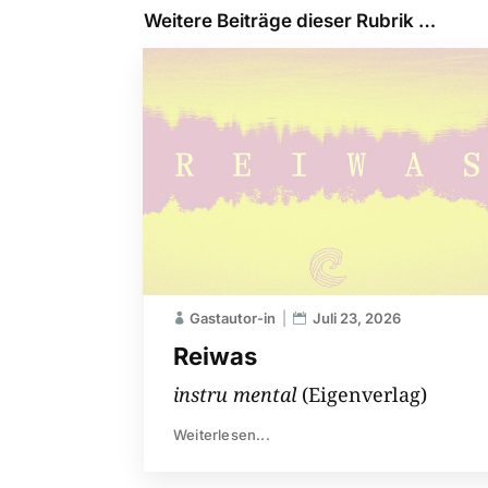
Weitere Beiträge dieser Rubrik …
Gastautor-in
Juli 23, 2026
Reiwas
instru mental
(Eigenverlag)
Weiterlesen...