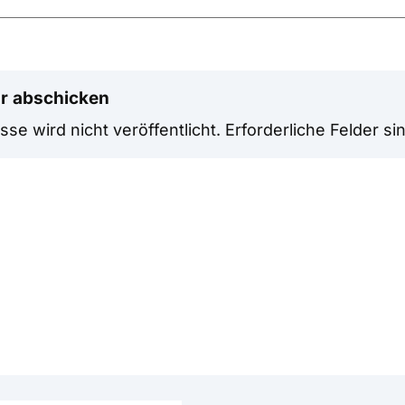
r abschicken
se wird nicht veröffentlicht.
Erforderliche Felder si