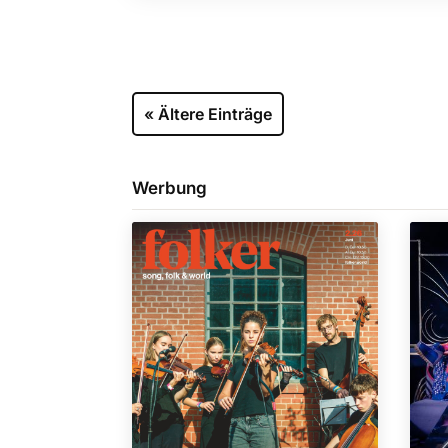
« Ältere Einträge
Werbung