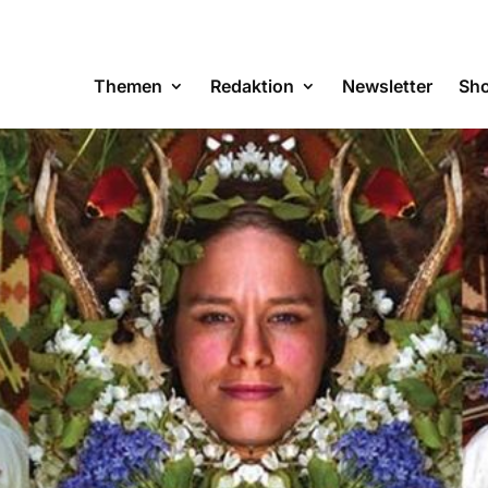
Themen
Redaktion
Newsletter
Sh