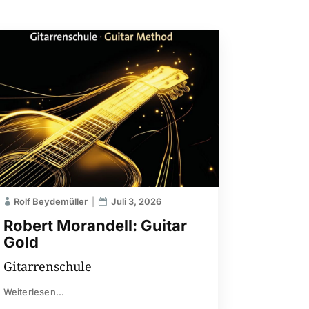
Rolf Beydemüller
Juli 3, 2026
Robert Morandell: Guitar
Gold
Gitarrenschule
Weiterlesen...