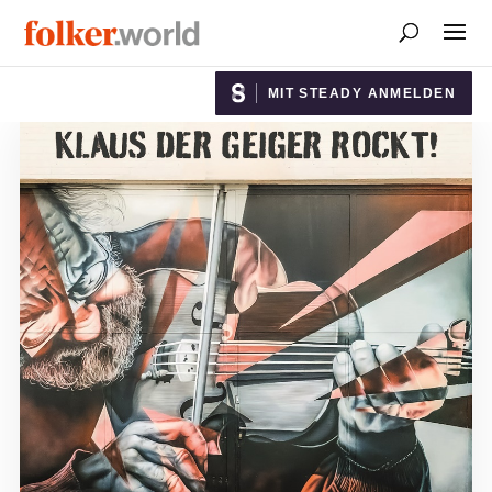
MIT STEADY ANMELDEN