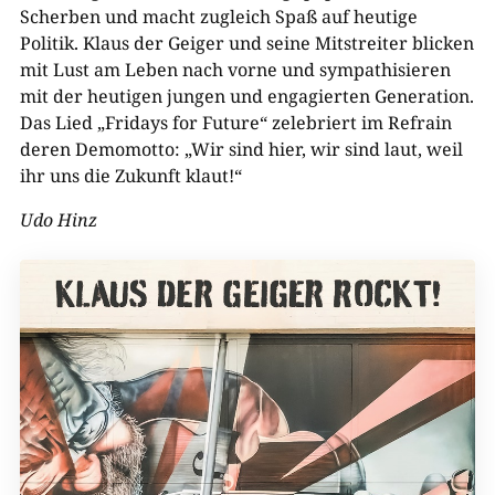
Scherben und macht zugleich Spaß auf heutige
Politik. Klaus der Geiger und seine Mitstreiter blicken
mit Lust am Leben nach vorne und sympathisieren
mit der heutigen jungen und engagierten Generation.
Das Lied „Fridays for Future“ zelebriert im Refrain
deren Demomotto: „Wir sind hier, wir sind laut, weil
ihr uns die Zukunft klaut!“
Udo Hinz