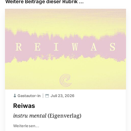
Weitere Beiträge dieser Rubrik …
Gastautor-in
Juli 23, 2026
Reiwas
instru mental
(Eigenverlag)
Weiterlesen...