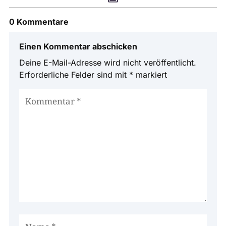
0 Kommentare
Einen Kommentar abschicken
Deine E-Mail-Adresse wird nicht veröffentlicht.
Erforderliche Felder sind mit
*
markiert