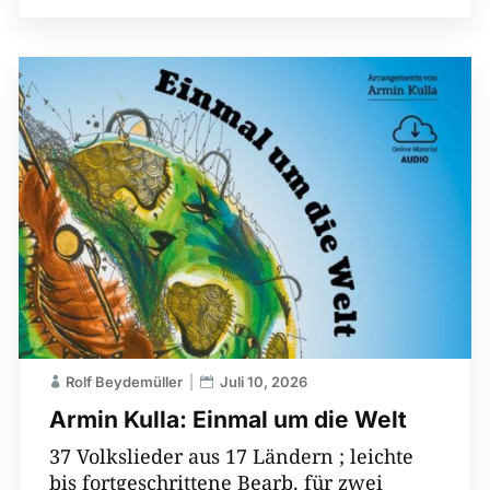
Rolf Beydemüller
Juli 10, 2026
Armin Kulla: Einmal um die Welt
37 Volkslieder aus 17 Ländern ; leichte
bis fortgeschrittene Bearb. für zwei