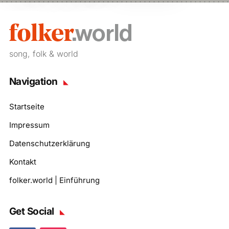
song, folk & world
Navigation
Startseite
Impressum
Datenschutzerklärung
Kontakt
folker.world | Einführung
Get Social