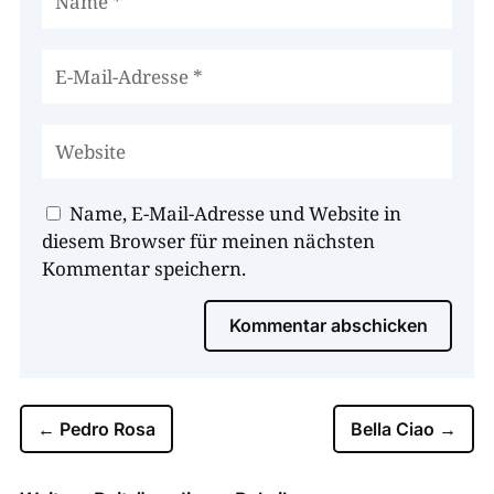
Name, E-Mail-Adresse und Website in
diesem Browser für meinen nächsten
Kommentar speichern.
Kommentar abschicken
←
Pedro Rosa
Bella Ciao
→