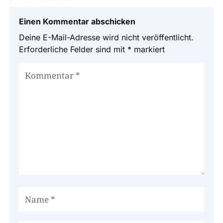
Einen Kommentar abschicken
Deine E-Mail-Adresse wird nicht veröffentlicht.
Erforderliche Felder sind mit
*
markiert