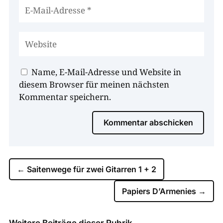
Name, E-Mail-Adresse und Website in
diesem Browser für meinen nächsten
Kommentar speichern.
Kommentar abschicken
←
Saitenwege für zwei Gitarren 1 + 2
Papiers D’Armenies
→