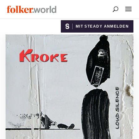
MIT STEADY ANMELDEN