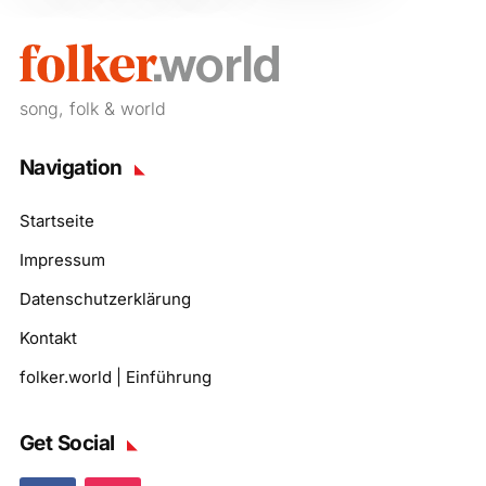
song, folk & world
Navigation
Startseite
Impressum
Datenschutzerklärung
Kontakt
folker.world | Einführung
Get Social