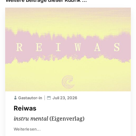
Weitere Beiträge dieser Rubrik …
Gastautor-in
Juli 23, 2026
Reiwas
instru mental
(Eigenverlag)
Weiterlesen...