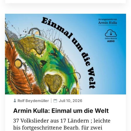
Rolf Beydemüller
Juli 10, 2026
Armin Kulla: Einmal um die Welt
37 Volkslieder aus 17 Ländern ; leichte
bis fortgeschrittene Bearb. für zwei