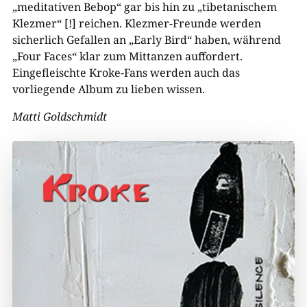
„meditativen Bebop“ gar bis hin zu „tibetanischem
Klezmer“ [!] reichen. Klezmer-Freunde werden
sicherlich Gefallen an „Early Bird“ haben, während
„Four Faces“ klar zum Mittanzen auffordert.
Eingefleischte Kroke-Fans werden auch das
vorliegende Album zu lieben wissen.
Matti Goldschmidt