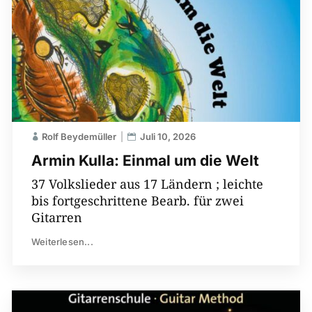
Rolf Beydemüller
Juli 10, 2026
Armin Kulla: Einmal um die Welt
37 Volkslieder aus 17 Ländern ; leichte
bis fortgeschrittene Bearb. für zwei
Gitarren
Weiterlesen...