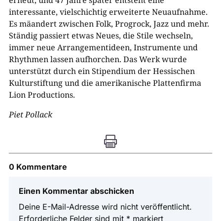
erneut, und 47 Jahre später entsteht eine
interessante, vielschichtig erweiterte Neuaufnahme.
Es mäandert zwischen Folk, Progrock, Jazz und mehr.
Ständig passiert etwas Neues, die Stile wechseln,
immer neue Arrangementideen, Instrumente und
Rhythmen lassen aufhorchen. Das Werk wurde
unterstützt durch ein Stipendium der Hessischen
Kulturstiftung und die amerikanische Plattenfirma
Lion Productions.
Piet Pollack

0 Kommentare
Einen Kommentar abschicken
Deine E-Mail-Adresse wird nicht veröffentlicht.
Erforderliche Felder sind mit
*
markiert