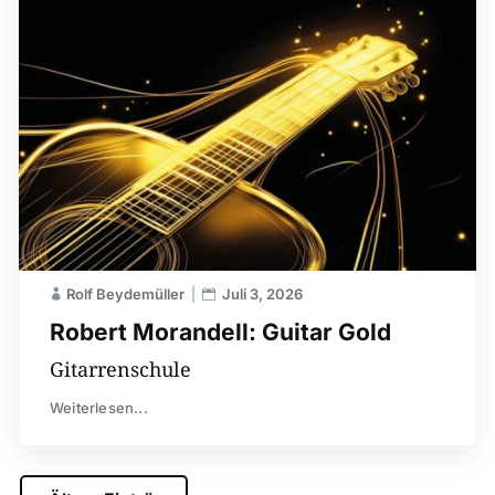
Rolf Beydemüller
Juli 3, 2026
Robert Morandell: Guitar Gold
Gitarrenschule
Weiterlesen...