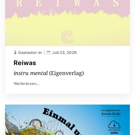
Gastautor-in
Juli 23, 2026
Reiwas
instru mental
(Eigenverlag)
Weiterlesen...