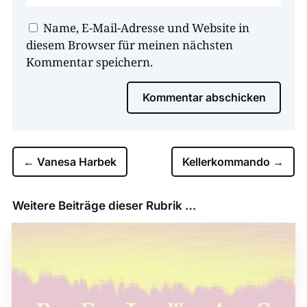
Name, E-Mail-Adresse und Website in
diesem Browser für meinen nächsten
Kommentar speichern.
Kommentar abschicken
←
Vanesa Harbek
Kellerkommando
→
Weitere Beiträge dieser Rubrik …