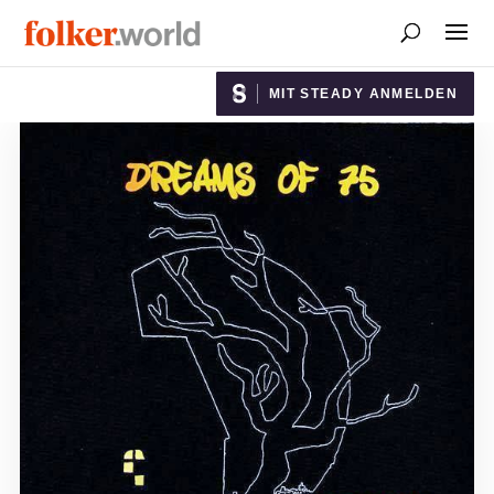
MIT STEADY ANMELDEN