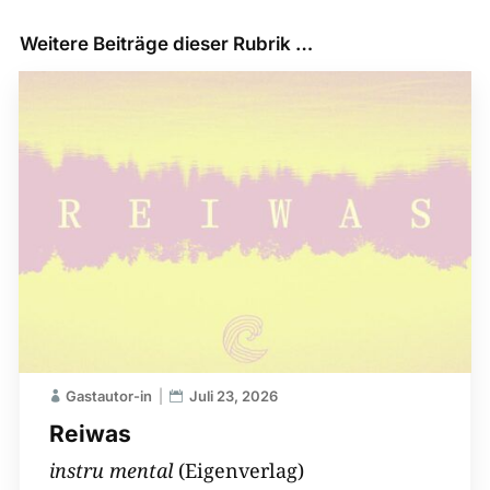
Weitere Beiträge dieser Rubrik …
Gastautor-in
Juli 23, 2026
Reiwas
instru mental
(Eigenverlag)