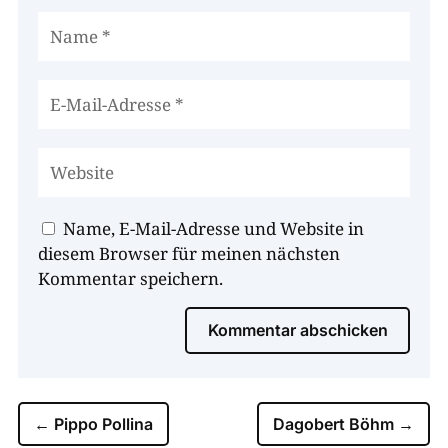
Name, E-Mail-Adresse und Website in
diesem Browser für meinen nächsten
Kommentar speichern.
Kommentar abschicken
←
Pippo Pollina
Dagobert Böhm
→