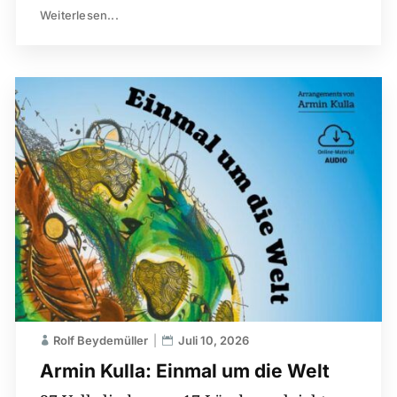
Weiterlesen...
Rolf Beydemüller
Juli 10, 2026
Armin Kulla: Einmal um die Welt