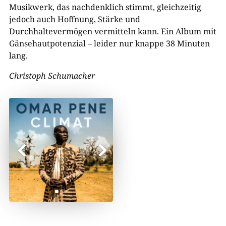
Musikwerk, das nachdenklich stimmt, gleichzeitig
jedoch auch Hoffnung, Stärke und
Durchhaltevermögen vermitteln kann. Ein Album mit
Gänsehautpotenzial – leider nur knappe 38 Minuten
lang.
Christoph Schumacher