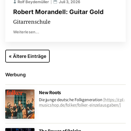
Rolf Beydemüller
Juli 3, 2026
Robert Morandell: Guitar Gold
Gitarrenschule
Weiterlesen...
« Ältere Einträge
Werbung
New Roots
Die junge deutsche Folkgeneration
[
https://cpl-
musicshop.de/folker/folker-einzelausgaben/
]