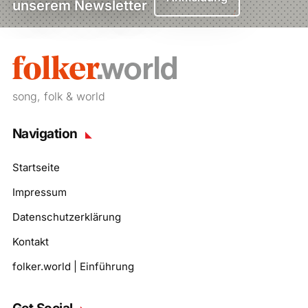
unserem Newsletter
song, folk & world
Navigation
Startseite
Impressum
Datenschutzerklärung
Kontakt
folker.world | Einführung