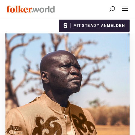
MIT STEADY ANMELDEN