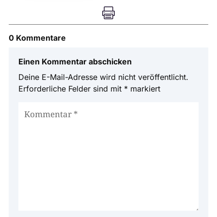

0 Kommentare
Einen Kommentar abschicken
Deine E-Mail-Adresse wird nicht veröffentlicht.
Erforderliche Felder sind mit
*
markiert