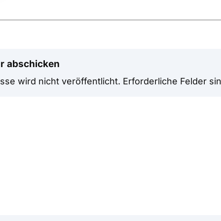
r abschicken
se wird nicht veröffentlicht.
Erforderliche Felder si