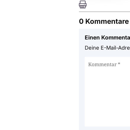

0 Kommentare
Einen Kommenta
Deine E-Mail-Adres