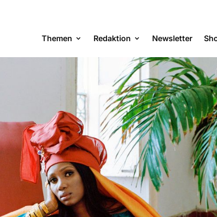
Themen
Redaktion
Newsletter
Sh