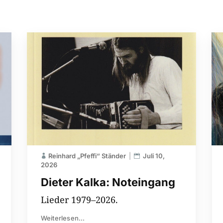
Reinhard „Pfeffi“ Ständer
Juli 10,
2026
Dieter Kalka: Noteingang
Lieder 1979–2026.
Weiterlesen...