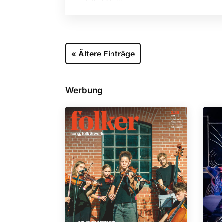
« Ältere Einträge
Werbung