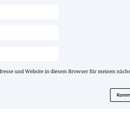
dresse und Website in diesem Browser für meinen näc
Komme