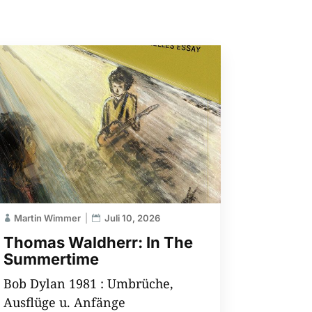
Martin Wimmer
Juli 10, 2026
Thomas Waldherr: In The
Summertime
Bob Dylan 1981 : Umbrüche,
Ausflüge u. Anfänge