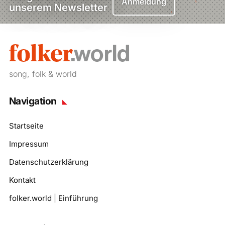
Anmeldung
unserem Newsletter
song, folk & world
Navigation
Startseite
Impressum
Datenschutzerklärung
Kontakt
folker.world | Einführung