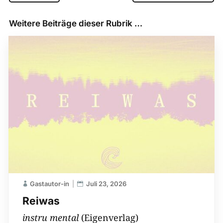
Weitere Beiträge dieser Rubrik …
Gastautor-in
Juli 23, 2026
Reiwas
instru mental
(Eigenverlag)