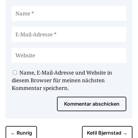
Name, E-Mail-Adresse und Website in
diesem Browser für meinen nächsten
Kommentar speichern.
Kommentar abschicken
←
Runrig
Ketil Bjørnstad
→