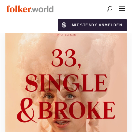
MIT STEADY ANMELDEN