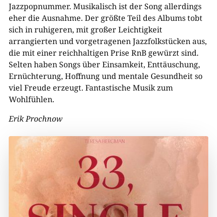
Jazzpopnummer. Musikalisch ist der Song allerdings
eher die Ausnahme. Der größte Teil des Albums tobt
sich in ruhigeren, mit großer Leichtigkeit
arrangierten und vorgetragenen Jazzfolkstücken aus,
die mit einer reichhaltigen Prise RnB gewürzt sind.
Selten haben Songs über Einsamkeit, Enttäuschung,
Ernüchterung, Hoffnung und mentale Gesundheit so
viel Freude erzeugt. Fantastische Musik zum
Wohlfühlen.
Erik Prochnow