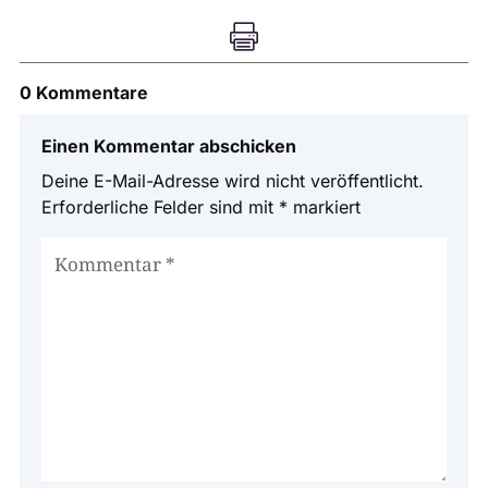

0 Kommentare
Einen Kommentar abschicken
Deine E-Mail-Adresse wird nicht veröffentlicht.
Erforderliche Felder sind mit
*
markiert