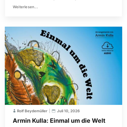
Weiterlesen...
Rolf Beydemüller
Juli 10, 2026
Armin Kulla: Einmal um die Welt