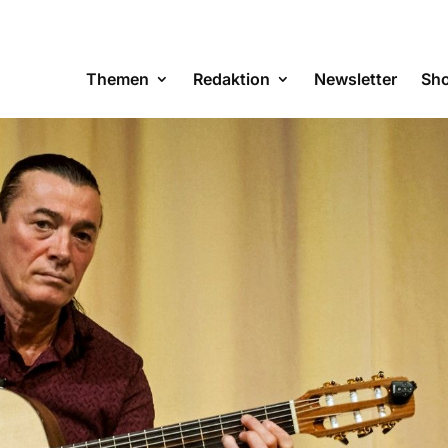
Themen
Redaktion
Newsletter
Sh