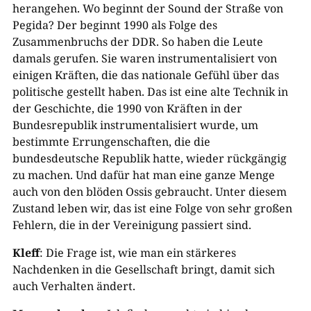
herangehen. Wo beginnt der Sound der Straße von
Pegida? Der beginnt 1990 als Folge des
Zusammenbruchs der DDR. So haben die Leute
damals gerufen. Sie waren instrumentalisiert von
einigen Kräften, die das nationale Gefühl über das
politische gestellt haben. Das ist eine alte Technik in
der Geschichte, die 1990 von Kräften in der
Bundesrepublik instrumentalisiert wurde, um
bestimmte Errungenschaften, die die
bundesdeutsche Republik hatte, wieder rückgängig
zu machen. Und dafür hat man eine ganze Menge
auch von den blöden Ossis gebraucht. Unter diesem
Zustand leben wir, das ist eine Folge von sehr großen
Fehlern, die in der Vereinigung passiert sind.
Kleff
: Die Frage ist, wie man ein stärkeres
Nachdenken in die Gesellschaft bringt, damit sich
auch Verhalten ändert.