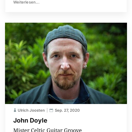
Weiterlesen...
Ulrich Joosten
Sep. 27, 2020
John Doyle
Mister Celtic Guitar Groove