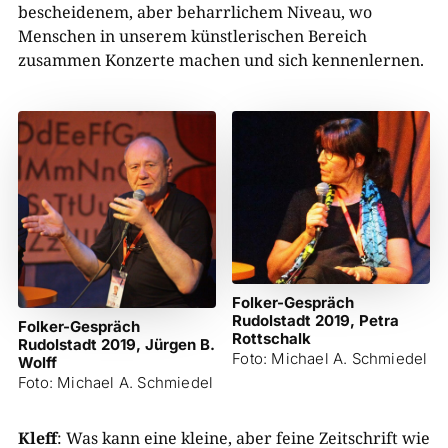
bescheidenem, aber beharrlichem Niveau, wo
Menschen in unserem künstlerischen Bereich
zusammen Konzerte machen und sich kennenlernen.
Folker-Gespräch
Rudolstadt 2019, Petra
Folker-Gespräch
Rottschalk
Rudolstadt 2019, Jürgen B.
Foto: Michael A. Schmiedel
Wolff
Foto: Michael A. Schmiedel
Kleff
: Was kann eine kleine, aber feine Zeitschrift wie