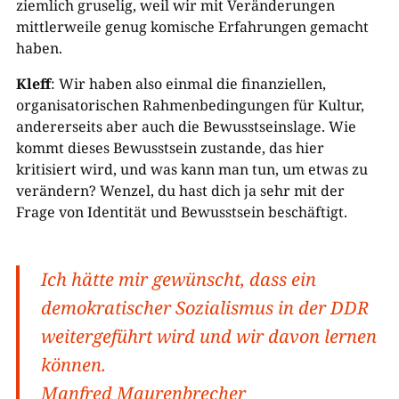
ziemlich gruselig, weil wir mit Veränderungen
mittlerweile genug komische Erfahrungen gemacht
haben.
Kleff
: Wir haben also einmal die finanziellen,
organisatorischen Rahmenbedingungen für Kultur,
andererseits aber auch die Bewusstseinslage. Wie
kommt dieses Bewusstsein zustande, das hier
kritisiert wird, und was kann man tun, um etwas zu
verändern? Wenzel, du hast dich ja sehr mit der
Frage von Identität und Bewusstsein beschäftigt.
Ich hätte mir gewünscht, dass ein
demokratischer Sozialismus in der DDR
weitergeführt wird und wir davon lernen
können.
Manfred Maurenbrecher