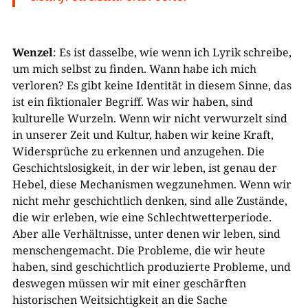
Wenzel
: Es ist dasselbe, wie wenn ich Lyrik schreibe,
um mich selbst zu finden. Wann habe ich mich
verloren? Es gibt keine Identität in diesem Sinne, das
ist ein fiktionaler Begriff. Was wir haben, sind
kulturelle Wurzeln. Wenn wir nicht verwurzelt sind
in unserer Zeit und Kultur, haben wir keine Kraft,
Widersprüche zu erkennen und anzugehen. Die
Geschichtslosigkeit, in der wir leben, ist genau der
Hebel, diese Mechanismen wegzunehmen. Wenn wir
nicht mehr geschichtlich denken, sind alle Zustände,
die wir erleben, wie eine Schlechtwetterperiode.
Aber alle Verhältnisse, unter denen wir leben, sind
menschengemacht. Die Probleme, die wir heute
haben, sind geschichtlich produzierte Probleme, und
deswegen müssen wir mit einer geschärften
historischen Weitsichtigkeit an die Sache