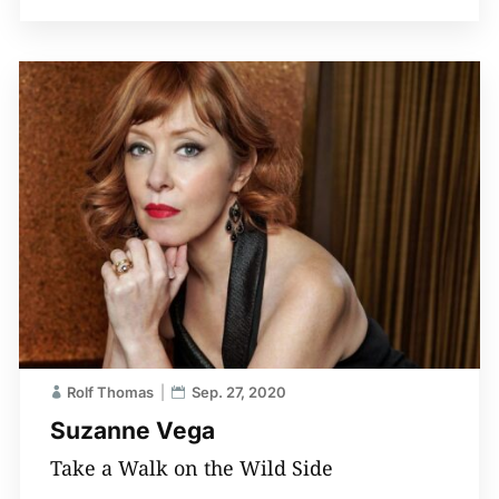
Rolf Thomas
Sep. 27, 2020
Suzanne Vega
Take a Walk on the Wild Side