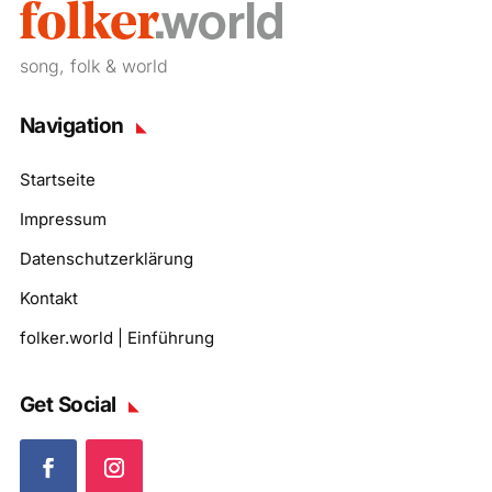
song, folk & world
Navigation
Startseite
Impressum
Datenschutzerklärung
Kontakt
folker.world | Einführung
Get Social