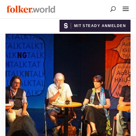
MIT STEADY ANMELDEN