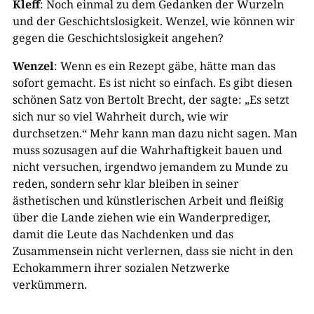
Kleff
: Noch einmal zu dem Gedanken der Wurzeln
und der Geschichtslosigkeit. Wenzel, wie können wir
gegen die Geschichtslosigkeit angehen?
Wenzel
: Wenn es ein Rezept gäbe, hätte man das
sofort gemacht. Es ist nicht so einfach. Es gibt diesen
schönen Satz von Bertolt Brecht, der sagte: „Es setzt
sich nur so viel Wahrheit durch, wie wir
durchsetzen.“ Mehr kann man dazu nicht sagen. Man
muss sozusagen auf die Wahrhaftigkeit bauen und
nicht versuchen, irgendwo jemandem zu Munde zu
reden, sondern sehr klar bleiben in seiner
ästhetischen und künstlerischen Arbeit und fleißig
über die Lande ziehen wie ein Wanderprediger,
damit die Leute das Nachdenken und das
Zusammensein nicht verlernen, dass sie nicht in den
Echokammern ihrer sozialen Netzwerke
verkümmern.