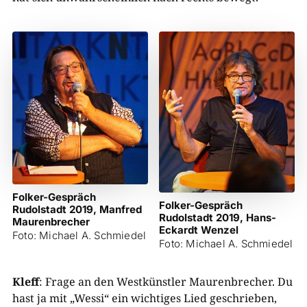
Folker-Gespräch
Folker-Gespräch
Rudolstadt 2019, Manfred
Rudolstadt 2019, Hans-
Maurenbrecher
Eckardt Wenzel
Foto: Michael A. Schmiedel
Foto: Michael A. Schmiedel
Kleff
: Frage an den Westkünstler Maurenbrecher. Du
hast ja mit „Wessi“ ein wichtiges Lied geschrieben,