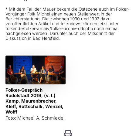
* Mit dem Fall der Mauer bekam die Ostszene auch im Folker-
Vorgänger Folk-Michel einen neuen Stellenwert in der
Berichterstattung. Die zwischen 1990 und 1993 dazu
veröffentlichten Artikel und Interviews können jetzt unter
folker.de/folker-archiv/folker-archiv-ddr.php noch einmal
nachgelesen werden. Darunter auch der Mitschnitt der
Diskussion in Bad Hersfeld.
Folker-Gespräch
Rudolstadt 2019, (v. l.)
Kamp, Maurenbrecher,
Kleff, Rottschalk, Wenzel,
Wolff
Foto: Michael A. Schmiedel
