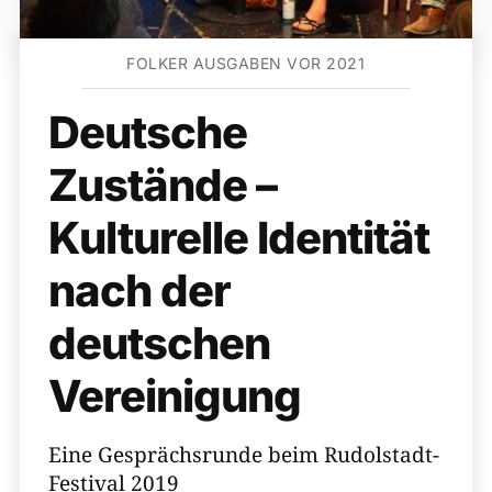
FOLKER AUSGABEN VOR 2021
Deutsche
Zustände –
Kulturelle Identität
nach der
deutschen
Vereinigung
Eine Gesprächsrunde beim Rudolstadt-
Festival 2019