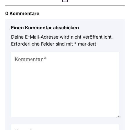
0 Kommentare
Einen Kommentar abschicken
Deine E-Mail-Adresse wird nicht veröffentlicht.
Erforderliche Felder sind mit
*
markiert