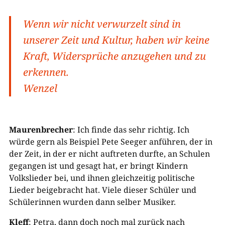
Wenn wir nicht verwurzelt sind in
unserer Zeit und Kultur, haben wir keine
Kraft, Widersprüche anzugehen und zu
erkennen.
Wenzel
Maurenbrecher
: Ich finde das sehr richtig. Ich
würde gern als Beispiel Pete Seeger anführen, der in
der Zeit, in der er nicht auftreten durfte, an Schulen
gegangen ist und gesagt hat, er bringt Kindern
Volkslieder bei, und ihnen gleichzeitig politische
Lieder beigebracht hat. Viele dieser Schüler und
Schülerinnen wurden dann selber Musiker.
Kleff
: Petra, dann doch noch mal zurück nach