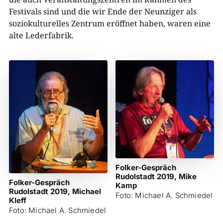
Festivals sind und die wir Ende der Neunziger als
soziokulturelles Zentrum eröffnet haben, waren eine
alte Lederfabrik.
Folker-Gespräch
Rudolstadt 2019, Mike
Folker-Gespräch
Kamp
Rudolstadt 2019, Michael
Foto: Michael A. Schmiedel
Kleff
Foto: Michael A. Schmiedel