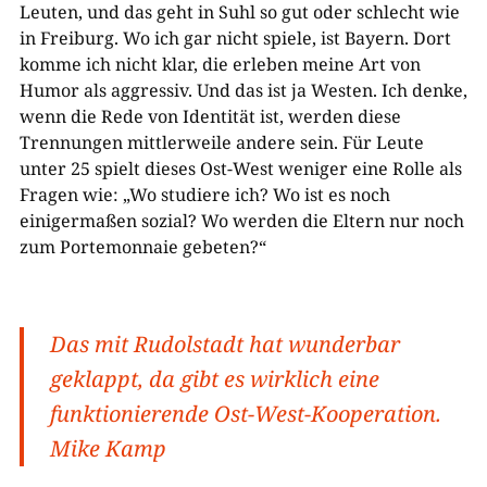
Leuten, und das geht in Suhl so gut oder schlecht wie
in Freiburg. Wo ich gar nicht spiele, ist Bayern. Dort
komme ich nicht klar, die erleben meine Art von
Humor als aggressiv. Und das ist ja Westen. Ich denke,
wenn die Rede von Identität ist, werden diese
Trennungen mittlerweile andere sein. Für Leute
unter 25 spielt dieses Ost-West weniger eine Rolle als
Fragen wie: „Wo studiere ich? Wo ist es noch
einigermaßen sozial? Wo werden die Eltern nur noch
zum Portemonnaie gebeten?“
Das mit Rudolstadt hat wunderbar
geklappt, da gibt es wirklich eine
funktionierende Ost-West-Kooperation.
Mike Kamp