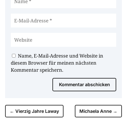
Name, E-Mail-Adresse und Website in
diesem Browser für meinen nächsten
Kommentar speichern.
Kommentar abschicken
←
Vierzig Jahre Laway
Michaela Anne
→