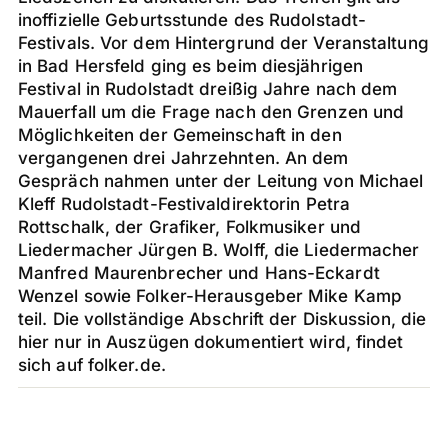
inoffizielle Geburtsstunde des Rudolstadt-
Festivals. Vor dem Hintergrund der Veranstaltung
in Bad Hersfeld ging es beim diesjährigen
Festival in Rudolstadt dreißig Jahre nach dem
Mauerfall um die Frage nach den Grenzen und
Möglichkeiten der Gemeinschaft in den
vergangenen drei Jahrzehnten. An dem
Gespräch nahmen unter der Leitung von Michael
Kleff Rudolstadt-Festivaldirektorin Petra
Rottschalk, der Grafiker, Folkmusiker und
Liedermacher Jürgen B. Wolff, die Liedermacher
Manfred Maurenbrecher und Hans-Eckardt
Wenzel sowie Folker-Herausgeber Mike Kamp
teil. Die vollständige Abschrift der Diskussion, die
hier nur in Auszügen dokumentiert wird, findet
sich auf folker.de.