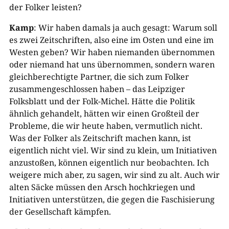
der Folker leisten?
Kamp
: Wir haben damals ja auch gesagt: Warum soll
es zwei Zeitschriften, also eine im Osten und eine im
Westen geben? Wir haben niemanden übernommen
oder niemand hat uns übernommen, sondern waren
gleichberechtigte Partner, die sich zum Folker
zusammengeschlossen haben – das Leipziger
Folksblatt und der Folk-Michel. Hätte die Politik
ähnlich gehandelt, hätten wir einen Großteil der
Probleme, die wir heute haben, vermutlich nicht.
Was der Folker als Zeitschrift machen kann, ist
eigentlich nicht viel. Wir sind zu klein, um Initiativen
anzustoßen, können eigentlich nur beobachten. Ich
weigere mich aber, zu sagen, wir sind zu alt. Auch wir
alten Säcke müssen den Arsch hochkriegen und
Initiativen unterstützen, die gegen die Faschisierung
der Gesellschaft kämpfen.