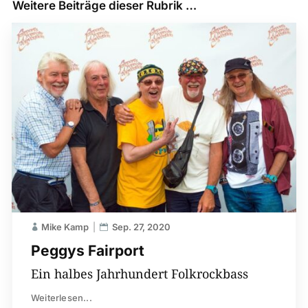
Weitere Beiträge dieser Rubrik …
Mike Kamp
Sep. 27, 2020
Peggys Fairport
Ein halbes Jahrhundert Folkrockbass
Weiterlesen...