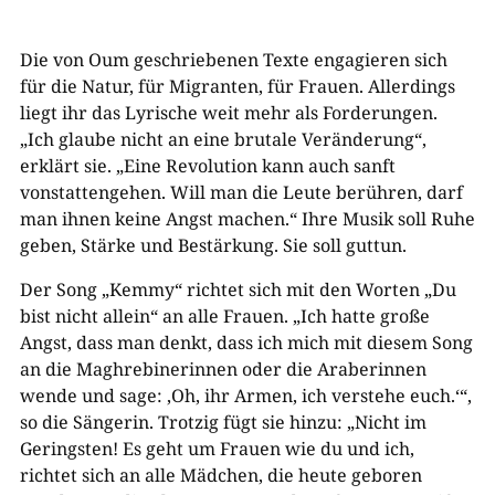
Die von Oum geschriebenen Texte engagieren sich
für die Natur, für Migranten, für Frauen. Allerdings
liegt ihr das Lyrische weit mehr als Forderungen.
„Ich glaube nicht an eine brutale Veränderung“,
erklärt sie. „Eine Revolution kann auch sanft
vonstattengehen. Will man die Leute berühren, darf
man ihnen keine Angst machen.“ Ihre Musik soll Ruhe
geben, Stärke und Bestärkung. Sie soll guttun.
Der Song „Kemmy“ richtet sich mit den Worten „Du
bist nicht allein“ an alle Frauen. „Ich hatte große
Angst, dass man denkt, dass ich mich mit diesem Song
an die Maghrebinerinnen oder die Araberinnen
wende und sage: ‚Oh, ihr Armen, ich verstehe euch.‘“,
so die Sängerin. Trotzig fügt sie hinzu: „Nicht im
Geringsten! Es geht um Frauen wie du und ich,
richtet sich an alle Mädchen, die heute geboren