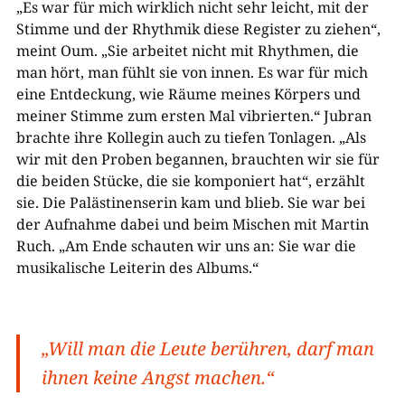
„Es war für mich wirklich nicht sehr leicht, mit der
Stimme und der Rhythmik diese Register zu ziehen“,
meint Oum. „Sie arbeitet nicht mit Rhythmen, die
man hört, man fühlt sie von innen. Es war für mich
eine Entdeckung, wie Räume meines Körpers und
meiner Stimme zum ersten Mal vibrierten.“ Jubran
brachte ihre Kollegin auch zu tiefen Tonlagen. „Als
wir mit den Proben begannen, brauchten wir sie für
die beiden Stücke, die sie komponiert hat“, erzählt
sie. Die Palästinenserin kam und blieb. Sie war bei
der Aufnahme dabei und beim Mischen mit Martin
Ruch. „Am Ende schauten wir uns an: Sie war die
musikalische Leiterin des Albums.“
„Will man die Leute berühren, darf man
ihnen keine Angst machen.“