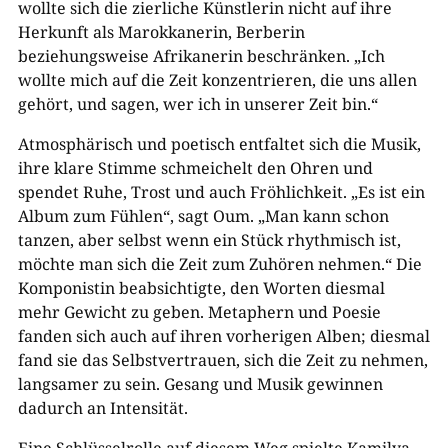
wollte sich die zierliche Künstlerin nicht auf ihre
Herkunft als Marokkanerin, Berberin
beziehungsweise Afrikanerin beschränken. „Ich
wollte mich auf die Zeit konzentrieren, die uns allen
gehört, und sagen, wer ich in unserer Zeit bin.“
Atmosphärisch und poetisch entfaltet sich die Musik,
ihre klare Stimme schmeichelt den Ohren und
spendet Ruhe, Trost und auch Fröhlichkeit. „Es ist ein
Album zum Fühlen“, sagt Oum. „Man kann schon
tanzen, aber selbst wenn ein Stück rhythmisch ist,
möchte man sich die Zeit zum Zuhören nehmen.“ Die
Komponistin beabsichtigte, den Worten diesmal
mehr Gewicht zu geben. Metaphern und Poesie
fanden sich auch auf ihren vorherigen Alben; diesmal
fand sie das Selbstvertrauen, sich die Zeit zu nehmen,
langsamer zu sein. Gesang und Musik gewinnen
dadurch an Intensität.