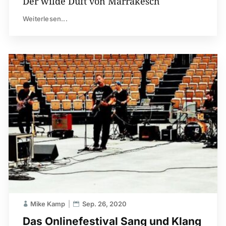
Der wilde Duft von Marrakesch
Weiterlesen...
Mike Kamp
Sep. 26, 2020
Das Onlinefestival Sang und Klang