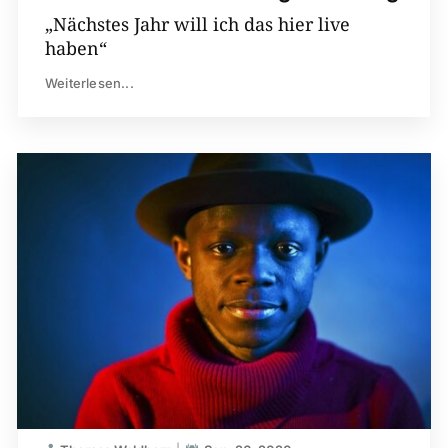
„Nächstes Jahr will ich das hier live
haben“
Weiterlesen...