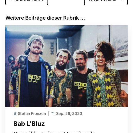
Weitere Beiträge dieser Rubrik …
Stefan Franzen
Sep. 26, 2020
Bab L’Bluz