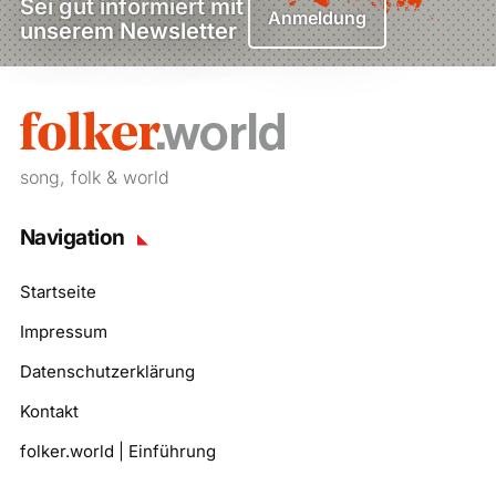
Sei gut informiert mit
Anmeldung
unserem Newsletter
song, folk & world
Navigation
Startseite
Impressum
Datenschutzerklärung
Kontakt
folker.world | Einführung