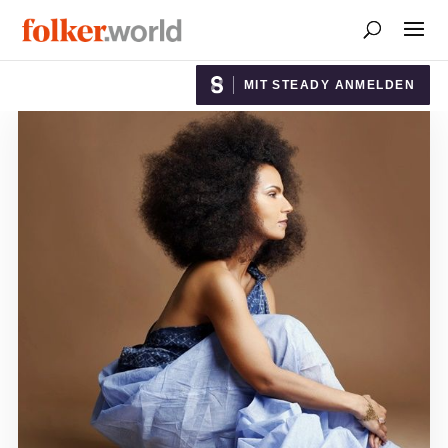
MIT STEADY ANMELDEN