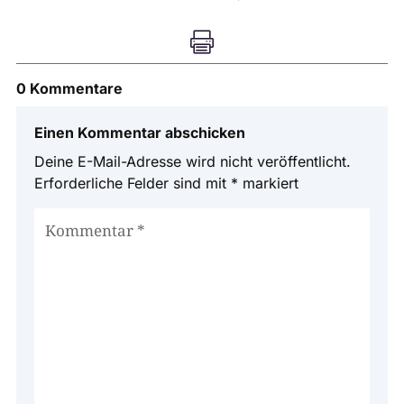

0 Kommentare
Einen Kommentar abschicken
Deine E-Mail-Adresse wird nicht veröffentlicht.
Erforderliche Felder sind mit
*
markiert