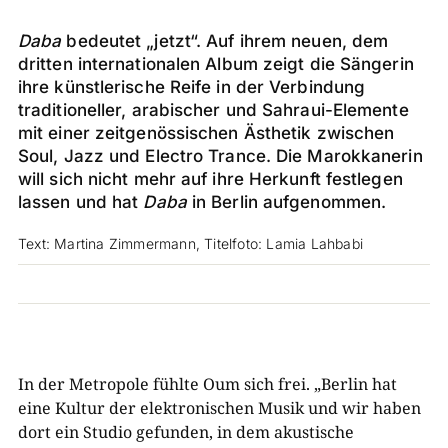
Daba
bedeutet „jetzt“. Auf ihrem neuen, dem
dritten internationalen Album zeigt die Sängerin
ihre künstlerische Reife in der Verbindung
traditioneller, arabischer und Sahraui-Elemente
mit einer zeitgenössischen Ästhetik zwischen
Soul, Jazz und Electro Trance. Die Marokkanerin
will sich nicht mehr auf ihre Herkunft festlegen
lassen und hat
Daba
in Berlin aufgenommen.
Text: Martina Zimmermann, Titelfoto: Lamia Lahbabi
In der Metropole fühlte Oum sich frei. „Berlin hat
eine Kultur der elektronischen Musik und wir haben
dort ein Studio gefunden, in dem akustische