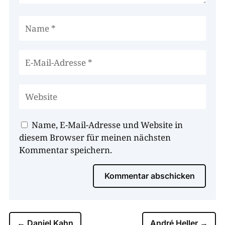
Name, E-Mail-Adresse und Website in
diesem Browser für meinen nächsten
Kommentar speichern.
Kommentar abschicken
←
Daniel Kahn
André Heller
→