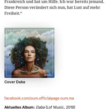
Frankreich und bat um Hilfe. Ich war bereits jemand.
Diese Person verändert sich nun, hat Lust auf mehr
Freiheit.“
Cover Daba
facebook.com/oum.officialpage
oum.ma
Aktuelles Album:
Daba
(Lof Music, 2019)