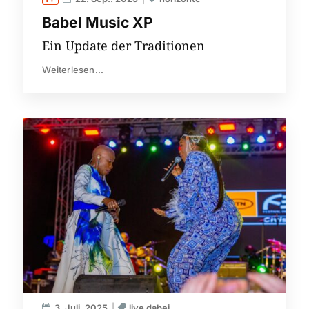
Babel Music XP
Ein Update der Traditionen
Weiterlesen...
3. Juli. 2025
live dabei