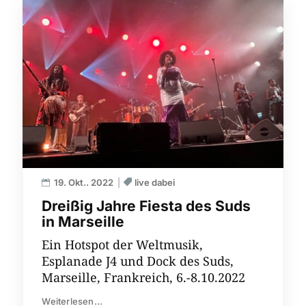
19. Okt.. 2022
live dabei
Dreißig Jahre Fiesta des Suds
in Marseille
Ein Hotspot der Weltmusik,
Esplanade J4 und Dock des Suds,
Marseille, Frankreich, 6.-8.10.2022
Weiterlesen...