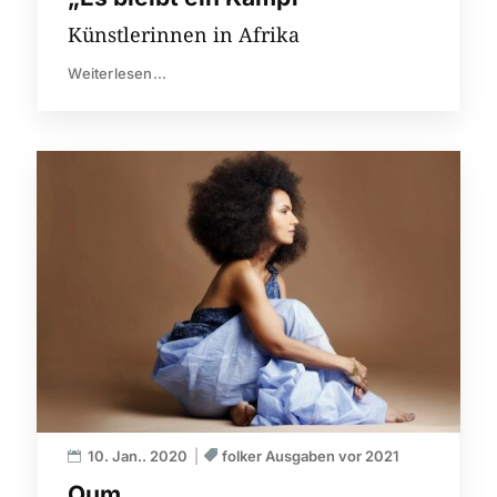
Künstlerinnen in Afrika
Weiterlesen...
10. Jan.. 2020
folker Ausgaben vor 2021
Oum