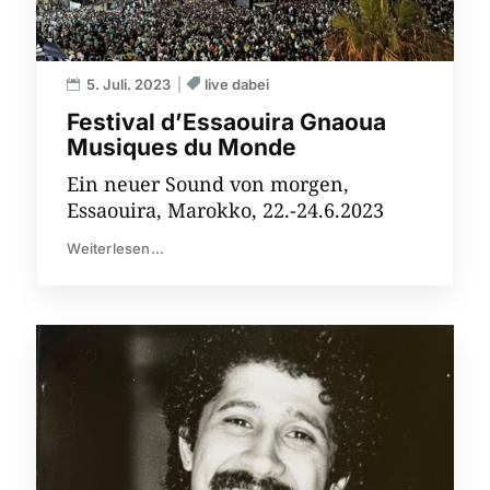
5. Juli. 2023
live dabei
Festival d’Essaouira Gnaoua
Musiques du Monde
Ein neuer Sound von morgen,
Essaouira, Marokko, 22.-24.6.2023
Weiterlesen...