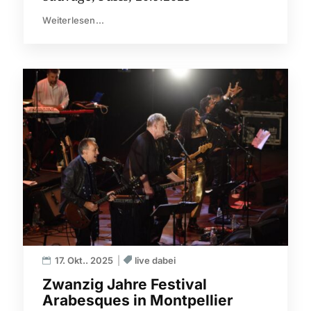
Weiterlesen...
17. Okt.. 2025
live dabei
Zwanzig Jahre Festival
Arabesques in Montpellier