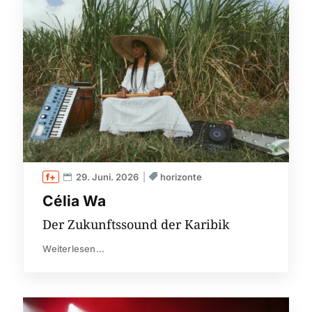
29. Juni. 2026
horizonte
Célia Wa
Der Zukunftssound der Karibik
Weiterlesen...