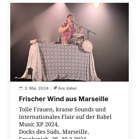
3. Mai. 2024
live dabei
Frischer Wind aus Marseille
Tolle Frauen, krasse Sounds und
internationales Flair auf der Babel
Music XP 2024,
Docks des Suds, Marseille,