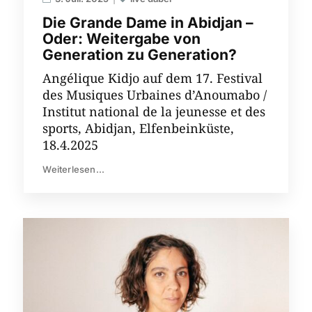
Die Grande Dame in Abidjan –
Oder: Weitergabe von
Generation zu Generation?
Angélique Kidjo auf dem 17. Festival
des Musiques Urbaines d’Anoumabo /
Institut national de la jeunesse et des
sports, Abidjan, Elfenbeinküste,
18.4.2025
Weiterlesen...