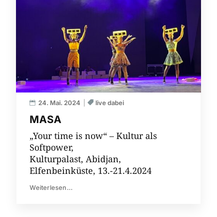
24. Mai. 2024
live dabei
MASA
„Your time is now“ – Kultur als
Softpower,
Kulturpalast, Abidjan,
Elfenbeinküste, 13.-21.4.2024
Weiterlesen...