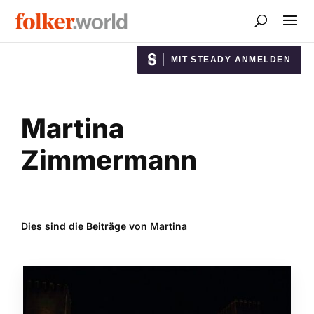
MIT STEADY ANMELDEN
Martina
Zimmermann
Dies sind die Beiträge von Martina