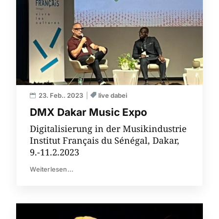
23. Feb.. 2023
live dabei
DMX Dakar Music Expo
Digitalisierung in der Musikindustrie
Institut Français du Sénégal, Dakar,
9.-11.2.2023
Weiterlesen...