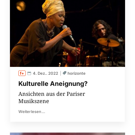
4. Dez.. 2022
horizonte
Kulturelle Aneignung?
Ansichten aus der Pariser
Musikszene
Weiterlesen...