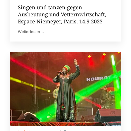
Singen und tanzen gegen
Ausbeutung und Vetternwirtschaft,
Espace Niemeyer, Paris, 14.9.2023
Weiterlesen...