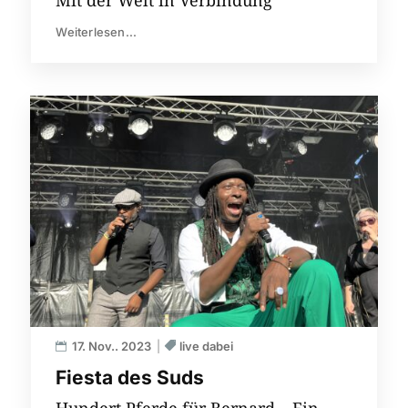
Mit der Welt in Verbindung
Weiterlesen...
17. Nov.. 2023
live dabei
Fiesta des Suds