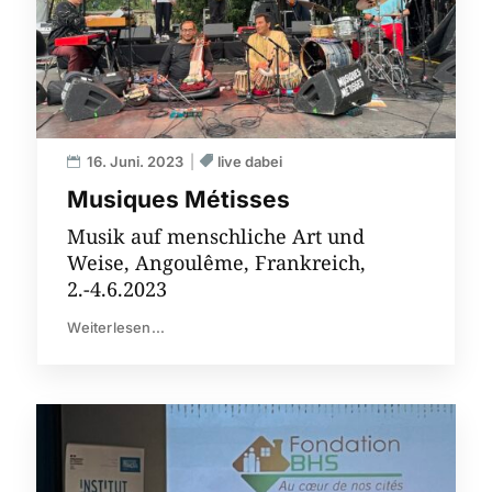
16. Juni. 2023
live dabei
Musiques Métisses
Musik auf menschliche Art und
Weise, Angoulême, Frankreich,
2.-4.6.2023
Weiterlesen...