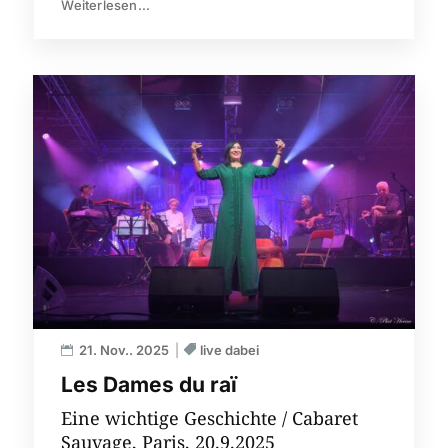
Weiterlesen...
21. Nov.. 2025
live dabei
Les Dames du raï
Eine wichtige Geschichte / Cabaret
Sauvage, Paris, 20.9.2025