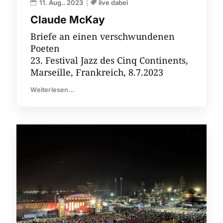
11. Aug.. 2023
live dabei
Claude McKay
Briefe an einen verschwundenen
Poeten
23. Festival Jazz des Cinq Continents,
Marseille, Frankreich, 8.7.2023
Weiterlesen...