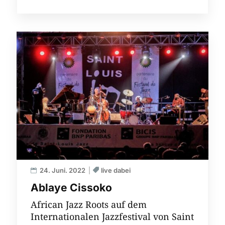
24. Juni. 2022
live dabei
Ablaye Cissoko
African Jazz Roots auf dem
Internationalen Jazzfestival von Saint