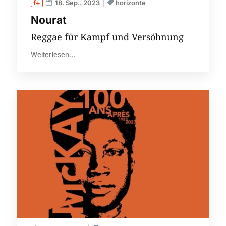
18. Sep.. 2023
horizonte
Nourat
Reggae für Kampf und Versöhnung
Weiterlesen...