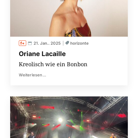
21. Jan.. 2025
horizonte
Oriane Lacaille
Kreolisch wie ein Bonbon
Weiterlesen...