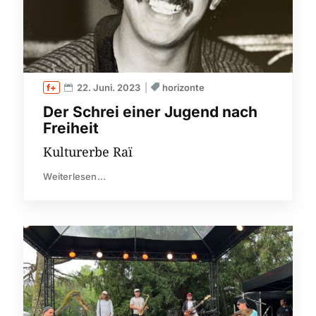
22. Juni. 2023
horizonte
Der Schrei einer Jugend nach
Freiheit
Kulturerbe Raï
Weiterlesen...