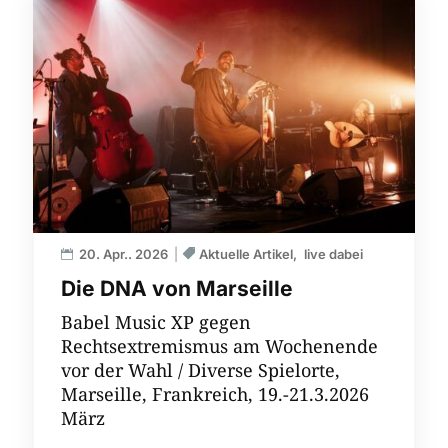
20. Apr.. 2026
Aktuelle Artikel
live dabei
Die DNA von Marseille
Babel Music XP gegen
Rechtsextremismus am Wochenende
vor der Wahl / Diverse Spielorte,
Marseille, Frankreich, 19.-21.3.2026
März