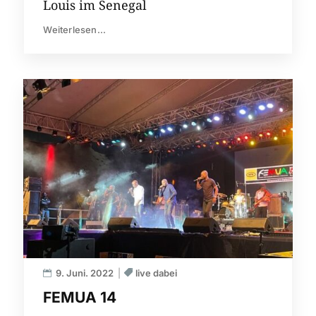
Louis im Senegal
Weiterlesen...
9. Juni. 2022
live dabei
FEMUA 14