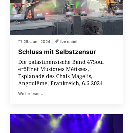
25. Juni. 2024
live dabei
Schluss mit Selbstzensur
Die palästinensische Band 47Soul
eröffnet Musiques Métisses,
Esplanade des Chais Magelis,
Angoulême, Frankreich, 6.6.2024
Weiterlesen...