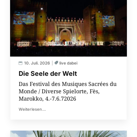
10. Juli. 2026
live dabei
Die Seele der Welt
Das Festival des Musiques Sacrées du
Monde / Diverse Spielorte, Fès,
Marokko, 4.-7.6.72026
Weiterlesen...