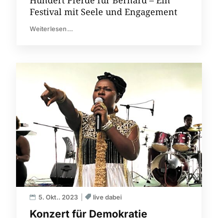
Hundert Pferde für Bernard – Ein
Festival mit Seele und Engagement
Weiterlesen...
5. Okt.. 2023
live dabei
Konzert für Demokratie