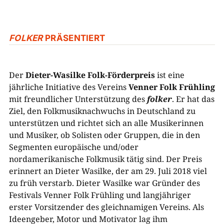
FOLKER
PRÄSENTIERT
Der
Dieter-Wasilke Folk-Förderpreis
ist eine
jährliche Initiative des Vereins
Venner Folk Frühling
mit freundlicher Unterstützung des
folker
. Er hat das
Ziel, den Folkmusiknachwuchs in Deutschland zu
unterstützen und richtet sich an alle Musikerinnen
und Musiker, ob Solisten oder Gruppen, die in den
Segmenten europäische und/oder
nordamerikanische Folkmusik tätig sind. Der Preis
erinnert an Dieter Wasilke, der am 29. Juli 2018 viel
zu früh verstarb. Dieter Wasilke war Gründer des
Festivals Venner Folk Frühling und langjähriger
erster Vorsitzender des gleichnamigen Vereins. Als
Ideengeber, Motor und Motivator lag ihm