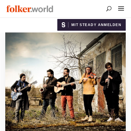
MIT STEADY ANMELDEN