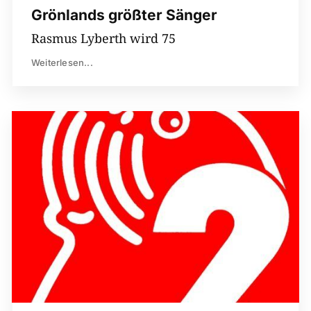
Grönlands größter Sänger
Rasmus Lyberth wird 75
Weiterlesen...