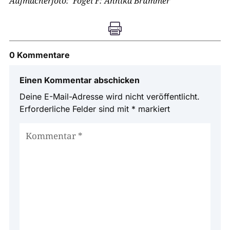
Aufmacherfoto: Fogel F: Annika Brummer

0 Kommentare
Einen Kommentar abschicken
Deine E-Mail-Adresse wird nicht veröffentlicht.
Erforderliche Felder sind mit
*
markiert