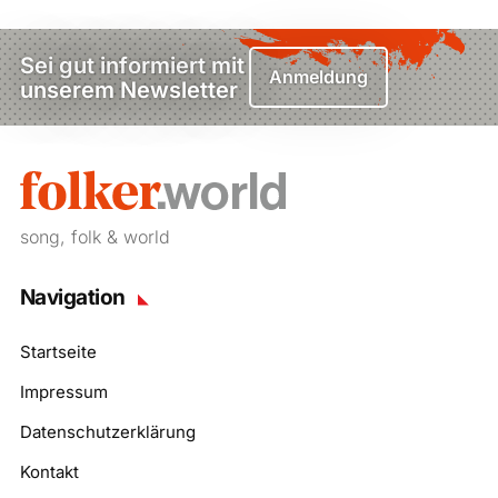
Sei gut informiert mit
Anmeldung
unserem Newsletter
song, folk & world
Navigation
Startseite
Impressum
Datenschutzerklärung
Kontakt