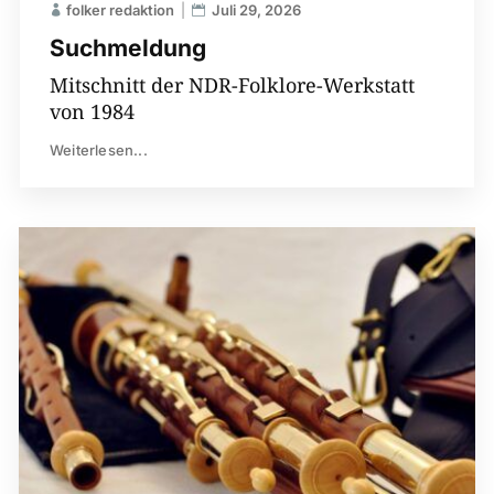
folker redaktion
Juli 29, 2026
Suchmeldung
Mitschnitt der NDR-Folklore-Werkstatt
von 1984
Weiterlesen...