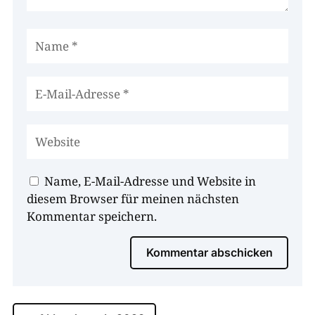
Name, E-Mail-Adresse und Website in
diesem Browser für meinen nächsten
Kommentar speichern.
Kommentar abschicken