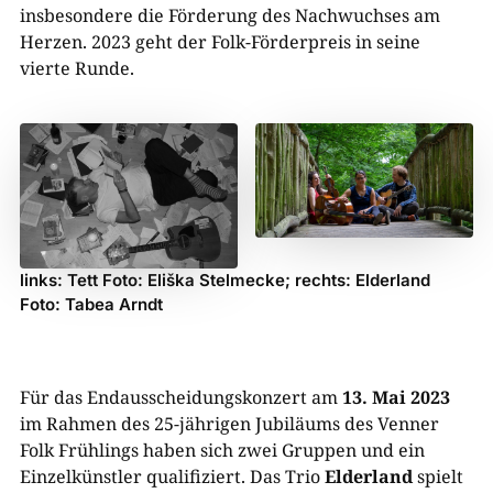
insbesondere die Förderung des Nachwuchses am
Herzen. 2023 geht der Folk-Förderpreis in seine
vierte Runde.
links: Tett Foto: Eliška Stelmecke; rechts: Elderland
Foto: Tabea Arndt
Für das Endausscheidungskonzert am
13. Mai 2023
im Rahmen des 25-jährigen Jubiläums des Venner
Folk Frühlings haben sich zwei Gruppen und ein
Einzelkünstler qualifiziert. Das Trio
Elderland
spielt