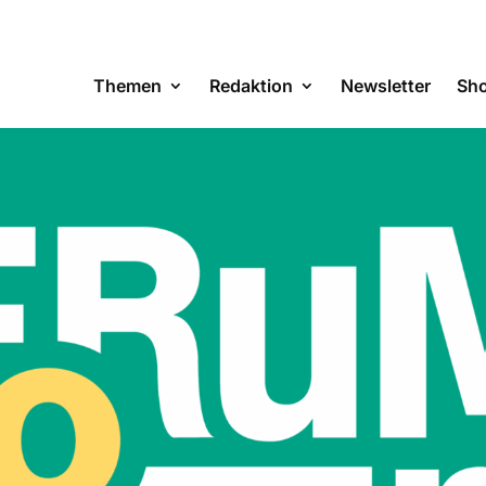
Themen
Redaktion
Newsletter
Sh