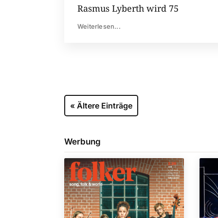
Rasmus Lyberth wird 75
Weiterlesen...
« Ältere Einträge
Werbung