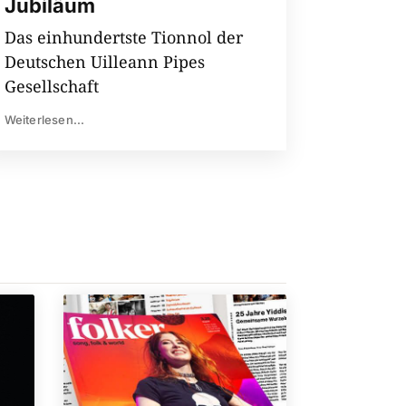
Jubiläum
Das einhundertste Tionnol der
Deutschen Uilleann Pipes
Gesellschaft
Weiterlesen...