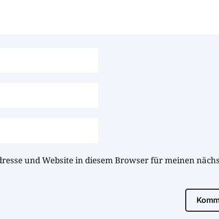
dresse und Website in diesem Browser für meinen näc
Komme