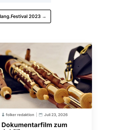
ang.Festival 2023
→
folker redaktion
Juli 23, 2026
Dokumentarfilm zum