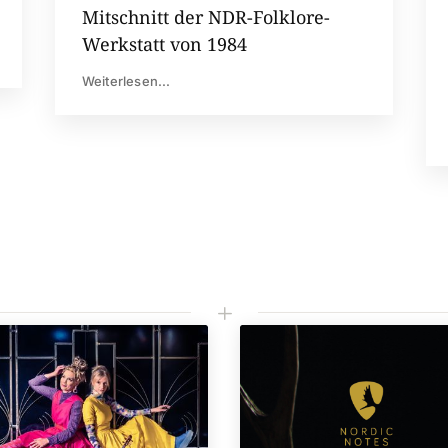
Mitschnitt der NDR-Folklore-
Werkstatt von 1984
Weiterlesen...
L