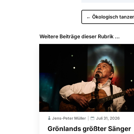
←
Ökologisch tanzen
Weitere Beiträge dieser Rubrik …
Jens-Peter Müller
Juli 31, 2026
Grönlands größter Sänger