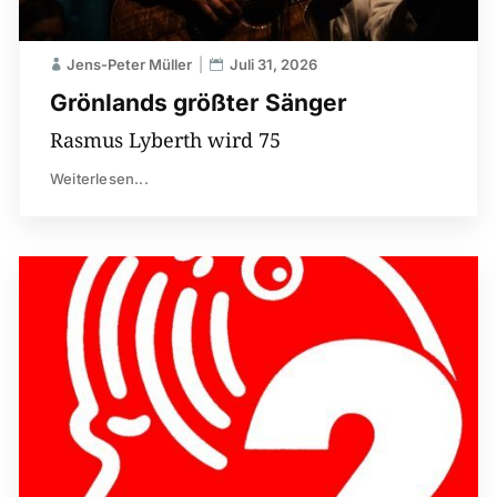
Jens-Peter Müller
Juli 31, 2026
Grönlands größter Sänger
Rasmus Lyberth wird 75
Weiterlesen...