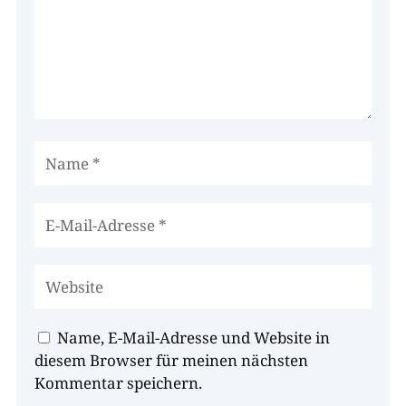
Name, E-Mail-Adresse und Website in
diesem Browser für meinen nächsten
Kommentar speichern.