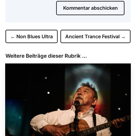
Kommentar abschicken
←
Non Blues Ultra
Ancient Trance Festival
→
Weitere Beiträge dieser Rubrik …