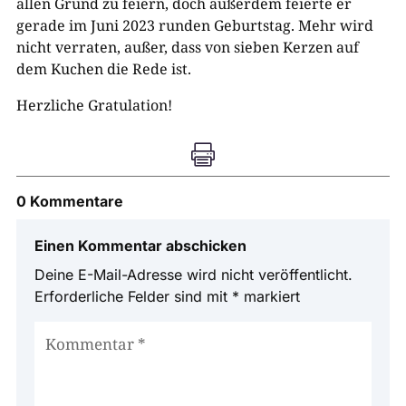
allen Grund zu feiern, doch außerdem feierte er
gerade im Juni 2023 runden Geburtstag. Mehr wird
nicht verraten, außer, dass von sieben Kerzen auf
dem Kuchen die Rede ist.
Herzliche Gratulation!

0 Kommentare
Einen Kommentar abschicken
Deine E-Mail-Adresse wird nicht veröffentlicht.
Erforderliche Felder sind mit
*
markiert