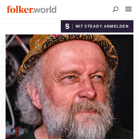
MIT STEADY ANMELDEN