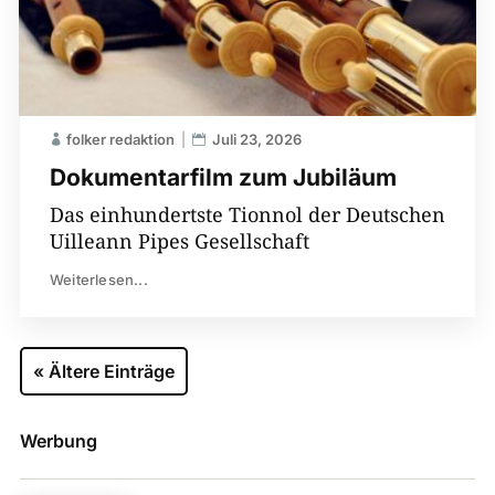
folker redaktion
Juli 23, 2026
Dokumentarfilm zum Jubiläum
Das einhundertste Tionnol der Deutschen
Uilleann Pipes Gesellschaft
Weiterlesen...
« Ältere Einträge
Werbung