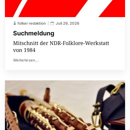
folker redaktion
Juli 29, 2026
Suchmeldung
Mitschnitt der NDR-Folklore-Werkstatt
von 1984
Weiterlesen...