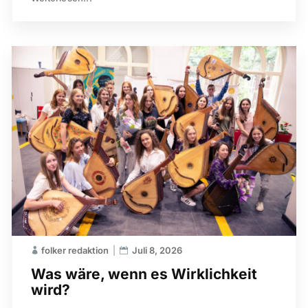
folker redaktion
Juli 8, 2026
Was wäre, wenn es Wirklichkeit
wird?