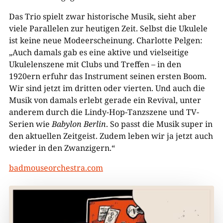
Das Trio spielt zwar historische Musik, sieht aber
viele Parallelen zur heutigen Zeit. Selbst die Ukulele
ist keine neue Modeerscheinung. Charlotte Pelgen:
„Auch damals gab es eine aktive und vielseitige
Ukulelenszene mit Clubs und Treffen – in den
1920ern erfuhr das Instrument seinen ersten Boom.
Wir sind jetzt im dritten oder vierten. Und auch die
Musik von damals erlebt gerade ein Revival, unter
anderem durch die Lindy-Hop-Tanzszene und TV-
Serien wie
Babylon Berlin
. So passt die Musik super in
den aktuellen Zeitgeist. Zudem leben wir ja jetzt auch
wieder in den Zwanzigern.“
badmouseorchestra.com