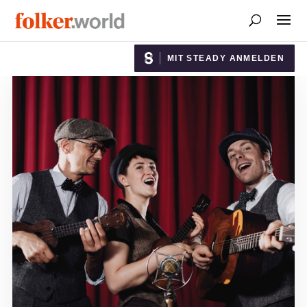
MIT STEADY ANMELDEN