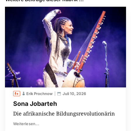
Erik Prochnow
Juli 10, 2026
Sona Jobarteh
Die afrikanische Bildungsrevolutionärin
Weiterlesen...