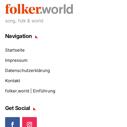
song, folk & world
Navigation
Startseite
Impressum
Datenschutzerklärung
Kontakt
folker.world | Einführung
Get Social