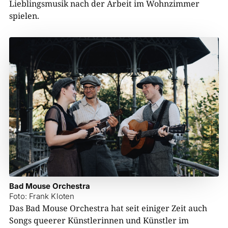
Lieblingsmusik nach der Arbeit im Wohnzimmer
spielen.
Bad Mouse Orchestra
Foto: Frank Kloten
Das Bad Mouse Orchestra hat seit einiger Zeit auch
Songs queerer Künstlerinnen und Künstler im