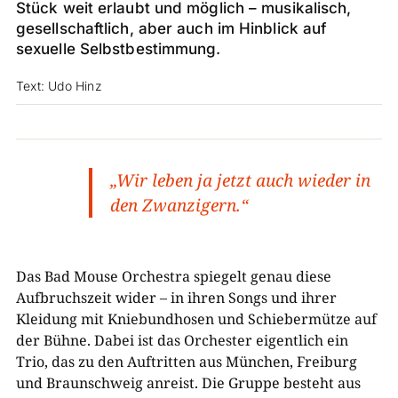
Stück weit erlaubt und möglich – musikalisch,
gesellschaftlich, aber auch im Hinblick auf
sexuelle Selbstbestimmung.
Text: Udo Hinz
„Wir leben ja jetzt auch wieder in
den Zwanzigern.“
Das Bad Mouse Orchestra spiegelt genau diese
Aufbruchszeit wider – in ihren Songs und ihrer
Kleidung mit Kniebundhosen und Schiebermütze auf
der Bühne. Dabei ist das Orchester eigentlich ein
Trio, das zu den Auftritten aus München, Freiburg
und Braunschweig anreist. Die Gruppe besteht aus