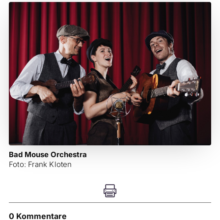
Bad Mouse Orchestra
Foto: Frank Kloten

0 Kommentare