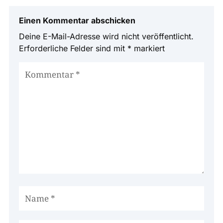
Einen Kommentar abschicken
Deine E-Mail-Adresse wird nicht veröffentlicht.
Erforderliche Felder sind mit
*
markiert