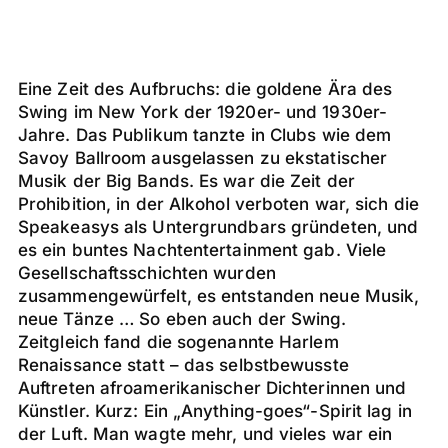
Eine Zeit des Aufbruchs: die goldene Ära des
Swing im New York der 1920er- und 1930er-
Jahre. Das Publikum tanzte in Clubs wie dem
Savoy Ballroom ausgelassen zu ekstatischer
Musik der Big Bands. Es war die Zeit der
Prohibition, in der Alkohol verboten war, sich die
Speakeasys als Untergrundbars gründeten, und
es ein buntes Nachtentertainment gab. Viele
Gesellschaftsschichten wurden
zusammengewürfelt, es entstanden neue Musik,
neue Tänze … So eben auch der Swing.
Zeitgleich fand die sogenannte Harlem
Renaissance statt – das selbstbewusste
Auftreten afroamerikanischer Dichterinnen und
Künstler. Kurz: Ein „Anything-goes“-Spirit lag in
der Luft. Man wagte mehr, und vieles war ein