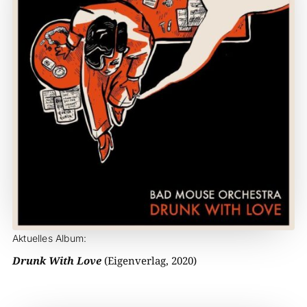
Aktuelles Album:
Drunk With Love
(Eigenverlag, 2020)