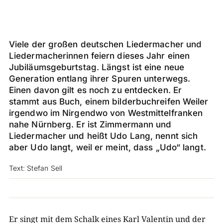
Viele der großen deutschen Liedermacher und
Liedermacherinnen feiern dieses Jahr einen
Jubiläumsgeburtstag. Längst ist eine neue
Generation entlang ihrer Spuren unterwegs.
Einen davon gilt es noch zu entdecken. Er
stammt aus Buch, einem bilderbuchreifen Weiler
irgendwo im Nirgendwo von Westmittelfranken
nahe Nürnberg. Er ist Zimmermann und
Liedermacher und heißt Udo Lang, nennt sich
aber Udo langt, weil er meint, dass „Udo“ langt.
Text: Stefan Sell
​Er singt mit dem Schalk eines Karl Valentin und der