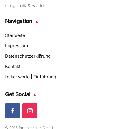
song, folk & world
Navigation
Startseite
Impressum
Datenschutzerklärung
Kontakt
folker.world | Einführung
Get Social
© 2026 fortes medien GmbH