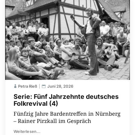
Petra Rieß
Juni 28, 2026
Serie: Fünf Jahrzehnte deutsches
Folkrevival (4)
Fünfzig Jahre Bardentreffen in Nürnberg
– Rainer Pirzkall im Gespräch
Weiterlesen...