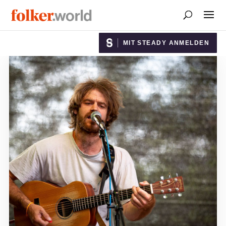
MIT STEADY ANMELDEN