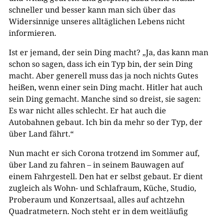
schneller und besser kann man sich über das
Widersinnige unseres alltäglichen Lebens nicht
informieren.
Ist er jemand, der sein Ding macht? „Ja, das kann man
schon so sagen, dass ich ein Typ bin, der sein Ding
macht. Aber generell muss das ja noch nichts Gutes
heißen, wenn einer sein Ding macht. Hitler hat auch
sein Ding gemacht. Manche sind so dreist, sie sagen:
Es war nicht alles schlecht. Er hat auch die
Autobahnen gebaut. Ich bin da mehr so der Typ, der
über Land fährt.“
Nun macht er sich Corona trotzend im Sommer auf,
über Land zu fahren – in seinem Bauwagen auf
einem Fahrgestell. Den hat er selbst gebaut. Er dient
zugleich als Wohn- und Schlafraum, Küche, Studio,
Proberaum und Konzertsaal, alles auf achtzehn
Quadratmetern. Noch steht er in dem weitläufig