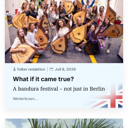
folker redaktion
Juli 8, 2026
What if it came true?
A bandura festival – not just in Berlin
Weiterlesen...