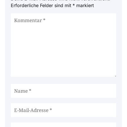
Erforderliche Felder sind mit
*
markiert