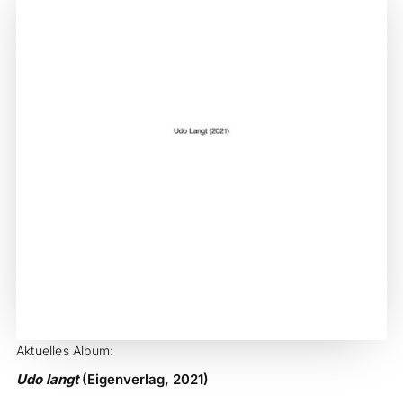
Aktuelles Album:
Udo langt
(Eigenverlag, 2021)