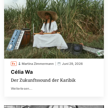
Martina Zimmermann
Juni 29, 2026
Célia Wa
Der Zukunftssound der Karibik
Weiterlesen...