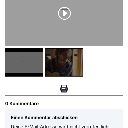

0 Kommentare
Einen Kommentar abschicken
Deine E-Mail-Adresse wird nicht veröffentlicht.