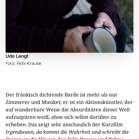
Udo Langt
Foto: Felix Krause
Der fränkisch dichtende Barde ist mehr als nur
Zimmerer und Musiker, er ist ein Aktionskünstler, der
auf wunderbare Weise die Absurditäten dieser Welt
aufzuspüren weiß, ohne sich selbst darüber zu
erheben. Das zeigt sehr anschaulich der Kurzfilm
Irgendwann, da kommt die Wahrheit und schreibt die