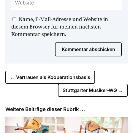
Name, E-Mail-Adresse und Website in
diesem Browser für meinen nächsten
Kommentar speichern.
Kommentar abschicken
←
Vertrauen als Kooperations­basis
Stuttgarter Musiker-WG
→
Weitere Beiträge dieser Rubrik …