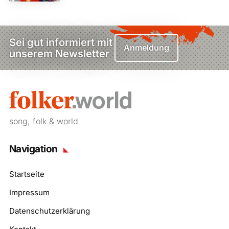
Sei gut informiert mit
Anmeldung
unserem Newsletter
song, folk & world
Navigation
Startseite
Impressum
Datenschutzerklärung