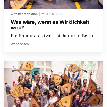
folker redaktion
Juli 8, 2026
Was wäre, wenn es Wirklichkeit
wird?
Ein Bandurafestival – nicht nur in Berlin
Weiterlesen...