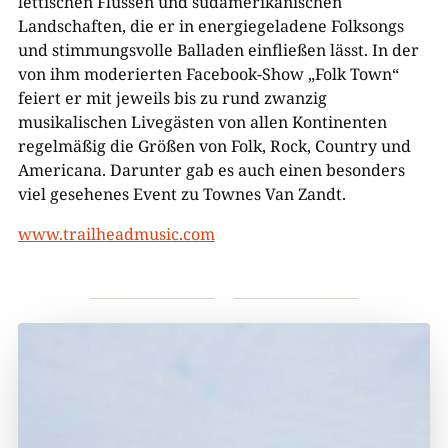
lettischen Flüssen und südamerikanischen
Landschaften, die er in energiegeladene Folksongs
und stimmungsvolle Balladen einfließen lässt. In der
von ihm moderierten Facebook-Show „Folk Town“
feiert er mit jeweils bis zu rund zwanzig
musikalischen Livegästen von allen Kontinenten
regelmäßig die Größen von Folk, Rock, Country und
Americana. Darunter gab es auch einen besonders
viel gesehenes Event zu Townes Van Zandt.
www.trailheadmusic.com