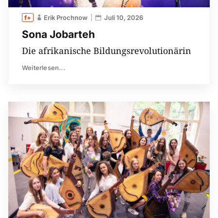
Erik Prochnow
Juli 10, 2026
Sona Jobarteh
Die afrikanische Bildungsrevolutionärin
Weiterlesen...