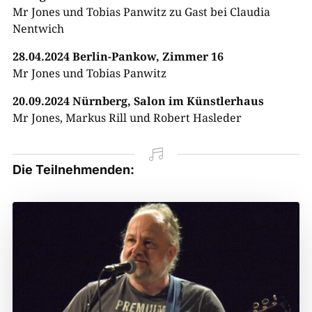
Mr Jones und Tobias Panwitz zu Gast bei Claudia
Nentwich
28.04.2024 Berlin-Pankow, Zimmer 16
Mr Jones und Tobias Panwitz
20.09.2024 Nürnberg, Salon im Künstlerhaus
Mr Jones, Markus Rill und Robert Hasleder

Die Teilnehmenden: