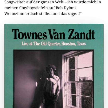
Songwriter auf der ganzen Welt – ich würde mich in
meinen Cowboystiefeln auf Bob Dylans
Wohnzimmertisch stellen und das sagen!“