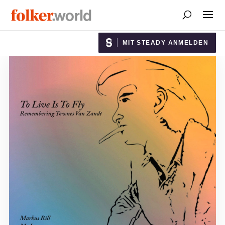
MIT STEADY ANMELDEN