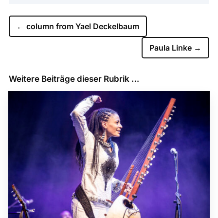
←
column from Yael Deckelbaum
Paula Linke
→
Weitere Beiträge dieser Rubrik …