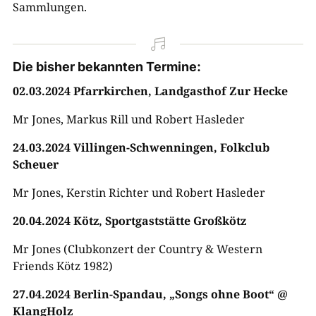
Sammlungen.

Die bisher bekannten Termine:
02.03.2024 Pfarrkirchen, Landgasthof Zur Hecke
Mr Jones, Markus Rill und Robert Hasleder
24.03.2024 Villingen-Schwenningen, Folkclub
Scheuer
Mr Jones, Kerstin Richter und Robert Hasleder
20.04.2024 Kötz, Sportgaststätte Großkötz
Mr Jones (Clubkonzert der Country & Western
Friends Kötz 1982)
27.04.2024 Berlin-Spandau, „Songs ohne Boot“ @
KlangHolz