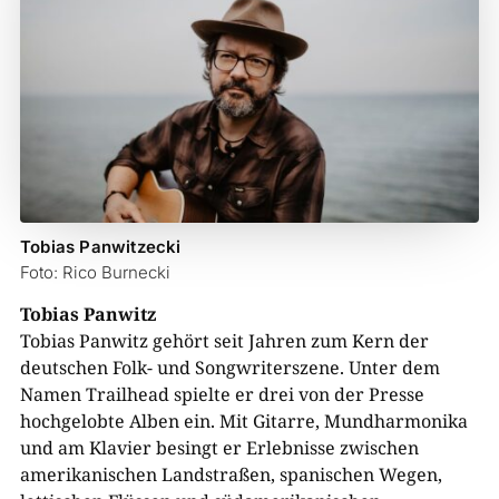
Tobias Panwitzecki
Foto: Rico Burnecki
Tobias Panwitz
Tobias Panwitz gehört seit Jahren zum Kern der
deutschen Folk- und Songwriterszene. Unter dem
Namen Trailhead spielte er drei von der Presse
hochgelobte Alben ein. Mit Gitarre, Mundharmonika
und am Klavier besingt er Erlebnisse zwischen
amerikanischen Landstraßen, spanischen Wegen,