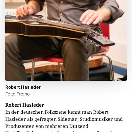
Robert Hasleder
Foto: Promo
Robert Hasleder
In der deutschen Folkszene kennt man Robert
Hasleder als gefragten Sideman, Studiomusiker und
Produzenten von mehreren Dutzend