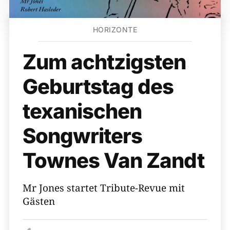
HORIZONTE
Zum achtzigsten
Geburtstag des
texanischen
Songwriters
Townes Van Zandt
Mr Jones startet Tribute-Revue mit
Gästen