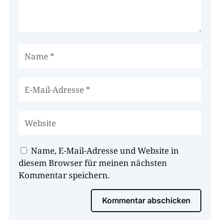
Name, E-Mail-Adresse und Website in
diesem Browser für meinen nächsten
Kommentar speichern.
Kommentar abschicken