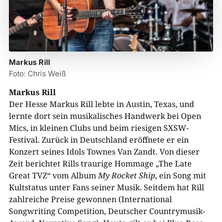
Markus Rill
Foto: Chris Weiß
Markus Rill
Der Hesse Markus Rill lebte in Austin, Texas, und
lernte dort sein musikalisches Handwerk bei Open
Mics, in kleinen Clubs und beim riesigen SXSW-
Festival. Zurück in Deutschland eröffnete er ein
Konzert seines Idols Townes Van Zandt. Von dieser
Zeit berichtet Rills traurige Hommage „The Late
Great TVZ“ vom Album
My Rocket Ship
, ein Song mit
Kultstatus unter Fans seiner Musik. Seitdem hat Rill
zahlreiche Preise gewonnen (International
Songwriting Competition, Deutscher Countrymusik-