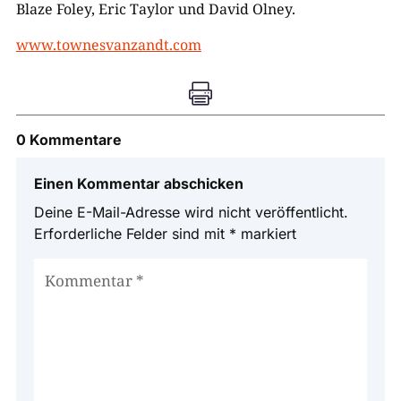
Blaze Foley, Eric Taylor und David Olney.
www.townesvanzandt.com

0 Kommentare
Einen Kommentar abschicken
Deine E-Mail-Adresse wird nicht veröffentlicht.
Erforderliche Felder sind mit
*
markiert