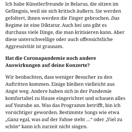
Ich habe Künstlerfreunde in Belarus, die sitzen im
Gefängnis, weil sie sich kritisch äußern. Sie werden
gefoltert, ihnen werden die Finger gebrochen.
Das
Regime ist eine Diktatur. Auch bei uns gibt es
durchaus viele Dinge, die man kritisieren kann. Aber
diese unterschwellige oder auch offensichtliche
Aggressivität ist grausam.
Hat die Coronapandemie noch andere
Auswirkungen auf deine Konzerte?
Wir beobachten, dass weniger Besucher zu den
Auftritten kommen. Einige bleiben vielleicht aus
Angst weg. Andere haben sich in der Pandemie
komfortabel zu Hause eingerichtet und schauen alles
auf Youtube an. Was das Programm betrifft, bin ich
vorsichtiger geworden. Bestimmte Songs wie etwa
„Ganz egal, was auf der Fahne steht …“ oder „Viel zu
schön“ kann ich zurzeit nicht singen.