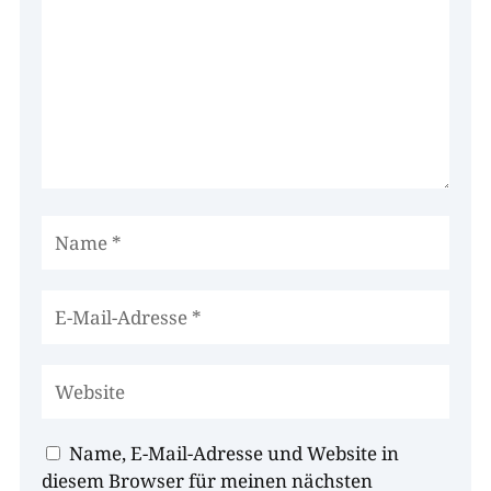
Name, E-Mail-Adresse und Website in
diesem Browser für meinen nächsten