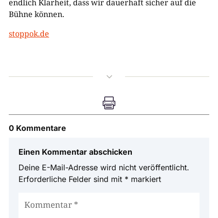
endlich Klarheit, dass wir dauerhaft sicher auf die
Bühne können.
stoppok.de
3

0 Kommentare
Einen Kommentar abschicken
Deine E-Mail-Adresse wird nicht veröffentlicht.
Erforderliche Felder sind mit
*
markiert