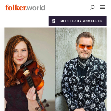
MIT STEADY ANMELDEN