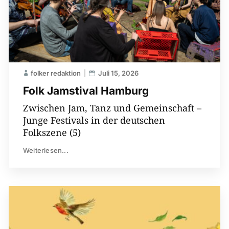
folker redaktion
Juli 15, 2026
Folk Jamstival Hamburg
Zwischen Jam, Tanz und Gemeinschaft –
Junge Festivals in der deutschen
Folkszene (5)
Weiterlesen...