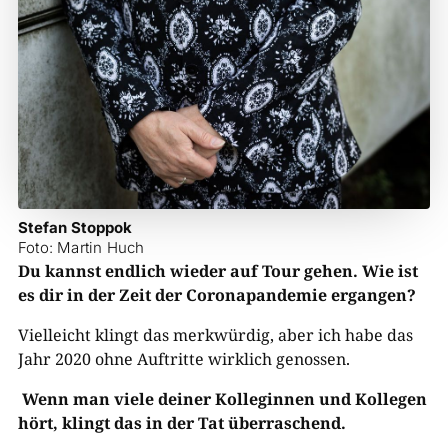
Stefan Stoppok
Foto: Martin Huch
Du kannst endlich wieder auf Tour gehen. Wie ist
es dir in der Zeit der Coronapandemie ergangen?
Vielleicht klingt das merkwürdig, aber ich habe das
Jahr 2020 ohne Auftritte wirklich genossen.
Wenn man viele deiner Kolleginnen und Kollegen
hört, klingt das in der Tat überraschend.