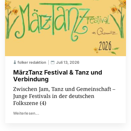
folker redaktion
Juli 13, 2026
MärzTanz Festival & Tanz und
Verbindung
Zwischen Jam, Tanz und Gemeinschaft –
Junge Festivals in der deutschen
Folkszene (4)
Weiterlesen...