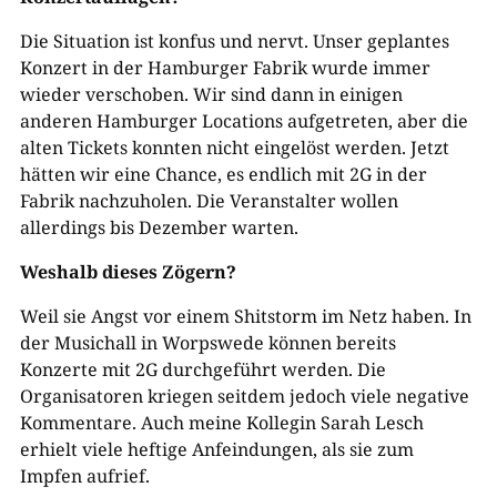
Die Situation ist konfus und nervt. Unser geplantes
Konzert in der Hamburger Fabrik wurde immer
wieder verschoben. Wir sind dann in einigen
anderen Hamburger Locations aufgetreten, aber die
alten Tickets konnten nicht eingelöst werden. Jetzt
hätten wir eine Chance, es endlich mit 2G in der
Fabrik nachzuholen. Die Veranstalter wollen
allerdings bis Dezember warten.
Weshalb dieses Zögern?
Weil sie Angst vor einem Shitstorm im Netz haben. In
der Musichall in Worpswede können bereits
Konzerte mit 2G durchgeführt werden. Die
Organisatoren kriegen seitdem jedoch viele negative
Kommentare. Auch meine Kollegin Sarah Lesch
erhielt viele heftige Anfeindungen, als sie zum
Impfen aufrief.