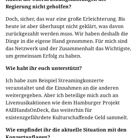
Regierung nicht geholfen?
Doch, sicher, das war eine große Erleichterung. Bis
heute ist aber überhaupt nicht geklärt, was davon
zurückgezahlt werden muss. Wir haben deshalb die
Dinge in die eigene Hand genommen. Für mich sind
das Netzwerk und der Zusammenhalt das Wichtigste,
um gemeinsam Erfolg zu haben.
Wie habt ihr euch unterstützt?
Ich habe zum Beispiel Streamingkonzerte
veranstaltet und die Einnahmen an die anderen
weitergegeben. Aber ich beteilige mich auch an
Livemusikaktionen wie dem Hamburger Projekt
#AllHandsOnDeck, das weiterhin für
existenzgefährdete Kulturschaffende Geld sammelt.
Wie empfindet ihr die aktuelle Situation mit den
Konzertauflagen?