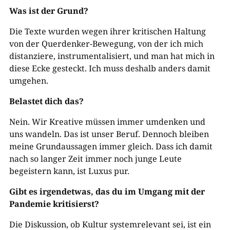
Was ist der Grund?
Die Texte wurden wegen ihrer kritischen Haltung
von der Querdenker-Bewegung, von der ich mich
distanziere, instrumentalisiert, und man hat mich in
diese Ecke gesteckt. Ich muss deshalb anders damit
umgehen.
Belastet dich das?
Nein. Wir Kreative müssen immer umdenken und
uns wandeln. Das ist unser Beruf. Dennoch bleiben
meine Grundaussagen immer gleich. Dass ich damit
nach so langer Zeit immer noch junge Leute
begeistern kann, ist Luxus pur.
Gibt es irgendetwas, das du im Umgang mit der
Pandemie kritisierst?
Die Diskussion, ob Kultur systemrelevant sei, ist ein