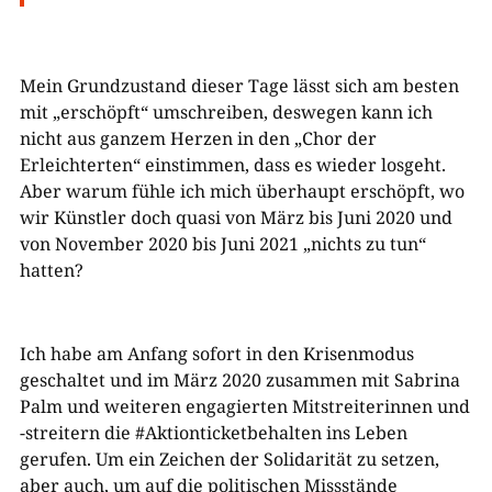
Mein Grundzustand dieser Tage lässt sich am besten
mit „erschöpft“ umschreiben, deswegen kann ich
nicht aus ganzem Herzen in den „Chor der
Erleichterten“ einstimmen, dass es wieder losgeht.
Aber warum fühle ich mich überhaupt erschöpft, wo
wir Künstler doch quasi von März bis Juni 2020 und
von November 2020 bis Juni 2021 „nichts zu tun“
hatten?
Ich habe am Anfang sofort in den Krisenmodus
geschaltet und im März 2020 zusammen mit Sabrina
Palm und weiteren engagierten Mitstreiterinnen und
-streitern die #Aktionticketbehalten ins Leben
gerufen. Um ein Zeichen der Solidarität zu setzen,
aber auch, um auf die politischen Missstände