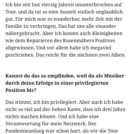
Ich bin seit fast vierzig Jahren ununterbrochen auf
Tour, und da tat so eine Auszeit einfach unglaublich
gut. Für mich war es wunderbar, mehr Zeit mit der
Familie zu verbringen. Das hat uns alle einander
nähergebracht. Aber ich konnte auch Kleinigkeiten
wie dem Reparieren des Rasenmähers Positives
abgewinnen. Und vor allem habe ich megaviel
geschrieben. Das reicht für die nächsten zwei Alben.
Kannst du das so empfinden, weil du als Musiker
durch deine Erfolge in einer privilegierten
Position bis?
Das stimmt, ich bin privilegiert. Aber auch ich habe
nicht so viel auf der hohen Kante, dass ich drei Jahre
nichts machen könnte. Und ich habe eine
Verantwortung für mein Netzwerk. Der
Pandemieanfang war schon hart, als wir die Tour