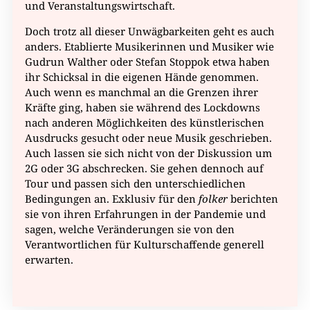
und Veranstaltungswirtschaft.
Doch trotz all dieser Unwägbarkeiten geht es auch
anders. Etablierte Musikerinnen und Musiker wie
Gudrun Walther oder Stefan Stoppok etwa haben
ihr Schicksal in die eigenen Hände genommen.
Auch wenn es manchmal an die Grenzen ihrer
Kräfte ging, haben sie während des Lockdowns
nach anderen Möglichkeiten des künstlerischen
Ausdrucks gesucht oder neue Musik geschrieben.
Auch lassen sie sich nicht von der Diskussion um
2G oder 3G abschrecken. Sie gehen dennoch auf
Tour und passen sich den unterschiedlichen
Bedingungen an. Exklusiv für den
folker
berichten
sie von ihren Erfahrungen in der Pandemie und
sagen, welche Veränderungen sie von den
Verantwortlichen für Kulturschaffende generell
erwarten.