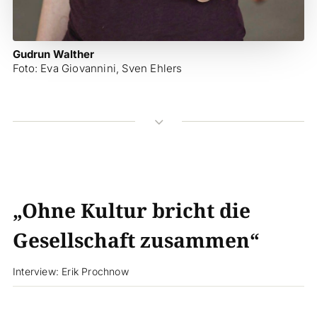
Gudrun Walther
Foto: Eva Giovannini, Sven Ehlers
3
„Ohne Kultur bricht die
Gesellschaft zusammen“
Interview: Erik Prochnow