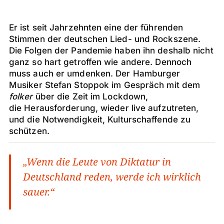
Er ist seit Jahrzehnten eine der führenden
Stimmen der deutschen Lied- und Rockszene.
Die Folgen der Pandemie haben ihn deshalb nicht
ganz so hart getroffen wie andere. Dennoch
muss auch er umdenken. Der Hamburger
Musiker Stefan Stoppok im Gespräch mit dem
folker
über die Zeit im Lockdown,
die Herausforderung, wieder live aufzutreten,
und die Notwendigkeit, Kulturschaffende zu
schützen.
„Wenn die Leute von Diktatur in
Deutschland reden, werde ich wirklich
sauer.“