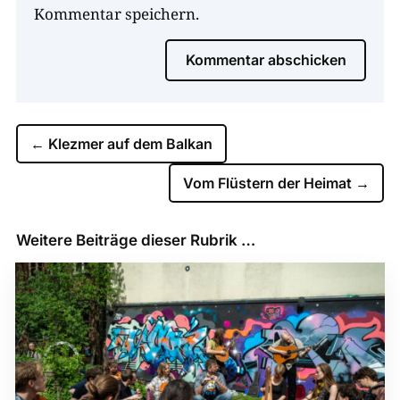
Kommentar speichern.
Kommentar abschicken
←
Klezmer auf dem Balkan
Vom Flüstern der Heimat
→
Weitere Beiträge dieser Rubrik …