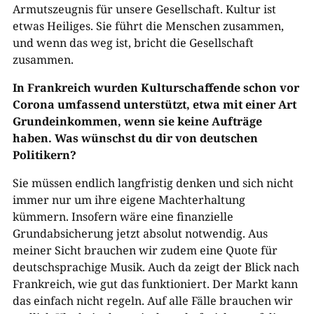
Armutszeugnis für unsere Gesellschaft. Kultur ist
etwas Heiliges. Sie führt die Menschen zusammen,
und wenn das weg ist, bricht die Gesellschaft
zusammen.
In Frankreich wurden Kulturschaffende schon vor
Corona umfassend unterstützt, etwa mit einer Art
Grundeinkommen, wenn sie keine Aufträge
haben. Was wünschst du dir von deutschen
Politikern?
Sie müssen endlich langfristig denken und sich nicht
immer nur um ihre eigene Machterhaltung
kümmern. Insofern wäre eine finanzielle
Grundabsicherung jetzt absolut notwendig. Aus
meiner Sicht brauchen wir zudem eine Quote für
deutschsprachige Musik. Auch da zeigt der Blick nach
Frankreich, wie gut das funktioniert. Der Markt kann
das einfach nicht regeln. Auf alle Fälle brauchen wir