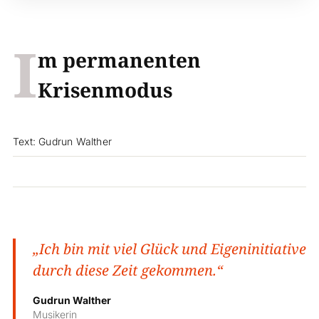
I
m permanenten
Krisenmodus
Text: Gudrun Walther
„Ich bin mit viel Glück und Eigeninitiative
durch diese Zeit gekommen.“
Gudrun Walther
Musikerin