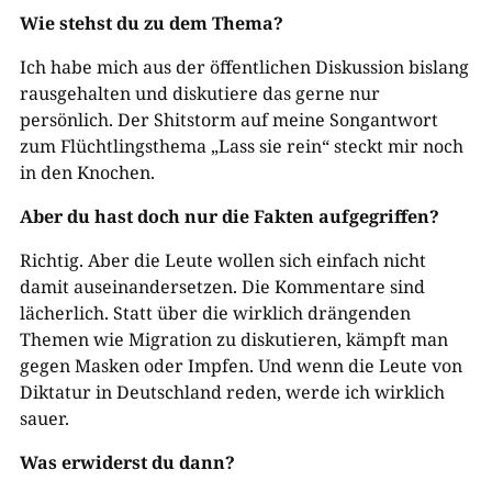
Wie stehst du zu dem Thema?
Ich habe mich aus der öffentlichen Diskussion bislang
rausgehalten und diskutiere das gerne nur
persönlich. Der Shitstorm auf meine Songantwort
zum Flüchtlingsthema „Lass sie rein“ steckt mir noch
in den Knochen.
Aber du hast doch nur die Fakten aufgegriffen?
Richtig. Aber die Leute wollen sich einfach nicht
damit auseinandersetzen. Die Kommentare sind
lächerlich. Statt über die wirklich drängenden
Themen wie Migration zu diskutieren, kämpft man
gegen Masken oder Impfen. Und wenn die Leute von
Diktatur in Deutschland reden, werde ich wirklich
sauer.
Was erwiderst du dann?