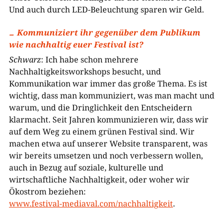
Und auch durch LED-Beleuchtung sparen wir Geld.
Kommuniziert ihr gegenüber dem Publikum
wie nachhaltig euer Festival ist?
Schwarz
: Ich habe schon mehrere
Nachhaltigkeitsworkshops besucht, und
Kommunikation war immer das große Thema. Es ist
wichtig, dass man kommuniziert, was man macht und
warum, und die Dringlichkeit den Entscheidern
klarmacht. Seit Jahren kommunizieren wir, dass wir
auf dem Weg zu einem grünen Festival sind. Wir
machen etwa auf unserer Website transparent, was
wir bereits umsetzen und noch verbessern wollen,
auch in Bezug auf soziale, kulturelle und
wirtschaftliche Nachhaltigkeit, oder woher wir
Ökostrom beziehen:
www.festival-mediaval.com/nachhaltigkeit
.