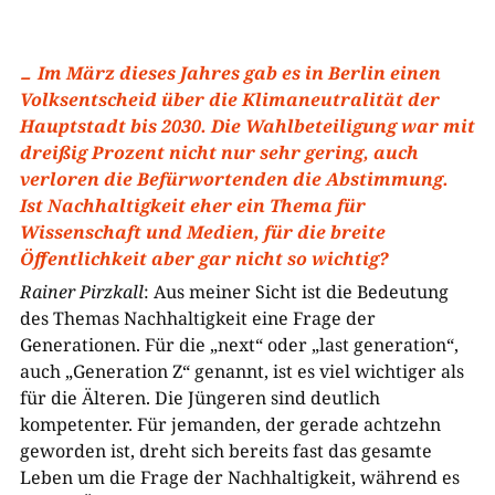
Im März dieses Jahres gab es in Berlin einen
Volksentscheid über die Klimaneutralität der
Hauptstadt bis 2030. Die Wahlbeteiligung war mit
dreißig Prozent nicht nur sehr gering, auch
verloren die Befürwortenden die Abstimmung.
Ist Nachhaltigkeit eher ein Thema für
Wissenschaft und Medien, für die breite
Öffentlichkeit aber gar nicht so wichtig?
Rainer Pirzkall
: Aus meiner Sicht ist die Bedeutung
des Themas Nachhaltigkeit eine Frage der
Generationen. Für die „next“ oder „last generation“,
auch „Generation Z“ genannt, ist es viel wichtiger als
für die Älteren. Die Jüngeren sind deutlich
kompetenter. Für jemanden, der gerade achtzehn
geworden ist, dreht sich bereits fast das gesamte
Leben um die Frage der Nachhaltigkeit, während es