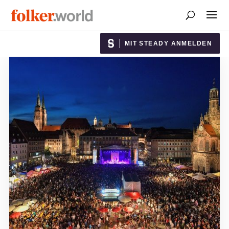
MIT STEADY ANMELDEN