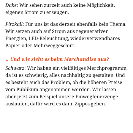
Dake
: Wir sehen zurzeit auch keine Möglichkeit,
eigenen Strom zu erzeugen.
Pirzkall
: Für uns ist das derzeit ebenfalls kein Thema.
Wir setzen auch auf Strom aus regenerativen
Energien, LED-Beleuchtung, wiederverwendbares
Papier oder Mehrweggeschirr.
Und wie sieht es beim Merchandise aus?
Schwarz
: Wir haben ein vielfältiges Merchprogramm,
da ist es schwierig, alles nachhaltig zu gestalten. Und
es besteht auch das Problem, ob die höheren Preise
vom Publikum angenommen werden. Wir lassen
aber jetzt zum Beispiel unsere Einwegfeuerzeuge
auslaufen, dafür wird es dann Zippos geben.