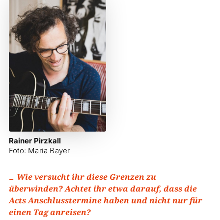
Rainer Pirzkall
Foto: Maria Bayer
Wie versucht ihr diese Grenzen zu
überwinden? Achtet ihr etwa darauf, dass die
Acts Anschlusstermine haben und nicht nur für
einen Tag anreisen?