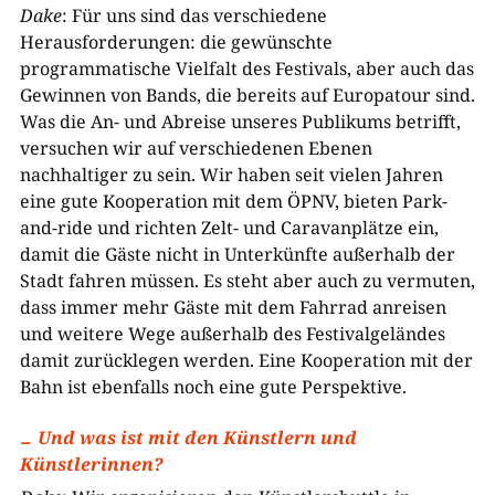
Dake
: Für uns sind das verschiedene
Herausforderungen: die gewünschte
programmatische Vielfalt des Festivals, aber auch das
Gewinnen von Bands, die bereits auf Europatour sind.
Was die An- und Abreise unseres Publikums betrifft,
versuchen wir auf verschiedenen Ebenen
nachhaltiger zu sein. Wir haben seit vielen Jahren
eine gute Kooperation mit dem ÖPNV, bieten Park-
and-ride und richten Zelt- und Caravanplätze ein,
damit die Gäste nicht in Unterkünfte außerhalb der
Stadt fahren müssen. Es steht aber auch zu vermuten,
dass immer mehr Gäste mit dem Fahrrad anreisen
und weitere Wege außerhalb des Festivalgeländes
damit zurücklegen werden. Eine Kooperation mit der
Bahn ist ebenfalls noch eine gute Perspektive.
Und was ist mit den Künstlern und
Künstlerinnen?