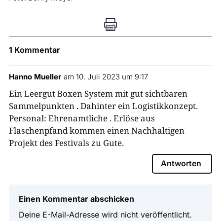

1 Kommentar
Hanno Mueller
am 10. Juli 2023 um 9:17
Ein Leergut Boxen System mit gut sichtbaren
Sammelpunkten . Dahinter ein Logistikkonzept.
Personal: Ehrenamtliche . Erlöse aus
Flaschenpfand kommen einen Nachhaltigen
Projekt des Festivals zu Gute.
Antworten
Einen Kommentar abschicken
Deine E-Mail-Adresse wird nicht veröffentlicht.