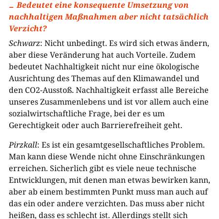
Bedeutet eine konsequente Umsetzung von
nachhaltigen Maßnahmen aber nicht tatsächlich
Verzicht?
Schwarz
: Nicht unbedingt. Es wird sich etwas ändern,
aber diese Veränderung hat auch Vorteile. Zudem
bedeutet Nachhaltigkeit nicht nur eine ökologische
Ausrichtung des Themas auf den Klimawandel und
den CO2-Ausstoß. Nachhaltigkeit erfasst alle Bereiche
unseres Zusammenlebens und ist vor allem auch eine
sozialwirtschaftliche Frage, bei der es um
Gerechtigkeit oder auch Barrierefreiheit geht.
Pirzkall
: Es ist ein gesamtgesellschaftliches Problem.
Man kann diese Wende nicht ohne Einschränkungen
erreichen. Sicherlich gibt es viele neue technische
Entwicklungen, mit denen man etwas bewirken kann,
aber ab einem bestimmten Punkt muss man auch auf
das ein oder andere verzichten. Das muss aber nicht
heißen, dass es schlecht ist. Allerdings stellt sich