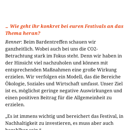
Wie geht ihr konkret bei euren Festivals an das
Thema heran?
Renner
: Beim Bardentreffen schauen wir
ganzheitlich. Wobei auch bei uns die CO2-
Betrachtung stark im Fokus steht. Denn wir haben in
der Hinsicht viel nachzuholen und können mit
entsprechenden Maßnahmen eine große Wirkung
erzielen. Wir verfolgen ein Modell, das die Bereiche
Ökologie, Soziales und Wirtschaft umfasst. Unser Ziel
ist es, möglichst geringe negative Auswirkungen und
einen positiven Beitrag für die Allgemeinheit zu
erzielen.
„Es ist immens wichtig und bereichert das Festival, in
Nachhaltigkeit zu investieren, es muss aber auch