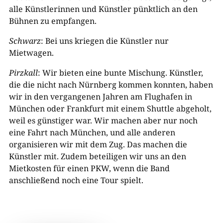
alle Künstlerinnen und Künstler pünktlich an den
Bühnen zu empfangen.
Schwarz
: Bei uns kriegen die Künstler nur
Mietwagen.
Pirzkall
: Wir bieten eine bunte Mischung. Künstler,
die die nicht nach Nürnberg kommen konnten, haben
wir in den vergangenen Jahren am Flughafen in
München oder Frankfurt mit einem Shuttle abgeholt,
weil es günstiger war. Wir machen aber nur noch
eine Fahrt nach München, und alle anderen
organisieren wir mit dem Zug. Das machen die
Künstler mit. Zudem beteiligen wir uns an den
Mietkosten für einen PKW, wenn die Band
anschließend noch eine Tour spielt.