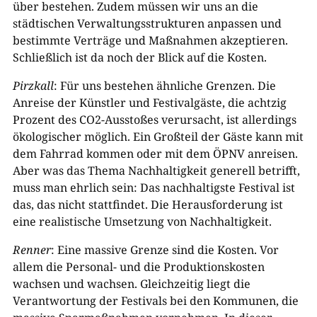
über bestehen. Zudem müssen wir uns an die
städtischen Verwaltungsstrukturen anpassen und
bestimmte Verträge und Maßnahmen akzeptieren.
Schließlich ist da noch der Blick auf die Kosten.
Pirzkall
: Für uns bestehen ähnliche Grenzen. Die
Anreise der Künstler und Festivalgäste, die achtzig
Prozent des CO2-Ausstoßes verursacht, ist allerdings
ökologischer möglich. Ein Großteil der Gäste kann mit
dem Fahrrad kommen oder mit dem ÖPNV anreisen.
Aber was das Thema Nachhaltigkeit generell betrifft,
muss man ehrlich sein: Das nachhaltigste Festival ist
das, das nicht stattfindet. Die Herausforderung ist
eine realistische Umsetzung von Nachhaltigkeit.
Renner
: Eine massive Grenze sind die Kosten. Vor
allem die Personal- und die Produktionskosten
wachsen und wachsen. Gleichzeitig liegt die
Verantwortung der Festivals bei den Kommunen, die