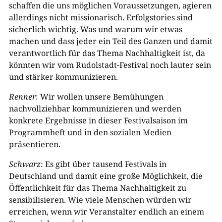
schaffen die uns möglichen Voraussetzungen, agieren
allerdings nicht missionarisch. Erfolgstories sind
sicherlich wichtig. Was und warum wir etwas
machen und dass jeder ein Teil des Ganzen und damit
verantwortlich für das Thema Nachhaltigkeit ist, da
könnten wir vom Rudolstadt-Festival noch lauter sein
und stärker kommunizieren.
Renner
: Wir wollen unsere Bemühungen
nachvollziehbar kommunizieren und werden
konkrete Ergebnisse in dieser Festivalsaison im
Programmheft und in den sozialen Medien
präsentieren.
Schwarz
: Es gibt über tausend Festivals in
Deutschland und damit eine große Möglichkeit, die
Öffentlichkeit für das Thema Nachhaltigkeit zu
sensibilisieren. Wie viele Menschen würden wir
erreichen, wenn wir Veranstalter endlich an einem