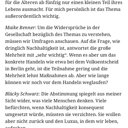
für die Älteren ab fünfzig nur einen kleinen Teil ihres
Lebens ausmacht. Für mich persönlich ist das Thema
außerordentlich wichtig.
Maike Renner
: Um die Widersprüche in der
Gesellschaft bezüglich des Themas zu verstehen,
müssen wir Umfragen anschauen. Auf die Frage, wie
dringlich Nachhaltigkeit ist, antwortet die große
Mehrheit mit „sehr wichtig“. Wenn es aber um das
konkrete Handeln wie etwa bei dem Volksentscheid
in Berlin geht, ist die Teilnahme gering und die
Mehrheit lehnt Maßnahmen ab. Aber wie lange
können wir noch vor dem Handeln weglaufen?
Bläcky Schwarz
: Die Abstimmung spiegelt aus meiner
Sicht wider, was viele Menschen denken. Viele
befürchten, wenn Nachhaltigkeit konsequent
umgesetzt würde, müssten sie verzichten. Sie wollen
aber nicht zurück und den Luxus, in dem wir leben,