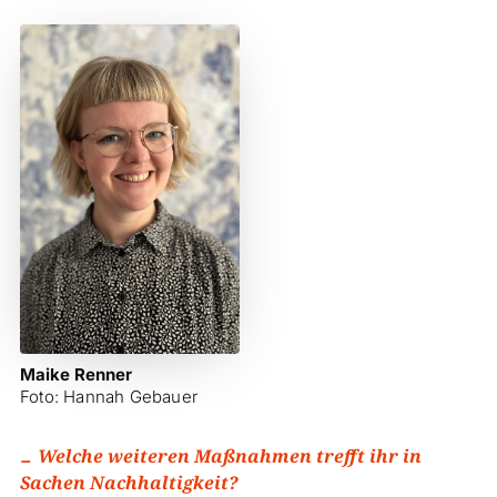
Maike Renner
Foto: Hannah Gebauer
Welche weiteren Maßnahmen trefft ihr in
Sachen Nachhaltigkeit?