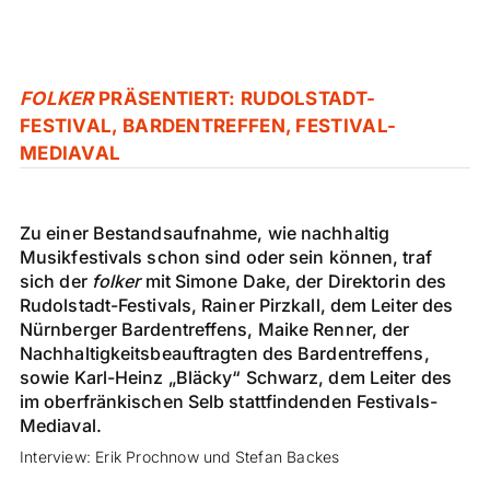
FOLKER
PRÄSENTIERT: RUDOLSTADT-
FESTIVAL, BARDENTREFFEN, FESTIVAL-
MEDIAVAL
Zu einer Bestandsaufnahme, wie nachhaltig
Musikfestivals schon sind oder sein können, traf
sich der
folker
mit Simone Dake, der Direktorin des
Rudolstadt-Festivals, Rainer Pirzkall, dem Leiter des
Nürnberger Bardentreffens, Maike Renner, der
Nachhaltigkeitsbeauftragten des Bardentreffens,
sowie Karl-Heinz „Bläcky“ Schwarz, dem Leiter des
im oberfränkischen Selb stattfindenden Festivals-
Mediaval.
Interview: Erik Prochnow und Stefan Backes