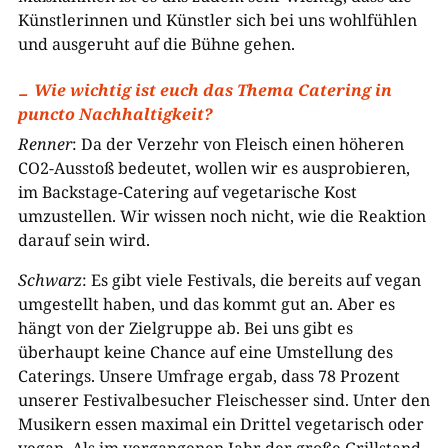
Künstlerinnen und Künstler sich bei uns wohlfühlen
und ausgeruht auf die Bühne gehen.
Wie wichtig ist euch das Thema Catering in
puncto Nachhaltigkeit?
Renner
: Da der Verzehr von Fleisch einen höheren
CO2-Ausstoß bedeutet, wollen wir es ausprobieren,
im Backstage-Catering auf vegetarische Kost
umzustellen. Wir wissen noch nicht, wie die Reaktion
darauf sein wird.
Schwarz
: Es gibt viele Festivals, die bereits auf vegan
umgestellt haben, und das kommt gut an. Aber es
hängt von der Zielgruppe ab. Bei uns gibt es
überhaupt keine Chance auf eine Umstellung des
Caterings. Unsere Umfrage ergab, dass 78 Prozent
unserer Festivalbesucher Fleischesser sind. Unter den
Musikern essen maximal ein Drittel vegetarisch oder