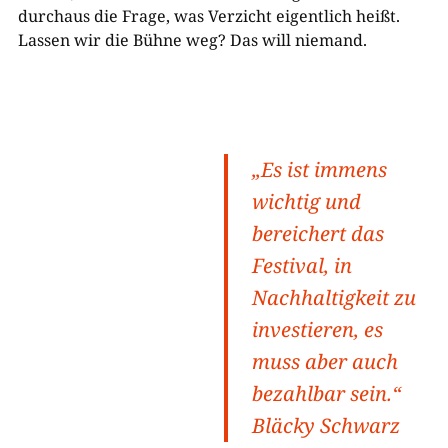
durchaus die Frage, was Verzicht eigentlich heißt.
Lassen wir die Bühne weg? Das will niemand.
„Es ist immens
wichtig und
bereichert das
Festival, in
Nachhaltigkeit zu
investieren, es
muss aber auch
bezahlbar sein.“
Bläcky Schwarz