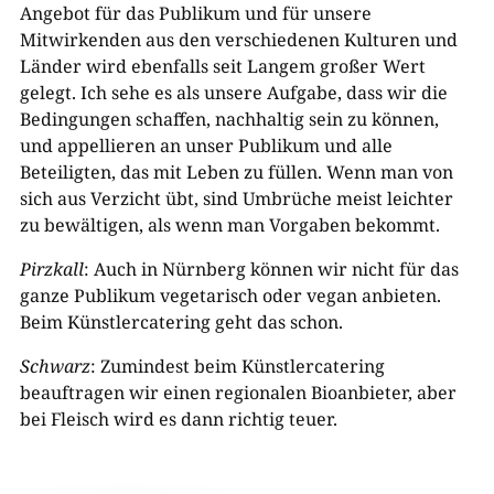
Angebot für das Publikum und für unsere
Mitwirkenden aus den verschiedenen Kulturen und
Länder wird ebenfalls seit Langem großer Wert
gelegt. Ich sehe es als unsere Aufgabe, dass wir die
Bedingungen schaffen, nachhaltig sein zu können,
und appellieren an unser Publikum und alle
Beteiligten, das mit Leben zu füllen. Wenn man von
sich aus Verzicht übt, sind Umbrüche meist leichter
zu bewältigen, als wenn man Vorgaben bekommt.
Pirzkall
: Auch in Nürnberg können wir nicht für das
ganze Publikum vegetarisch oder vegan anbieten.
Beim Künstlercatering geht das schon.
Schwarz
: Zumindest beim Künstlercatering
beauftragen wir einen regionalen Bioanbieter, aber
bei Fleisch wird es dann richtig teuer.