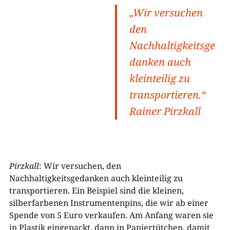
„Wir versuchen
den
Nachhaltigkeitsge
danken auch
kleinteilig zu
transportieren.“
Rainer Pirzkall
Pirzkall
: Wir versuchen, den
Nachhaltigkeitsgedanken auch kleinteilig zu
transportieren. Ein Beispiel sind die kleinen,
silberfarbenen Instrumentenpins, die wir ab einer
Spende von 5 Euro verkaufen. Am Anfang waren sie
in Plastik eingepackt, dann in Papiertütchen, damit