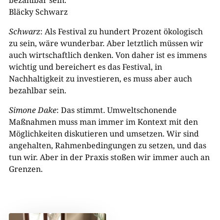
bezahlbar sein.“
Bläcky Schwarz
Schwarz
: Als Festival zu hundert Prozent ökologisch
zu sein, wäre wunderbar. Aber letztlich müssen wir
auch wirtschaftlich denken. Von daher ist es immens
wichtig und bereichert es das Festival, in
Nachhaltigkeit zu investieren, es muss aber auch
bezahlbar sein.
Simone Dake
: Das stimmt. Umweltschonende
Maßnahmen muss man immer im Kontext mit den
Möglichkeiten diskutieren und umsetzen. Wir sind
angehalten, Rahmenbedingungen zu setzen, und das
tun wir. Aber in der Praxis stoßen wir immer auch an
Grenzen.