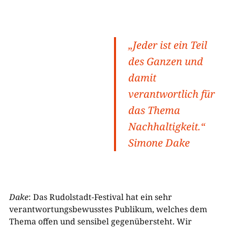
„Jeder ist ein Teil
des Ganzen und
damit
verantwortlich für
das Thema
Nachhaltigkeit.“
Simone Dake
Dake
: Das Rudolstadt-Festival hat ein sehr
verantwortungsbewusstes Publikum, welches dem
Thema offen und sensibel gegenübersteht. Wir