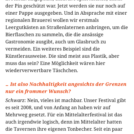
der Pin geschützt war. Jetzt werden sie nur noch auf
einer Pappe ausgegeben. Und in Absprache mit einer
regionalen Brauerei wollen wir erstmals
Leergutkästen an Straßenlaternen anbringen, um die
Bierflaschen zu sammeln, die die ansässige
Gastronomie ausgibt, auch um Glasbruch zu
vermeiden. Ein weiteres Beispiel sind die
Künstlerausweise. Die sind meist aus Plastik, aber
muss das sein? Eine Möglichkeit wären hier
wiederverwertbare Täschchen.
Ist also Nachhaltigkeit angesichts der Grenzen
nur ein frommer Wunsch?
Schwarz
: Nein, vieles ist machbar. Unser Festival gibt
es seit 2008, und von Anfang an haben wir auf
Mehrweg gesetzt. Für ein Mittelalterfestival ist das
auch irgendwie logisch, denn im Mittelalter hatten
die Tavernen ihre eigenen Tonbecher. Seit ein paar