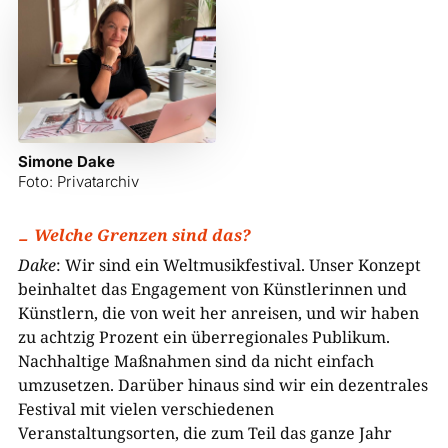
Simone Dake
Foto: Privatarchiv
Welche Grenzen sind das?
Dake
: Wir sind ein Weltmusikfestival. Unser Konzept
beinhaltet das Engagement von Künstlerinnen und
Künstlern, die von weit her anreisen, und wir haben
zu achtzig Prozent ein überregionales Publikum.
Nachhaltige Maßnahmen sind da nicht einfach
umzusetzen. Darüber hinaus sind wir ein dezentrales
Festival mit vielen verschiedenen
Veranstaltungsorten, die zum Teil das ganze Jahr