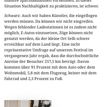
massive Sparmaßnahmen vornehmen. In dieser
Situation Nachhaltigkeit zu praktizieren, ist schwer.
Schwarz
: Auch wir haben Künstler, die eingeflogen
werden müssen. Da können wir nicht eingreifen.
Wegen fehlender Ladestationen ist es zudem nicht
möglich, E-Autos einzusetzen, Züge können nicht
genutzt werden, da der kleine Ort Selb schwer
erreichbar auf dem Land liegt. Eine nicht
repräsentative Umfrage auf unserem Festival im
vergangenen Jahr ergab, dass die durchschnittliche
Anreise der Besucher 257,5 km beträgt. Davon
kommen über 91 Prozent mit dem Auto oder dem
Wohnmobil, 5,8 mit dem Flugzeug, keiner mit dem
Fahrrad und 2,3 Prozent zu Fuß.