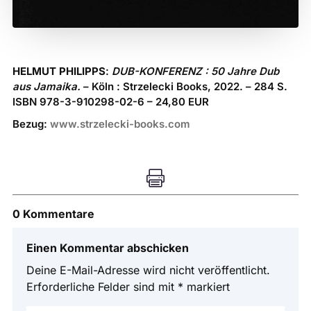
HELMUT PHILIPPS
:
DUB-KONFERENZ : 50 Jahre Dub
aus Jamaika.
– Köln : Strzelecki Books, 2022. – 284 S.
ISBN 978-3-910298-02-6 – 24,80 EUR
Bezug:
www.strzelecki-books.com

0 Kommentare
Einen Kommentar abschicken
Deine E-Mail-Adresse wird nicht veröffentlicht.
Erforderliche Felder sind mit
*
markiert