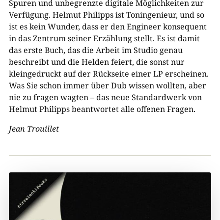
Spuren und unbegrenzte digitale Möglichkeiten zur
Verfügung. Helmut Philipps ist Toningenieur, und so
ist es kein Wunder, dass er den Engineer konsequent
in das Zentrum seiner Erzählung stellt. Es ist damit
das erste Buch, das die Arbeit im Studio genau
beschreibt und die Helden feiert, die sonst nur
kleingedruckt auf der Rückseite einer LP erscheinen.
Was Sie schon immer über Dub wissen wollten, aber
nie zu fragen wagten – das neue Standardwerk von
Helmut Philipps beantwortet alle offenen Fragen.
Jean Trouillet