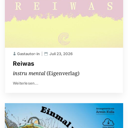
Gastautor-in
Juli 23, 2026
Reiwas
instru mental
(Eigenverlag)
Weiterlesen...