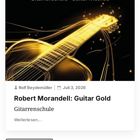
Rolf Beydemüller
Juli 3, 2026
Robert Morandell: Guitar Gold
Gitarrenschule
Weiterlesen...