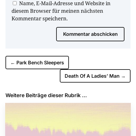
Name, E-Mail-Adresse und Website in
diesem Browser für meinen nächsten
Kommentar speichern.
Kommentar abschicken
←
Park Bench Sleepers
Death Of A Ladies’ Man
→
Weitere Beiträge dieser Rubrik …