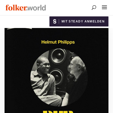
MIT STEADY ANMELDEN