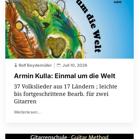
Rolf Beydemüller
Juli 10, 2026
Armin Kulla: Einmal um die Welt
37 Volkslieder aus 17 Ländern ; leichte
bis fortgeschrittene Bearb. für zwei
Gitarren
Weiterlesen...