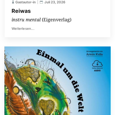
Gastautor-in
Juli 23, 2026
Reiwas
instru mental
(Eigenverlag)
Weiterlesen...