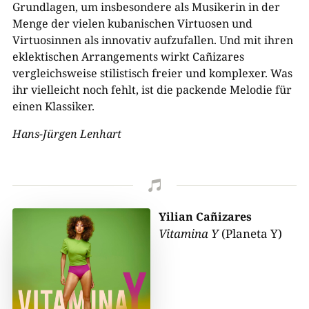
Grundlagen, um insbesondere als Musikerin in der
Menge der vielen kubanischen Virtuosen und
Virtuosinnen als innovativ aufzufallen. Und mit ihren
eklektischen Arrangements wirkt Cañizares
vergleichsweise stilistisch freier und komplexer. Was
ihr vielleicht noch fehlt, ist die packende Melodie für
einen Klassiker.
Hans-Jürgen Lenhart

Yilian Cañizares
Vitamina Y
(Planeta Y)