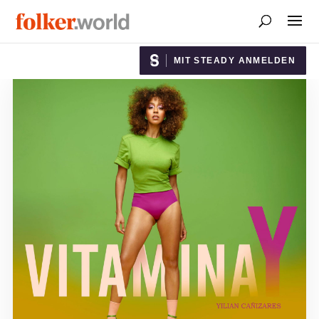
MIT STEADY ANMELDEN