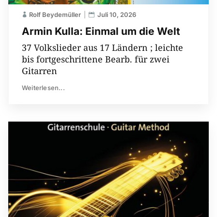
Rolf Beydemüller
Juli 10, 2026
Armin Kulla: Einmal um die Welt
37 Volkslieder aus 17 Ländern ; leichte
bis fortgeschrittene Bearb. für zwei
Gitarren
Weiterlesen...