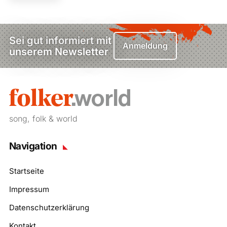
Sei gut informiert mit
Anmeldung
unserem Newsletter
song, folk & world
Navigation
Startseite
Impressum
Datenschutzerklärung
Kontakt