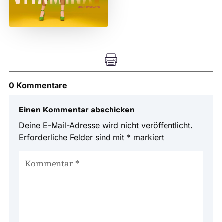

0 Kommentare
Einen Kommentar abschicken
Deine E-Mail-Adresse wird nicht veröffentlicht.
Erforderliche Felder sind mit
*
markiert