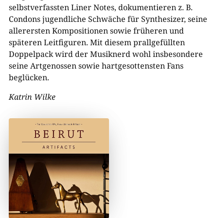
selbstverfassten Liner Notes, dokumentieren z. B.
Condons jugendliche Schwäche für Synthesizer, seine
allerersten Kompositionen sowie früheren und
späteren Leitfiguren. Mit diesem prallgefüllten
Doppelpack wird der Musiknerd wohl insbesondere
seine Artgenossen sowie hartgesottensten Fans
beglücken.
Katrin Wilke