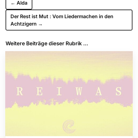
←
Alda
Der Rest ist Mut : Vom Liedermachen in den
Achtzigern
→
Weitere Beiträge dieser Rubrik …