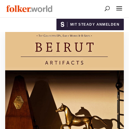
MIT STEADY ANMELDEN