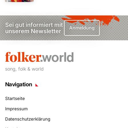
Sei gut informiert mit
Anmeldung
unserem Newsletter
song, folk & world
Navigation
Startseite
Impressum
Datenschutzerklärung