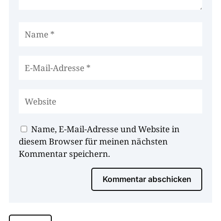
Name, E-Mail-Adresse und Website in
diesem Browser für meinen nächsten
Kommentar speichern.
Kommentar abschicken