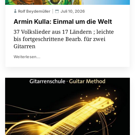
Rolf Beydemüller
Juli 10, 2026
Armin Kulla: Einmal um die Welt
37 Volkslieder aus 17 Ländern ; leichte
bis fortgeschrittene Bearb. für zwei
Gitarren
Weiterlesen...