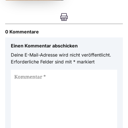

0 Kommentare
Einen Kommentar abschicken
Deine E-Mail-Adresse wird nicht veröffentlicht.
Erforderliche Felder sind mit
*
markiert