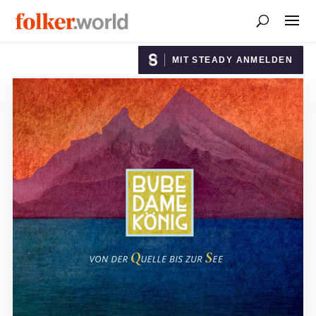
MIT STEADY ANMELDEN