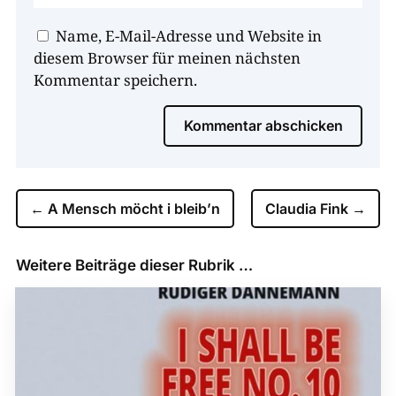
Name, E-Mail-Adresse und Website in
diesem Browser für meinen nächsten
Kommentar speichern.
Kommentar abschicken
←
A Mensch möcht i bleib’n
Claudia Fink
→
Weitere Beiträge dieser Rubrik …