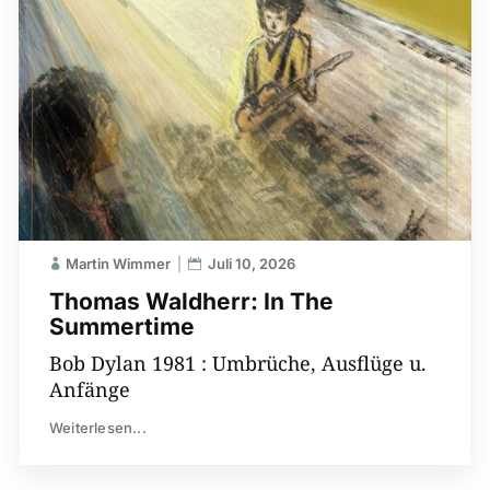
Martin Wimmer
Juli 10, 2026
Thomas Waldherr: In The
Summertime
Bob Dylan 1981 : Umbrüche, Ausflüge u.
Anfänge
Weiterlesen...