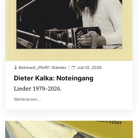
Reinhard „Pfeffi“ Ständer
Juli 10, 2026
Dieter Kalka: Noteingang
Lieder 1979–2026.
Weiterlesen...