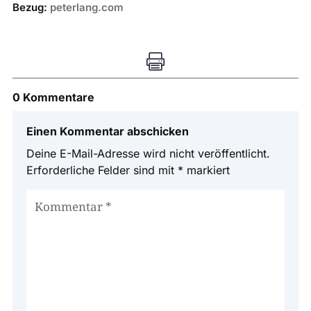
Bezug:
peterlang.com

0 Kommentare
Einen Kommentar abschicken
Deine E-Mail-Adresse wird nicht veröffentlicht.
Erforderliche Felder sind mit
*
markiert