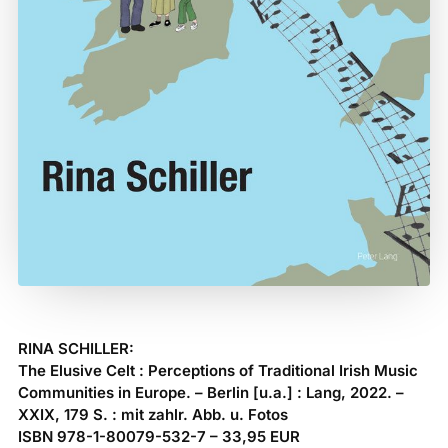
RINA SCHILLER:
The Elusive Celt : Perceptions of Traditional Irish Music
Communities in Europe. – Berlin [u.a.] : Lang, 2022. –
XXIX, 179 S. : mit zahlr. Abb. u. Fotos
ISBN 978-1-80079-532-7 – 33,95 EUR