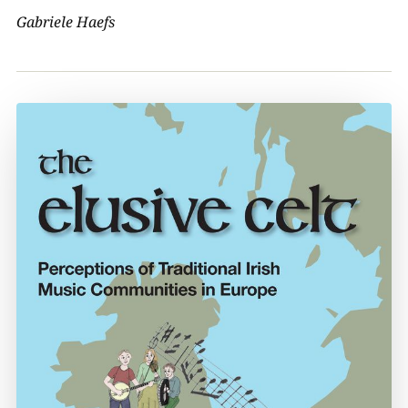
Gabriele Haefs