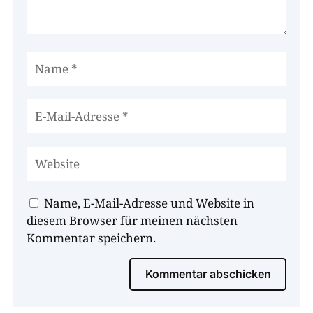
Name, E-Mail-Adresse und Website in
diesem Browser für meinen nächsten
Kommentar speichern.
Kommentar abschicken