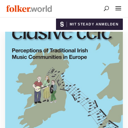
MIT STEADY ANMELDEN