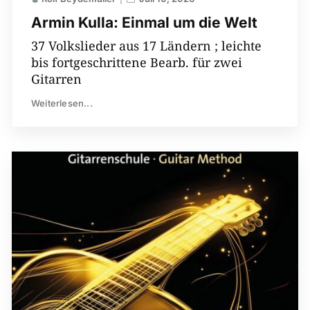
Armin Kulla: Einmal um die Welt
37 Volkslieder aus 17 Ländern ; leichte
bis fortgeschrittene Bearb. für zwei
Gitarren
Weiterlesen...