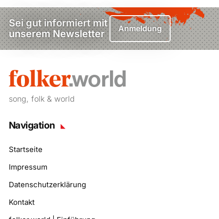
Sei gut informiert mit
Anmeldung
unserem Newsletter
song, folk & world
Navigation
Startseite
Impressum
Datenschutzerklärung
Kontakt