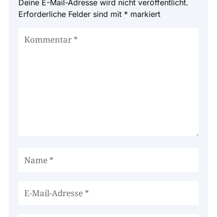
Deine E-Mail-Adresse wird nicht veröffentlicht.
Erforderliche Felder sind mit
*
markiert