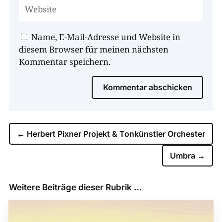
Name, E-Mail-Adresse und Website in
diesem Browser für meinen nächsten
Kommentar speichern.
Kommentar abschicken
←
Herbert Pixner Projekt & Tonkünstler Orchester
Umbra
→
Weitere Beiträge dieser Rubrik …