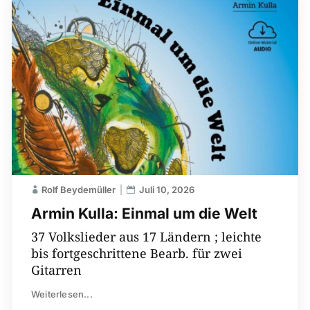
Rolf Beydemüller
Juli 10, 2026
Armin Kulla: Einmal um die Welt
37 Volkslieder aus 17 Ländern ; leichte
bis fortgeschrittene Bearb. für zwei
Gitarren
Weiterlesen...