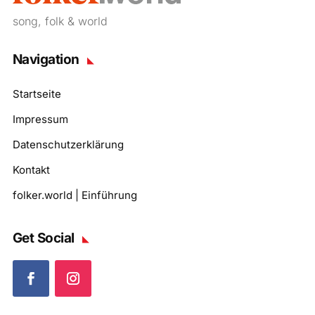
song, folk & world
Navigation
Startseite
Impressum
Datenschutzerklärung
Kontakt
folker.world | Einführung
Get Social