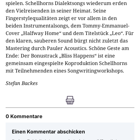
spielen. Schellhorns Dialektsongs wiederum erden
den Vielreisenden in seiner Heimat. Seine
Fingerstylequalitäten zeigt er vor allem in den
beiden Instrumentalsongs, dem Tommy-Emmanuel-
Cover „Halfway Home“ und dem Titelstück „Leo“. Für
den klaren, sauberen Sound bürgt nicht zuletzt das
Mastering durch Pauler Acoustics. Schöne Geste am
Ende: Der Bonustrack „Bliss Happens“ ist eine
gemeinsam eingespielte Koproduktion Schellhorns
mit Teilnehmenden eines Songwritingworkshops.
Stefan Backes

0 Kommentare
Einen Kommentar abschicken