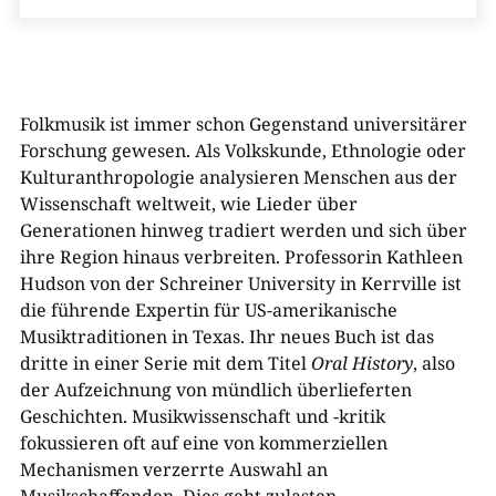
Folkmusik ist immer schon Gegenstand universitärer
Forschung gewesen. Als Volkskunde, Ethnologie oder
Kulturanthropologie analysieren Menschen aus der
Wissenschaft weltweit, wie Lieder über
Generationen hinweg tradiert werden und sich über
ihre Region hinaus verbreiten. Professorin Kathleen
Hudson von der Schreiner University in Kerrville ist
die führende Expertin für US-amerikanische
Musiktraditionen in Texas. Ihr neues Buch ist das
dritte in einer Serie mit dem Titel
Oral History
, also
der Aufzeichnung von mündlich überlieferten
Geschichten. Musikwissenschaft und -kritik
fokussieren oft auf eine von kommerziellen
Mechanismen verzerrte Auswahl an