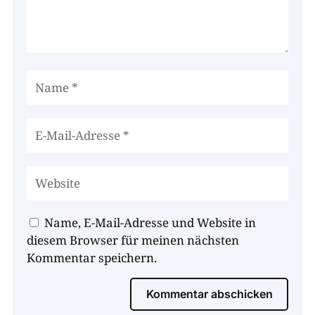
Name, E-Mail-Adresse und Website in
diesem Browser für meinen nächsten
Kommentar speichern.
Kommentar abschicken