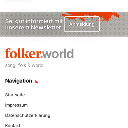
Sei gut informiert mit
Anmeldung
unserem Newsletter
song, folk & world
Navigation
Startseite
Impressum
Datenschutzerklärung
Kontakt