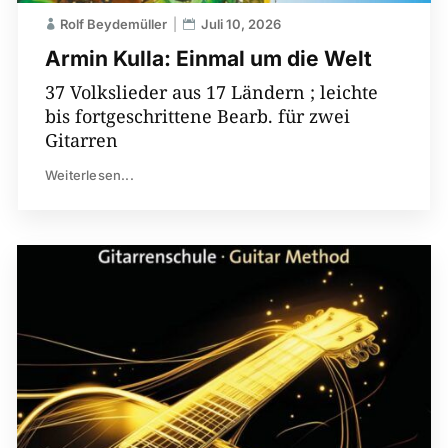
Rolf Beydemüller
Juli 10, 2026
Armin Kulla: Einmal um die Welt
37 Volkslieder aus 17 Ländern ; leichte
bis fortgeschrittene Bearb. für zwei
Gitarren
Weiterlesen...