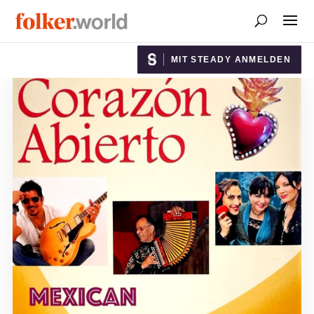
MIT STEADY ANMELDEN