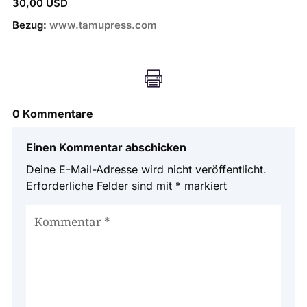
30,00 USD
Bezug:
www.tamupress.com

0 Kommentare
Einen Kommentar abschicken
Deine E-Mail-Adresse wird nicht veröffentlicht.
Erforderliche Felder sind mit
*
markiert