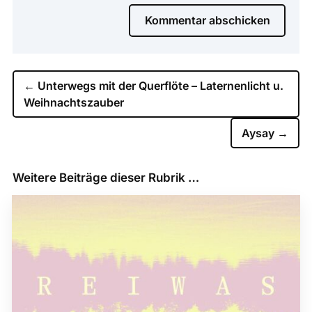
Kommentar abschicken
←
Unterwegs mit der Querflöte – Laternenlicht u.
Weihnachtszauber
Aysay
→
Weitere Beiträge dieser Rubrik …