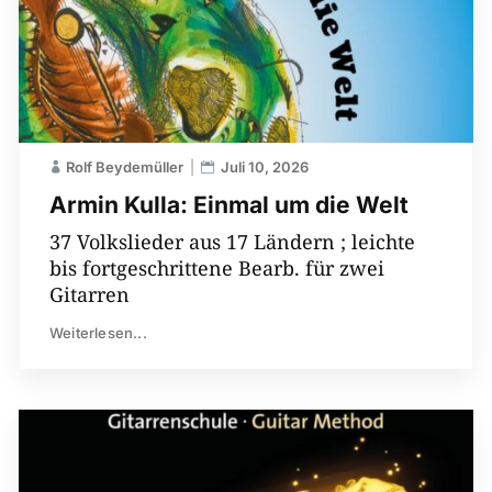
Rolf Beydemüller
Juli 10, 2026
Armin Kulla: Einmal um die Welt
37 Volkslieder aus 17 Ländern ; leichte
bis fortgeschrittene Bearb. für zwei
Gitarren
Weiterlesen...