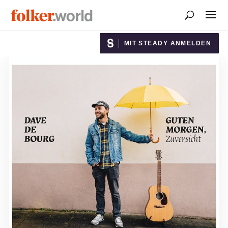
MIT STEADY ANMELDEN