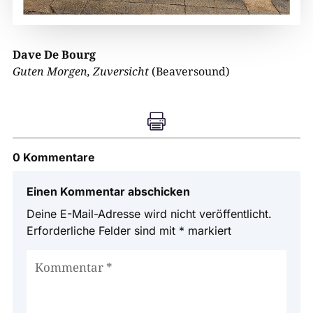
Dave De Bourg
Guten Morgen, Zuversicht
(Beaversound)

0 Kommentare
Einen Kommentar abschicken
Deine E-Mail-Adresse wird nicht veröffentlicht.
Erforderliche Felder sind mit
*
markiert