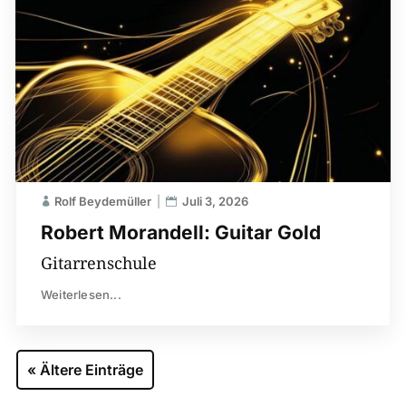
Rolf Beydemüller
Juli 3, 2026
Robert Morandell: Guitar Gold
Gitarrenschule
Weiterlesen...
« Ältere Einträge