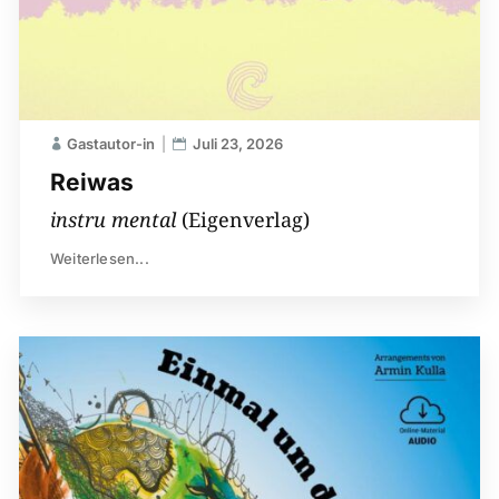
Gastautor-in
Juli 23, 2026
Reiwas
instru mental
(Eigenverlag)
Weiterlesen...