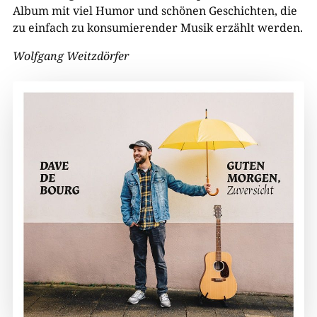
Album mit viel Humor und schönen Geschichten, die
zu einfach zu konsumierender Musik erzählt werden.
Wolfgang Weitzdörfer