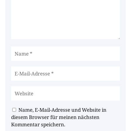
Name, E-Mail-Adresse und Website in
diesem Browser für meinen nächsten
Kommentar speichern.