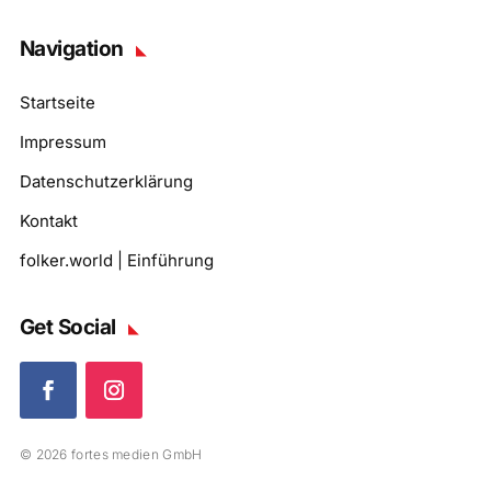
Navigation
Startseite
Impressum
Datenschutzerklärung
Kontakt
folker.world | Einführung
Get Social
© 2026 fortes medien GmbH