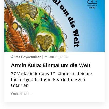
Rolf Beydemüller
Juli 10, 2026
Armin Kulla: Einmal um die Welt
37 Volkslieder aus 17 Ländern ; leichte
bis fortgeschrittene Bearb. für zwei
Gitarren
Weiterlesen...