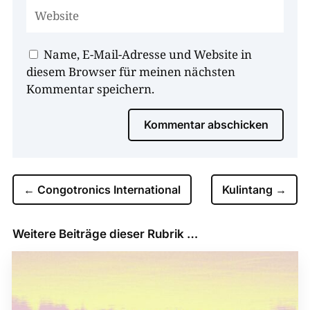
Name, E-Mail-Adresse und Website in
diesem Browser für meinen nächsten
Kommentar speichern.
Kommentar abschicken
←
Congotronics International
Kulintang
→
Weitere Beiträge dieser Rubrik …