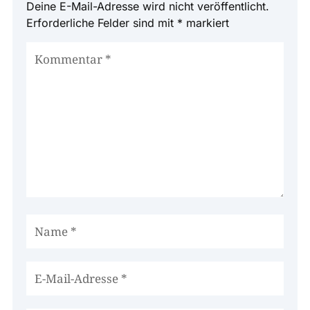
Deine E-Mail-Adresse wird nicht veröffentlicht.
Erforderliche Felder sind mit
*
markiert