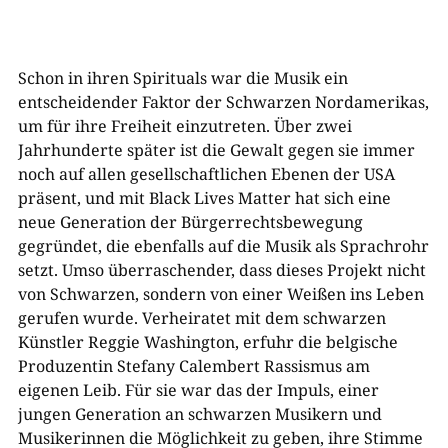
Schon in ihren Spirituals war die Musik ein
entscheidender Faktor der Schwarzen Nordamerikas,
um für ihre Freiheit einzutreten. Über zwei
Jahrhunderte später ist die Gewalt gegen sie immer
noch auf allen gesellschaftlichen Ebenen der USA
präsent, und mit Black Lives Matter hat sich eine
neue Generation der Bürgerrechtsbewegung
gegründet, die ebenfalls auf die Musik als Sprachrohr
setzt. Umso überraschender, dass dieses Projekt nicht
von Schwarzen, sondern von einer Weißen ins Leben
gerufen wurde. Verheiratet mit dem schwarzen
Künstler Reggie Washington, erfuhr die belgische
Produzentin Stefany Calembert Rassismus am
eigenen Leib. Für sie war das der Impuls, einer
jungen Generation an schwarzen Musikern und
Musikerinnen die Möglichkeit zu geben, ihre Stimme