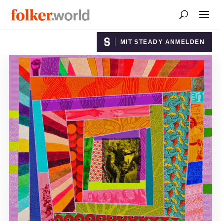
MIT STEADY ANMELDEN