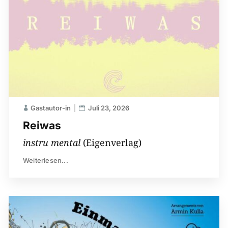
Gastautor-in
Juli 23, 2026
Reiwas
instru mental
(Eigenverlag)
Weiterlesen...