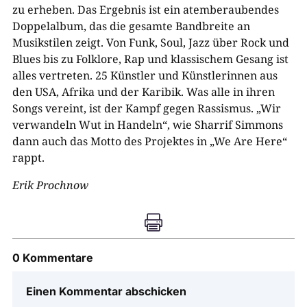
zu erheben. Das Ergebnis ist ein atemberaubendes
Doppelalbum, das die gesamte Bandbreite an
Musikstilen zeigt. Von Funk, Soul, Jazz über Rock und
Blues bis zu Folklore, Rap und klassischem Gesang ist
alles vertreten. 25 Künstler und Künstlerinnen aus
den USA, Afrika und der Karibik. Was alle in ihren
Songs vereint, ist der Kampf gegen Rassismus. „Wir
verwandeln Wut in Handeln“, wie Sharrif Simmons
dann auch das Motto des Projektes in „We Are Here“
rappt.
Erik Prochnow

0 Kommentare
Einen Kommentar abschicken